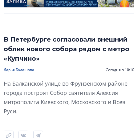
В Петербурге согласовали внешний
облик нового собора рядом с метро
«Купчино»
Дарья Балашова
Сегодня в 10:10
На Балканской улице во Фрунзенском районе
города построят Собор святителя Алексия
митрополита Киевского, Московского и Всея
Руси.