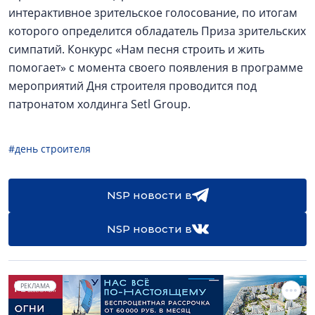
интерактивное зрительское голосование, по итогам
которого определится обладатель Приза зрительских
симпатий. Конкурс «Нам песня строить и жить
помогает» с момента своего появления в программе
мероприятий Дня строителя проводится под
патронатом холдинга Setl Group.
#день строителя
NSP новости в
NSP новости в
РЕКЛАМА