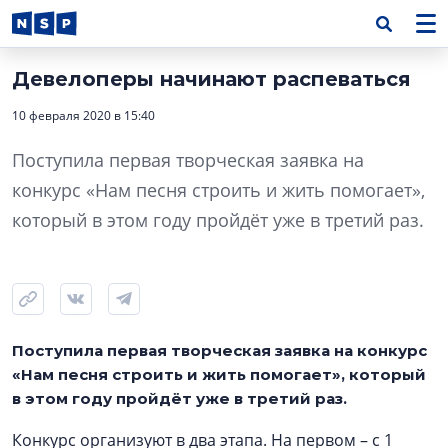
Девелоперы начинают распеваться
10 февраля 2020 в 15:40
Поступила первая творческая заявка на
конкурс «Нам песня строить и жить помогает»,
который в этом году пройдёт уже в третий раз.
Поступила первая творческая заявка на конкурс
«Нам песня строить и жить помогает», который
в этом году пройдёт уже в третий раз.
Конкурс организуют в два этапа. На первом – с 1