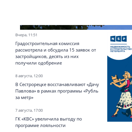
Вчера, 11:51
Градостроительная комиссия
рассмотрела и обсудила 15 заявок от
застройщиков, десять из них
получили одобрение
8 августа, 12:00
В Сестрорецке восстанавливают «Дачу
Павлова» в рамках программы «Рубль
за метр»
7 августа, 17:00
ГК «КВС» увеличила выгоду по
программе лояльности