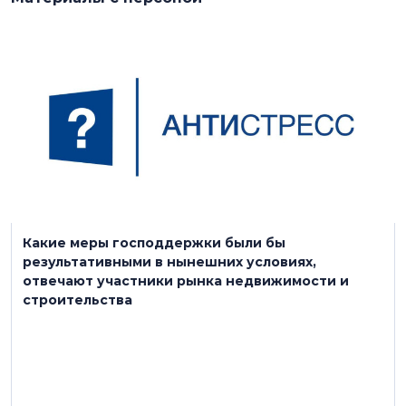
6 августа
Какие меры господдержки были бы
результативными в нынешних условиях,
отвечают участники рынка недвижимости и
строительства