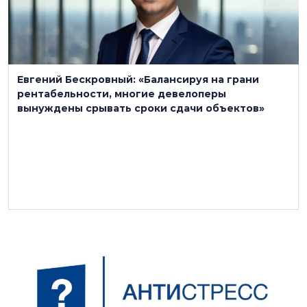
Евгений Бескровный: «Балансируя на грани
рентабельности, многие девелоперы
вынуждены срывать сроки сдачи объектов»
8 октября 2025