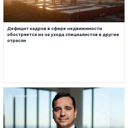
Дефицит кадров в сфере недвижимости
обостряется из-за ухода специалистов в другие
отрасли
18 сентября 2025