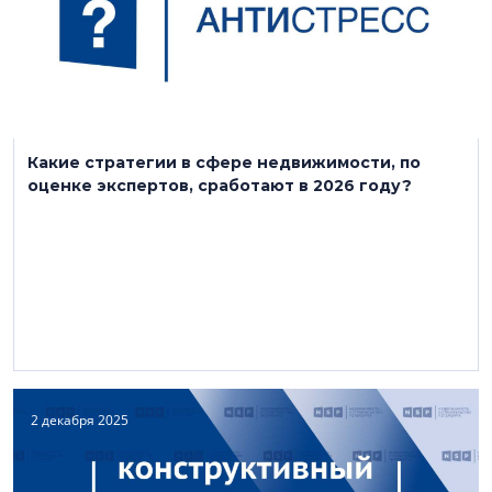
Какие стратегии в сфере недвижимости, по
оценке экспертов, сработают в 2026 году?
2 декабря 2025