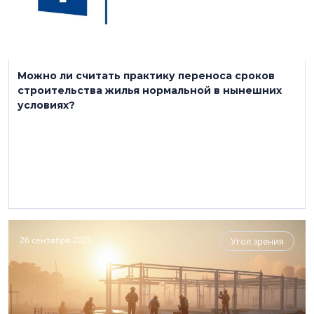
Можно ли считать практику переноса сроков
строительства жилья нормальной в нынешних
условиях?
26 сентября 2025
Угол зрения