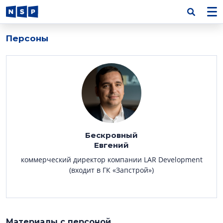
Персоны
Бескровный
Евгений
коммерческий директор компании LAR Development
(входит в ГК «Запстрой»)
Материалы с персоной