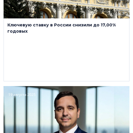
Ключевую ставку в России снизили до 17,00%
годовых
19 августа 2025