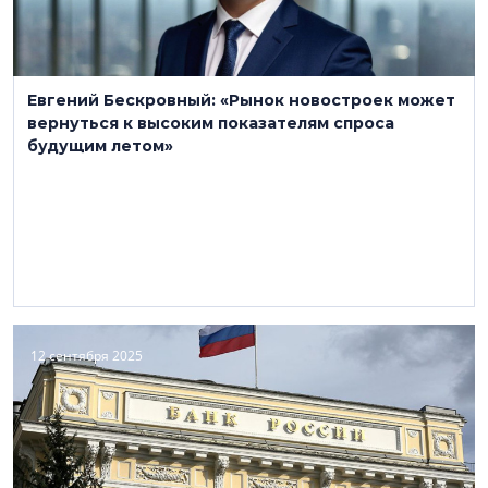
Евгений Бескровный: «Рынок новостроек может
вернуться к высоким показателям спроса
будущим летом»
12 сентября 2025