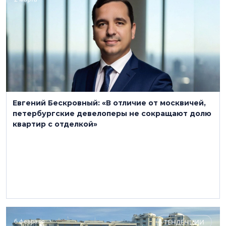
Евгений Бескровный: «В отличие от москвичей,
петербургские девелоперы не сокращают долю
квартир с отделкой»
6 февраля
ТЕНДЕНЦИИ