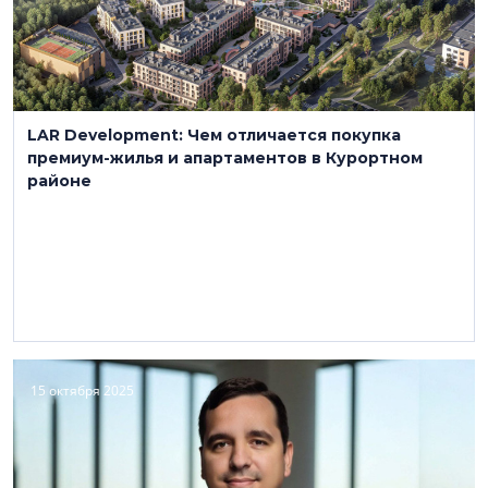
LAR Development: Чем отличается покупка
премиум-жилья и апартаментов в Курортном
районе
15 октября 2025