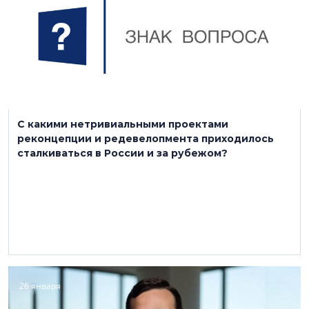
С какими нетривиальными проектами
реконцепции и редевелопмента приходилось
сталкиваться в России и за рубежом?
26 января