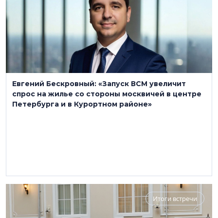
Евгений Бескровный: «Запуск ВСМ увеличит
спрос на жилье со стороны москвичей в центре
Петербурга и в Курортном районе»
Итоги встречи