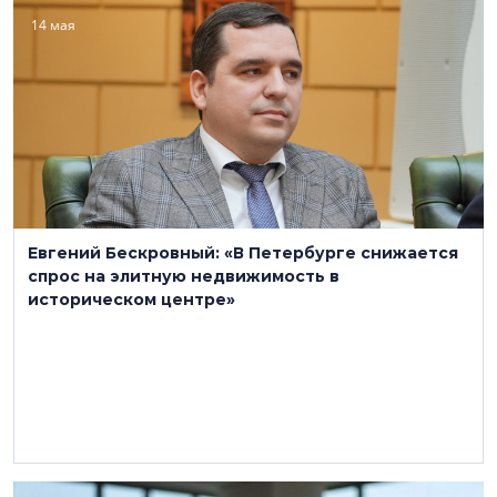
14 мая
Евгений Бескровный: «В Петербурге снижается
спрос на элитную недвижимость в
историческом центре»