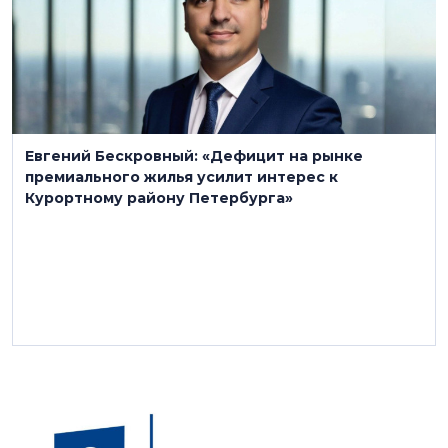
Евгений Бескровный: «Дефицит на рынке
премиального жилья усилит интерес к
Курортному району Петербурга»
3 декабря 2025