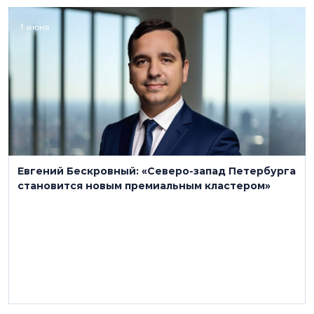
1 июня
Евгений Бескровный: «Северо-запад Петербурга
становится новым премиальным кластером»