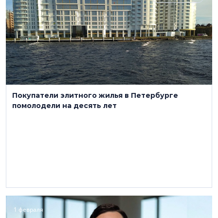
Покупатели элитного жилья в Петербурге
помолодели на десять лет
1 февраля