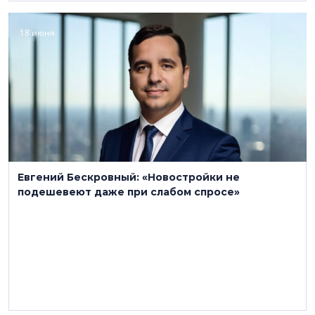
18 июня
Евгений Бескровный: «Новостройки не
подешевеют даже при слабом спросе»