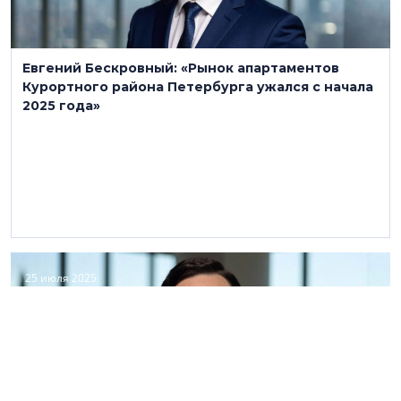
Евгений Бескровный: «Рынок апартаментов
Курортного района Петербурга ужался с начала
2025 года»
25 июля 2025