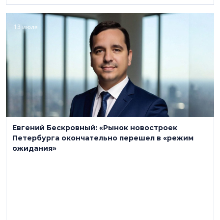
13 июля
Евгений Бескровный: «Рынок новостроек
Петербурга окончательно перешел в «режим
ожидания»