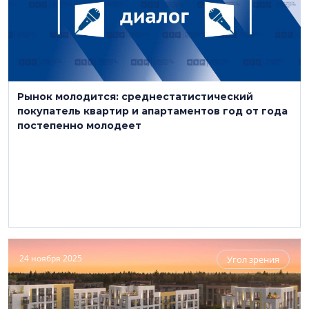
Рынок молодится: среднестатистический
покупатель квартир и апартаментов год от года
постепенно молодеет
24 ноября 2025
Угол зрения