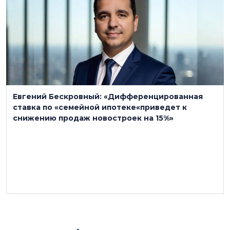
Евгений Бескровный: «Дифференцированная
ставка по «семейной ипотеке«приведет к
снижению продаж новостроек на 15%»
29 января