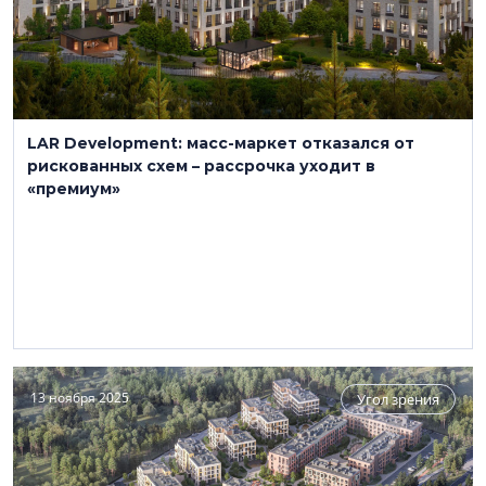
LAR Development: масс-маркет отказался от
рискованных схем – рассрочка уходит в
«премиум»
13 ноября 2025
Угол зрения