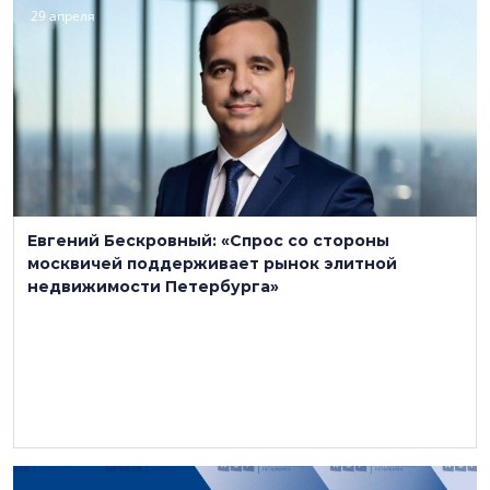
29 апреля
Евгений Бескровный: «Спрос со стороны
москвичей поддерживает рынок элитной
недвижимости Петербурга»