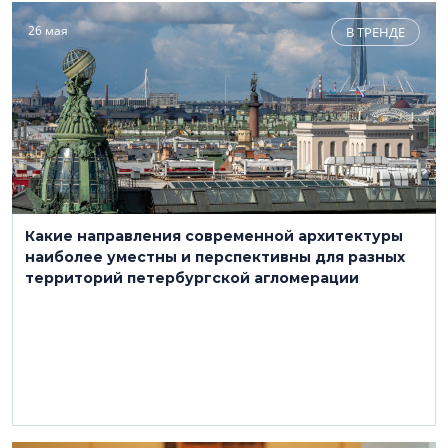
26 мая
В ТРЕНДЕ
Какие направления современной архитектуры
наиболее уместны и перспективны для разных
территорий петербургской агломерации