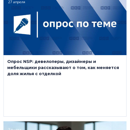
27 апреля
Опрос NSP: девелоперы, дизайнеры и
мебельщики рассказывают о том, как меняется
доля жилья с отделкой
2 марта