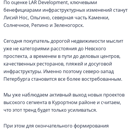
По оценке LAR Development, ключевыми
бенефициарами инфраструктурных изменений станут
Лисий Нос, Ольгино, северная часть Каменки,
Солнечное, Репино и Зеленогорск.
Сегодня покупатель дорогой недвижимости мыслит
уже не категориями расстояния до Невского
проспекта, а временем в пути до деловых центров,
качественных ресторанов, пляжей и досуговой
инфраструктуры. Именно поэтому северо-запад
Петербурга становится все более востребованным.
Мы уже наблюдаем активный выход новых проектов
высокого сегмента в Курортном районе и считаем,
что этот тренд будет только усиливаться.
При этом для окончательного формирования