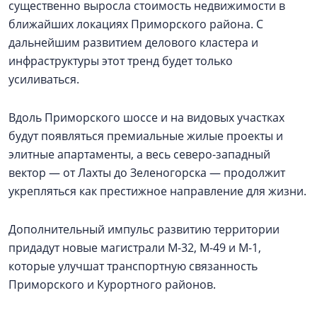
существенно выросла стоимость недвижимости в
ближайших локациях Приморского района. С
дальнейшим развитием делового кластера и
инфраструктуры этот тренд будет только
усиливаться.
Вдоль Приморского шоссе и на видовых участках
будут появляться премиальные жилые проекты и
элитные апартаменты, а весь северо-западный
вектор — от Лахты до Зеленогорска — продолжит
укрепляться как престижное направление для жизни.
Дополнительный импульс развитию территории
придадут новые магистрали М-32, М-49 и М-1,
которые улучшат транспортную связанность
Приморского и Курортного районов.