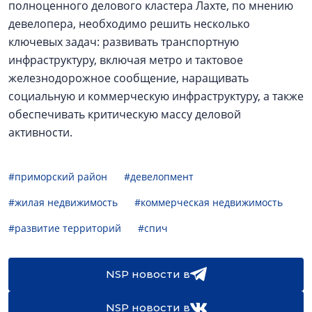
полноценного делового кластера Лахте, по мнению
девелопера, необходимо решить несколько
ключевых задач: развивать транспортную
инфраструктуру, включая метро и тактовое
железнодорожное сообщение, наращивать
социальную и коммерческую инфраструктуру, а также
обеспечивать критическую массу деловой
активности.
#приморский район
#девелопмент
#жилая недвижимость
#коммерческая недвижимость
#развитие территорий
#спич
NSP новости в
NSP новости в