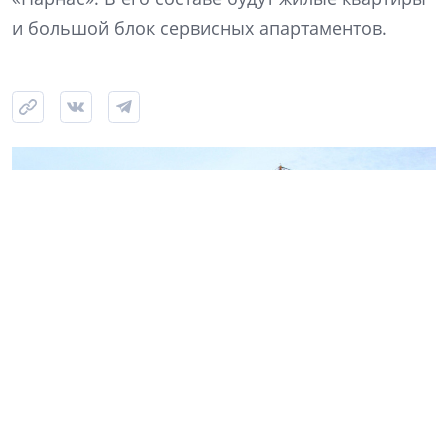
и большой блок сервисных апартаментов.
Фото: NSP