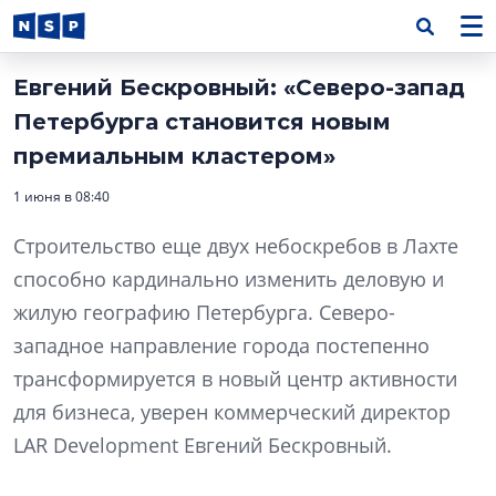
Евгений Бескровный: «Северо-запад
Петербурга становится новым
премиальным кластером»
1 июня в 08:40
Строительство еще двух небоскребов в Лахте
способно кардинально изменить деловую и
жилую географию Петербурга. Северо-
западное направление города постепенно
трансформируется в новый центр активности
для бизнеса, уверен коммерческий директор
LAR Development Евгений Бескровный.