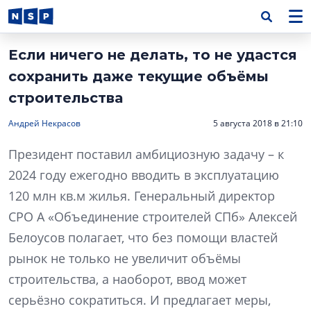
Если ничего не делать, то не удастся
сохранить даже текущие объёмы
строительства
Андрей Некрасов
5 августа 2018 в 21:10
Президент поставил амбициозную задачу – к
2024 году ежегодно вводить в эксплуатацию
120 млн кв.м жилья. Генеральный директор
СРО А «Объединение строителей СПб» Алексей
Белоусов полагает, что без помощи властей
рынок не только не увеличит объёмы
строительства, а наоборот, ввод может
серьёзно сократиться. И предлагает меры,