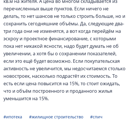
кв.м на жителя. А цена во многом складывается из
перечисленных выше пунктов. Если ничего не
делать, то нет шансов не только строить больше, но и
сохранить сегодняшние объёмы. Да, следующие два-
три года они не изменятся, а вот когда перейдём на
эскроу и проектное финансирование, с которыми
пока нет никакой ясности, надо будет думать не об
увеличении, а хотя бы о сохранении показателей,
если это ещё будет возможно. Если покупательская
активность не увеличится, мы недосчитаемся столько
новостроек, насколько подрастёт их стоимость. То
есть если цена повысится на 15%, то стоит ожидать,
что и объём построенного и проданного жилья
уменьшится на 15%.
#ипотека
#жилищное строительство
#спич