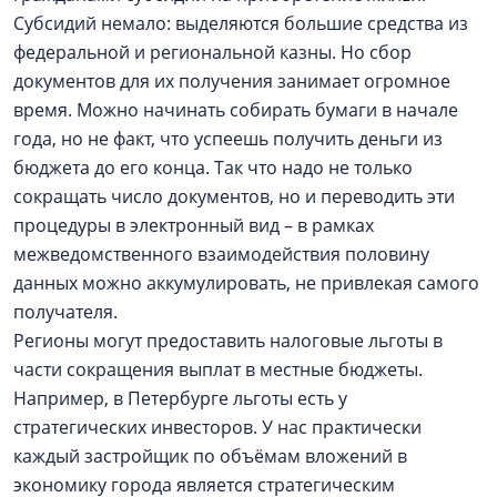
Субсидий немало: выделяются большие средства из
федеральной и региональной казны. Но сбор
документов для их получения занимает огромное
время. Можно начинать собирать бумаги в начале
года, но не факт, что успеешь получить деньги из
бюджета до его конца. Так что надо не только
сокращать число документов, но и переводить эти
процедуры в электронный вид – в рамках
межведомственного взаимодействия половину
данных можно аккумулировать, не привлекая самого
получателя.
Регионы могут предоставить налоговые льготы в
части сокращения выплат в местные бюджеты.
Например, в Петербурге льготы есть у
стратегических инвесторов. У нас практически
каждый застройщик по объёмам вложений в
экономику города является стратегическим