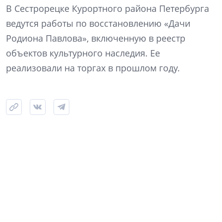
В Сестрорецке Курортного района Петербурга
ведутся работы по восстановлению «Дачи
Родиона Павлова», включенную в реестр
объектов культурного наследия. Ее
реализовали на торгах в прошлом году.