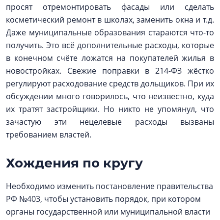
просят отремонтировать фасады или сделать
косметический ремонт в школах, заменить окна и т.д.
Даже муниципальные образования стараются что-то
получить. Это всё дополнительные расходы, которые
в конечном счёте ложатся на покупателей жилья в
новостройках. Свежие поправки в 214-ФЗ жёстко
регулируют расходование средств дольщиков. При их
обсуждении много говорилось, что неизвестно, куда
их тратят застройщики. Но никто не упомянул, что
зачастую эти нецелевые расходы вызваны
требованием властей.
Хождения по кругу
Необходимо изменить постановление правительства
РФ №403, чтобы установить порядок, при котором
органы государственной или муниципальной власти