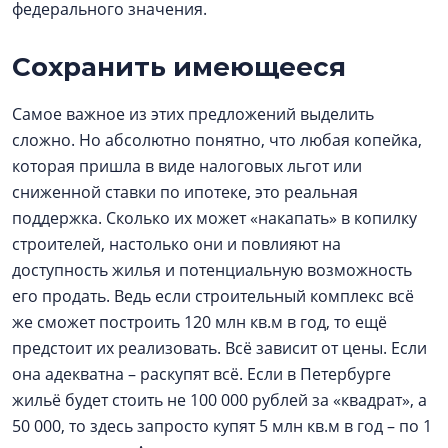
федерального значения.
Сохранить имеющееся
Самое важное из этих предложений выделить
сложно. Но абсолютно понятно, что любая копейка,
которая пришла в виде налоговых льгот или
сниженной ставки по ипотеке, это реальная
поддержка. Сколько их может «накапать» в копилку
строителей, настолько они и повлияют на
доступность жилья и потенциальную возможность
его продать. Ведь если строительный комплекс всё
же сможет построить 120 млн кв.м в год, то ещё
предстоит их реализовать. Всё зависит от цены. Если
она адекватна – раскупят всё. Если в Петербурге
жильё будет стоить не 100 000 рублей за «квадрат», а
50 000, то здесь запросто купят 5 млн кв.м в год – по 1