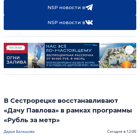
NSP новости в
NSP новости в
РЕКЛАМА
В Сестрорецке восстанавливают
«Дачу Павлова» в рамках программы
«Рубль за метр»
Дарья Балашова
Сегодня в 12:00