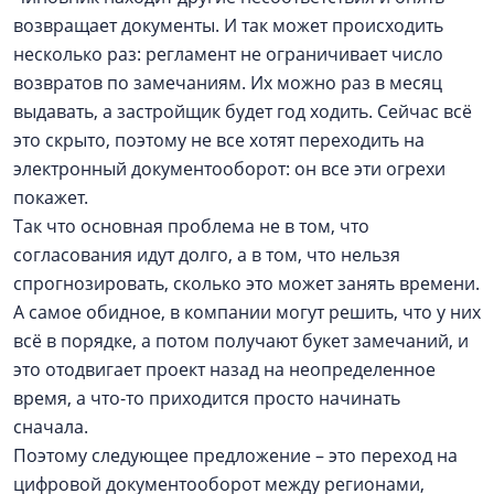
возвращает документы. И так может происходить
несколько раз: регламент не ограничивает число
возвратов по замечаниям. Их можно раз в месяц
выдавать, а застройщик будет год ходить. Сейчас всё
это скрыто, поэтому не все хотят переходить на
электронный документооборот: он все эти огрехи
покажет.
Так что основная проблема не в том, что
согласования идут долго, а в том, что нельзя
спрогнозировать, сколько это может занять времени.
А самое обидное, в компании могут решить, что у них
всё в порядке, а потом получают букет замечаний, и
это отодвигает проект назад на неопределенное
время, а что-то приходится просто начинать
сначала.
Поэтому следующее предложение – это переход на
цифровой документооборот между регионами,