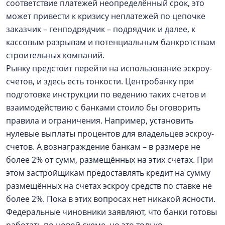
соответствие платежей неопределённый срок, это
может привести к кризису неплатежей по цепочке
заказчик – генподрядчик – подрядчик и далее, к
кассовым разрывам и потенциальным банкротствам
строительных компаний.
Рынку предстоит перейти на использование эскроу-
счетов, и здесь есть тонкости. Центробанку при
подготовке инструкции по ведению таких счетов и
взаимодействию с банками стоило бы оговорить
правила и ограничения. Например, установить
нулевые выплаты процентов для владельцев эскроу-
счетов. А вознаграждение банкам – в размере не
более 2% от сумм, размещённых на этих счетах. При
этом застройщикам предоставлять кредит на сумму
размещённых на счетах эскроу средств по ставке не
более 2%. Пока в этих вопросах нет никакой ясности.
Федеральные чиновники заявляют, что банки готовы