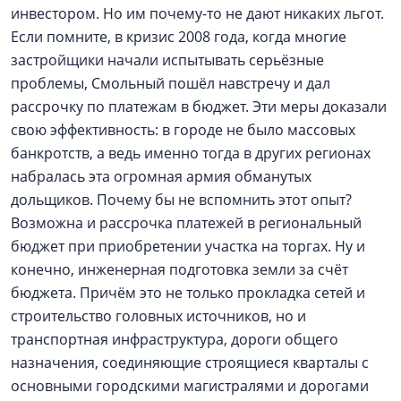
инвестором. Но им почему-то не дают никаких льгот.
Если помните, в кризис 2008 года, когда многие
застройщики начали испытывать серьёзные
проблемы, Смольный пошёл навстречу и дал
рассрочку по платежам в бюджет. Эти меры доказали
свою эффективность: в городе не было массовых
банкротств, а ведь именно тогда в других регионах
набралась эта огромная армия обманутых
дольщиков. Почему бы не вспомнить этот опыт?
Возможна и рассрочка платежей в региональный
бюджет при приобретении участка на торгах. Ну и
конечно, инженерная подготовка земли за счёт
бюджета. Причём это не только прокладка сетей и
строительство головных источников, но и
транспортная инфраструктура, дороги общего
назначения, соединяющие строящиеся кварталы с
основными городскими магистралями и дорогами