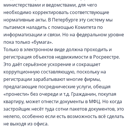
министерствами и ведомствами, для чего
необходимо корректировать соответствующие
нормативные акты. В Петербурге эту систему мы
пытаемся наладить с помощью Комитета по
информатизации и связи. Но на федеральном уровне
пока только «бумага».
Только в электронном виде должна проходить и
регистрация объектов недвижимости в Росреестре.
Это даёт серьёзное ускорение и сокращает
коррупционную составляющую, поскольку на
регистрации зарабатывают многие фирмы,
предлагающие посреднические услуги, обещая
«пронести» без очереди и т.д. Гражданин, покупая
квартиру, может отнести документы в МФЦ. Но когда
застройщик несёт туда сотни пакетов документов, это
нелепо, особенно если есть возможность всё сделать
не выходя из офиса.