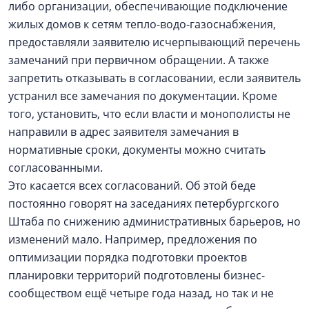
либо организации, обеспечивающие подключение
жилых домов к сетям тепло-водо-газоснабжения,
предоставляли заявителю исчерпывающий перечень
замечаний при первичном обращении. А также
запретить отказывать в согласовании, если заявитель
устранил все замечания по документации. Кроме
того, установить, что если власти и монополисты не
направили в адрес заявителя замечания в
нормативные сроки, документы можно считать
согласованными.
Это касается всех согласований. Об этой беде
постоянно говорят на заседаниях петербургского
Штаба по снижению административных барьеров, но
изменений мало. Например, предложения по
оптимизации порядка подготовки проектов
планировки территорий подготовлены бизнес-
сообществом ещё четыре года назад, но так и не