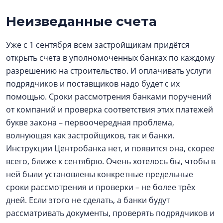
Неизведанные счета
Уже с 1 сентября всем застройщикам придётся
открыть счета в уполномоченных банках по каждому
разрешению на строительство. И оплачивать услуги
подрядчиков и поставщиков надо будет с их
помощью. Сроки рассмотрения банками поручений
от компаний и проверка соответствия этих платежей
букве закона – первоочередная проблема,
волнующая как застройщиков, так и банки.
Инструкции Центробанка нет, и появится она, скорее
всего, ближе к сентябрю. Очень хотелось бы, чтобы в
ней были установлены конкретные предельные
сроки рассмотрения и проверки – не более трёх
дней. Если этого не сделать, а банки будут
рассматривать документы, проверять подрядчиков и