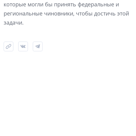
которые могли бы принять федеральные и
региональные чиновники, чтобы достичь этой
задачи.