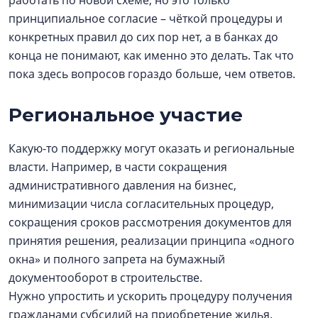
работать по новой схеме, но это только
принципиальное согласие – чёткой процедуры и
конкретных правил до сих пор нет, а в банках до
конца не понимают, как именно это делать. Так что
пока здесь вопросов гораздо больше, чем ответов.
Региональное участие
Какую-то поддержку могут оказать и региональные
власти. Например, в части сокращения
административного давления на бизнес,
минимизации числа согласительных процедур,
сокращения сроков рассмотрения документов для
принятия решения, реализации принципа «одного
окна» и полного запрета на бумажный
документооборот в строительстве.
Нужно упростить и ускорить процедуру получения
гражданами субсидий на приобретение жилья.