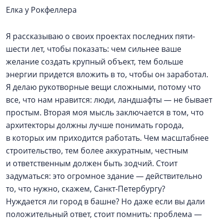
Елка у Рокфеллера
Я рассказываю о своих проектах последних пяти-
шести лет, чтобы показать: чем сильнее ваше
желание создать крупный объект, тем больше
энергии придется вложить в то, чтобы он заработал.
Я делаю рукотворные вещи сложными, потому что
все, что нам нравится: люди, ландшафты — не бывает
простым. Вторая моя мысль заключается в том, что
архитекторы должны лучше понимать города,
в которых им приходится работать. Чем масштабнее
строительство, тем более аккуратным, честным
и ответственным должен быть зодчий. Стоит
задуматься: это огромное здание — действительно
то, что нужно, скажем, Санкт-Петербургу?
Нуждается ли город в башне? Но даже если вы дали
положительный ответ, стоит помнить: проблема —