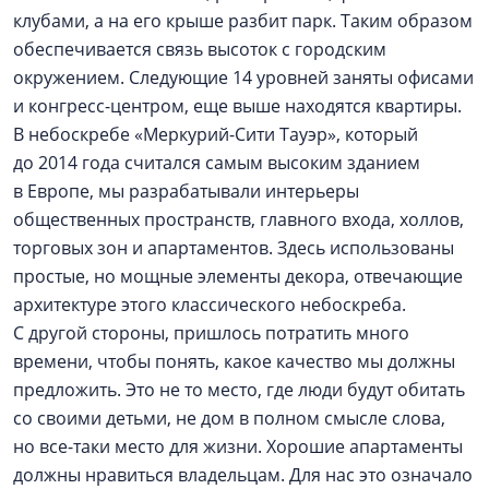
клубами, а на его крыше разбит парк. Таким образом
обеспечивается связь высоток с городским
окружением. Следующие 14 уровней заняты офисами
и конгресс-центром, еще выше находятся квартиры.
В небоскребе «Меркурий-Сити Тауэр», который
до 2014 года считался самым высоким зданием
в Европе, мы разрабатывали интерьеры
общественных пространств, главного входа, холлов,
торговых зон и апартаментов. Здесь использованы
простые, но мощные элементы декора, отвечающие
архитектуре этого классического небоскреба.
С другой стороны, пришлось потратить много
времени, чтобы понять, какое качество мы должны
предложить. Это не то место, где люди будут обитать
со своими детьми, не дом в полном смысле слова,
но все-таки место для жизни. Хорошие апартаменты
должны нравиться владельцам. Для нас это означало