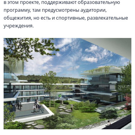
в этом проекте, поддерживают образовательную
программу, там предусмотрены аудитории,
общежития, но есть и спортивные, развлекательные
учреждения.