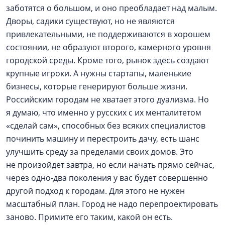
заботятся о большом, и оно преобладает над малым.
Дворы, садики существуют, но не являются
привлекательными, не поддерживаются в хорошем
состоянии, не образуют второго, камерного уровня
городской среды. Кроме того, рынок здесь создают
крупные игроки. А нужны стартапы, маленькие
бизнесы, которые генерируют больше жизни.
Российским городам не хватает этого дуализма. Но
я думаю, что именно у русских с их менталитетом
«сделай сам», способных без всяких специалистов
починить машину и перестроить дачу, есть шанс
улучшить среду за пределами своих домов. Это
не произойдет завтра, но если начать прямо сейчас,
через одно-два поколения у вас будет совершенно
другой подход к городам. Для этого не нужен
масштабный план. Город не надо перепроектировать
заново. Примите его таким, какой он есть.