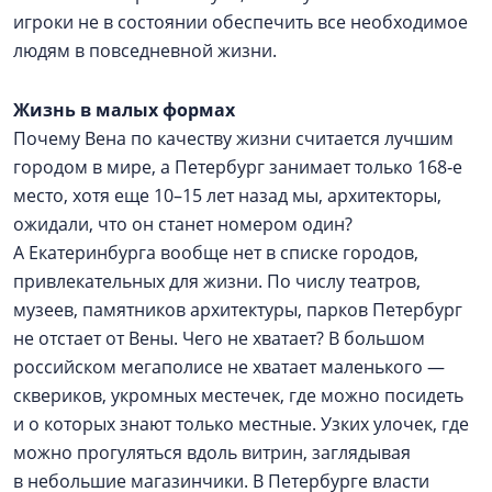
игроки не в состоянии обеспечить все необходимое
людям в повседневной жизни.
Жизнь в малых формах
Почему Вена по качеству жизни считается лучшим
городом в мире, а Петербург занимает только 168‑е
место, хотя еще 10–15 лет назад мы, архитекторы,
ожидали, что он станет номером один?
А Екатеринбурга вообще нет в списке городов,
привлекательных для жизни. По числу театров,
музеев, памятников архитектуры, парков Петербург
не отстает от Вены. Чего не хватает? В большом
российском мегаполисе не хватает маленького —
сквериков, укромных местечек, где можно посидеть
и о которых знают только местные. Узких улочек, где
можно прогуляться вдоль витрин, заглядывая
в небольшие магазинчики. В Петербурге власти