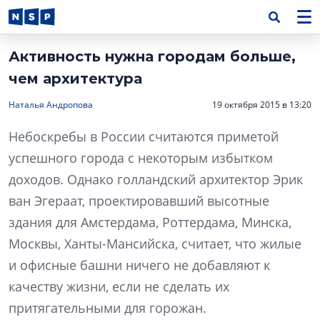
Активность нужна городам больше,
чем архитектура
Наталья Андропова
19 октября 2015 в 13:20
Небоскребы в России считаются приметой
успешного города с некоторым избытком
доходов. Однако голландский архитектор Эрик
ван Эгераат, проектировавший высотные
здания для Амстердама, Роттердама, Минска,
Москвы, Ханты-Мансийска, считает, что жилые
и офисные башни ничего не добавляют к
качеству жизни, если не сделать их
притягательными для горожан.