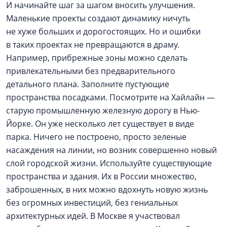
И начинайте шаг за шагом вносить улучшения.
Маленькие проекты создают динамику ничуть
не хуже больших и дорогостоящих. Но и ошибки
в таких проектах не превращаются в драму.
Например, прибрежные зоны можно сделать
привлекательными без предварительного
детального плана. Заполните пустующие
пространства посадками. Посмотрите на Хайлайн —
старую промышленную железную дорогу в Нью-
Йорке. Он уже несколько лет существует в виде
парка. Ничего не построено, просто зеленые
насаждения на линии, но возник совершенно новый
слой городской жизни. Используйте существующие
пространства и здания. Их в России множество,
заброшенных, в них можно вдохнуть новую жизнь
без огромных инвестиций, без гениальных
архитектурных идей. В Москве я участвовал