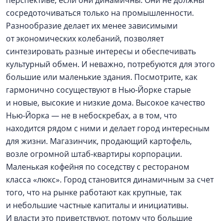
сосредоточиваться только на промышленности.
Разнообразие делает их менее зависимыми
от экономических колебаний, позволяет
синтезировать разные интересы и обеспечивать
культурный обмен. И неважно, потребуются для этого
большие или маленькие здания. Посмотрите, как
гармонично сосуществуют в Нью-Йорке старые
и новые, высокие и низкие дома. Высокое качество
Нью-Йорка — не в небоскребах, а в том, что
находится рядом с ними и делает город интересным
для жизни. Магазинчик, продающий картофель,
возле огромной штаб-квартиры корпорации.
Маленькая кофейня по соседству с рестораном
класса «люкс». Город становится динамичным за счет
того, что на рынке работают как крупные, так
и небольшие частные капиталы и инициативы.
И власти это приветствуют, потому что большие