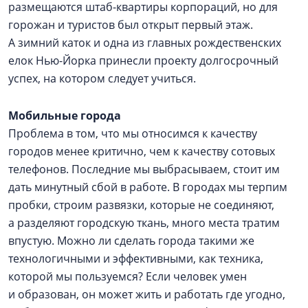
размещаются штаб-квартиры корпораций, но для
горожан и туристов был открыт первый этаж.
А зимний каток и одна из главных рождественских
елок Нью-Йорка принесли проекту долгосрочный
успех, на котором следует учиться.
Мобильные города
Проблема в том, что мы относимся к качеству
городов менее критично, чем к качеству сотовых
телефонов. Последние мы выбрасываем, стоит им
дать минутный сбой в работе. В городах мы терпим
пробки, строим развязки, которые не соединяют,
а разделяют городскую ткань, много места тратим
впустую. Можно ли сделать города такими же
технологичными и эффективными, как техника,
которой мы пользуемся? Если человек умен
и образован, он может жить и работать где угодно,