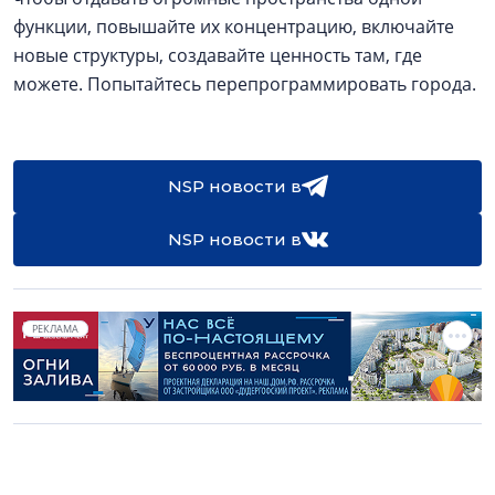
функции, повышайте их концентрацию, включайте
новые структуры, создавайте ценность там, где
можете. Попытайтесь перепрограммировать города.
NSP новости в
NSP новости в
РЕКЛАМА