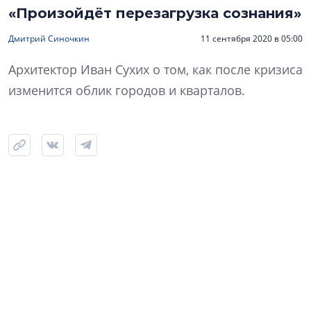
«Произойдёт перезагрузка сознания»
Дмитрий Синочкин
11 сентября 2020 в 05:00
Архитектор Иван Сухих о том, как после кризиса
изменится облик городов и кварталов.