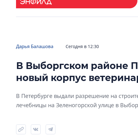
Дарья Балашова
Сегодня в 12:30
В Выборгском районе П
новый корпус ветерин
В Петербурге выдали разрешение на строит
лечебницы на Зеленогорской улице в Выбор