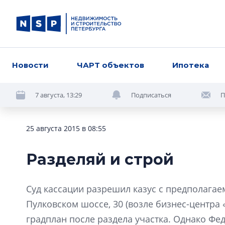
Новости
ЧАРТ объектов
Ипотека
7 августа, 13:29
Подписаться
П
25 августа 2015 в 08:55
Разделяй и строй
Суд кассации разрешил казус с предполага
Пулковском шоссе, 30 (возле бизнес-центра 
градплан после раздела участка. Однако Ф