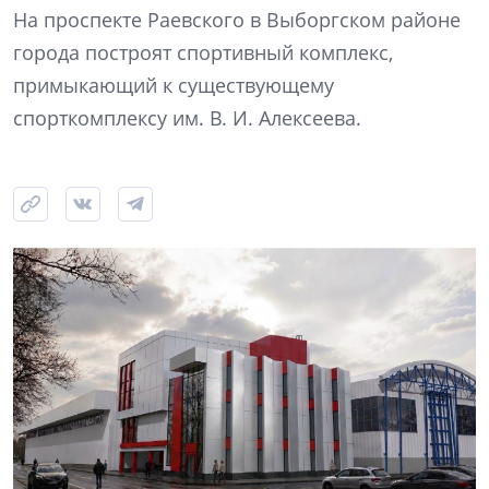
На проспекте Раевского в Выборгском районе
города построят спортивный комплекс,
примыкающий к существующему
спорткомплексу им. В. И. Алексеева.