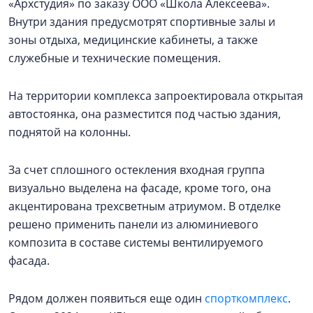
«Архстудия» по заказу ООО «Школа Алексеева».
Внутри здания предусмотрят спортивные залы и
зоны отдыха, медицинские кабинеты, а также
служебные и технические помещения.
На территории комплекса запроектировала открытая
автостоянка, она разместится под частью здания,
поднятой на колонны.
За счет сплошного остекления входная группа
визуально выделена на фасаде, кроме того, она
акцентирована трехсветным атриумом. В отделке
решено применить панели из алюминиевого
композита в составе системы вентилируемого
фасада.
Рядом должен появиться еще один
спорткомплекс
.