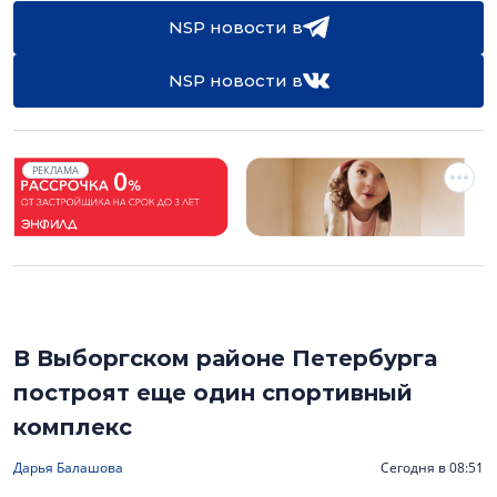
NSP новости в
NSP новости в
РЕКЛАМА
В Выборгском районе Петербурга
построят еще один спортивный
комплекс
Дарья Балашова
Сегодня в 08:51