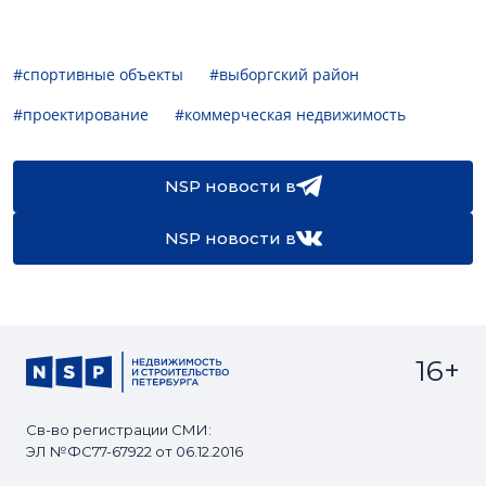
#спортивные объекты
#выборгский район
#проектирование
#коммерческая недвижимость
NSP новости в
NSP новости в
16+
Св-во регистрации СМИ:
ЭЛ №ФС77-67922 от 06.12.2016