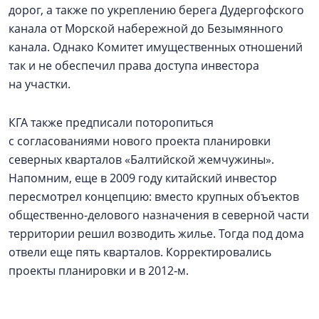
дорог, а также по укреплению берега Дудергофского
канала от Морской набережной до Безымянного
канала. Однако Комитет имущественных отношений
так и не обеспечил права доступа инвестора
на участки.
КГА также предписали поторопиться
с согласованиями нового проекта планировки
северных кварталов «Балтийской жемчужины».
Напомним, еще в 2009 году китайский инвестор
пересмотрел концепцию: вместо крупных объектов
общественно-делового назначения в северной части
территории решил возводить жилье. Тогда под дома
отвели еще пять кварталов. Корректировались
проекты планировки и в 2012‑м.