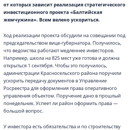
от которых зависит реализация стратегического
инвестиционного проекта «Балтийская
жемчужина». Всем велено ускориться.
Ход реализации проекта обсудили на совещании под
председательством вице-губернатора. Получилось,
что ведомства работают медленнее инвесторов.
Например, школа на 825 мест уже готова и должна
открыться 1 сентября. Чтобы это получилось,
администрации Красносельского района поручили
ускорить передачу документов в Управление
Росреестра для оформления права оперативного
управления объектом. Поручение дано в прошлый
понедельник. Успеет ли район оформить права —
большой вопрос.
У инвестора есть обязательства и по строительству