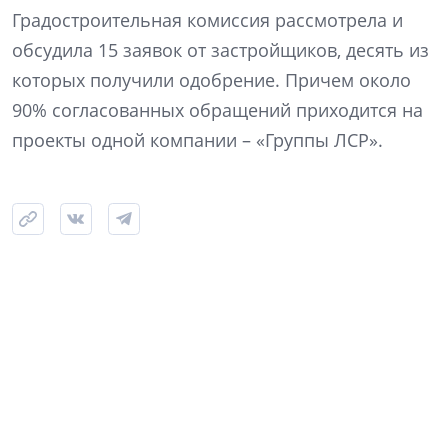
Градостроительная комиссия рассмотрела и
обсудила 15 заявок от застройщиков, десять из
которых получили одобрение. Причем около
90% согласованных обращений приходится на
проекты одной компании – «Группы ЛСР».