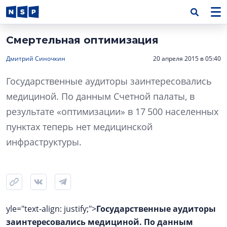
Смертельная оптимизация
Дмитрий Синочкин
20 апреля 2015 в 05:40
Государственные аудиторы заинтересовались
медициной. По данным Счетной палаты, в
результате «оптимизации» в 17 500 населенных
пунктах теперь нет медицинской
инфраструктуры.
yle="text-align: justify;">
Государственные аудиторы
заинтересовались медициной. По данным