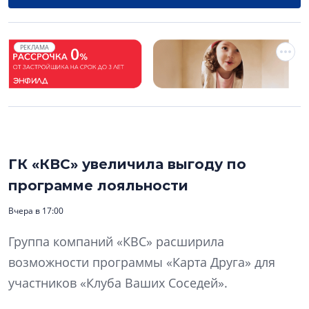
РЕКЛАМА
ГК «КВС» увеличила выгоду по
программе лояльности
Вчера в 17:00
Группа компаний «КВС» расширила
возможности программы «Карта Друга» для
участников «Клуба Ваших Соседей».