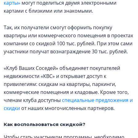
карты»
могут поделиться двумя электронными
картами с близкими или знакомыми.
Так, их получатели смогут оформить покупку
квартиры или коммерческого помещения в проектах
компании со скидкой 100 тыс. рублей. При этом сами
участники получат вознаграждение 30 тыс. рублей.
«Клуб Ваших Соседей» объединяет покупателей
недвижимости «КВС» и открывает доступ к
привилегиям: скидкам на квартиры, паркинги,
коммерческие помещения и кладовые. Кроме того,
членам клуба доступны
специальные предложения и
скидки
от наших многочисленных партнеров.
Как воспользоваться скидкой?
Чтобы стать участником программы, необходимо