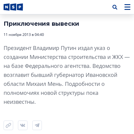
Приключения вывески
11 ноября 2013 в 04:40
Президент Владимир Путин издал указ о
создании Министерства строительства и ЖКХ —
на базе Федерального агентства. Ведомство
возглавит бывший губернатор Ивановской
области Михаил Мень. Подробности о
полномочиях новой структуры пока
неизвестны.