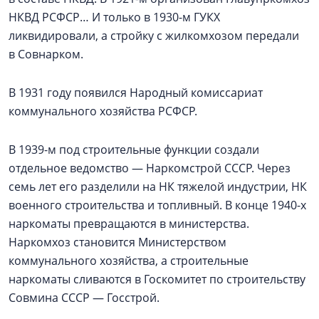
НКВД РСФСР… И только в 1930-м ГУКХ
ликвидировали, а стройку с жилкомхозом передали
в Совнарком.
В 1931 году появился Народный комиссариат
коммунального хозяйства РСФСР.
В 1939-м под строительные функции создали
отдельное ведомство — Наркомстрой СССР. Через
семь лет его разделили на НК тяжелой индустрии, НК
военного строительства и топливный. В конце 1940-х
наркоматы превращаются в министерства.
Наркомхоз становится Министерством
коммунального хозяйства, а строительные
наркоматы сливаются в Госкомитет по строительству
Совмина СССР — Госстрой.