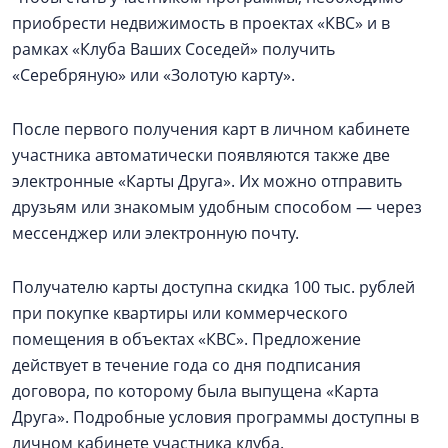
приобрести недвижимость в проектах «КВС» и в
рамках «Клуба Ваших Соседей» получить
«Серебряную» или «Золотую карту».
После первого получения карт в личном кабинете
участника автоматически появляются также две
электронные «Карты Друга». Их можно отправить
друзьям или знакомым удобным способом — через
мессенджер или электронную почту.
Получателю карты доступна скидка 100 тыс. рублей
при покупке квартиры или коммерческого
помещения в объектах «КВС». Предложение
действует в течение года со дня подписания
договора, по которому была выпущена «Карта
Друга». Подробные условия программы доступны в
личном кабинете участника клуба.