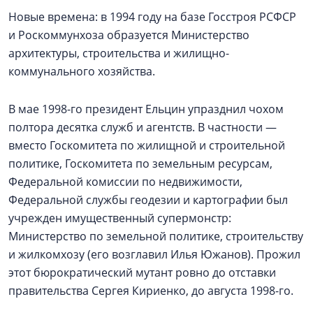
Новые времена: в 1994 году на базе Госстроя РСФСР
и Роскоммунхоза образуется Министерство
архитектуры, строительства и жилищно-
коммунального хозяйства.
В мае 1998-го президент Ельцин упразднил чохом
полтора десятка служб и агентств. В частности —
вместо Госкомитета по жилищной и строительной
политике, Госкомитета по земельным ресурсам,
Федеральной комиссии по недвижимости,
Федеральной службы геодезии и картографии был
учрежден имущественный супермонстр:
Министерство по земельной политике, строительству
и жилкомхозу (его возглавил Илья Южанов). Прожил
этот бюрократический мутант ровно до отставки
правительства Сергея Кириенко, до августа 1998-го.