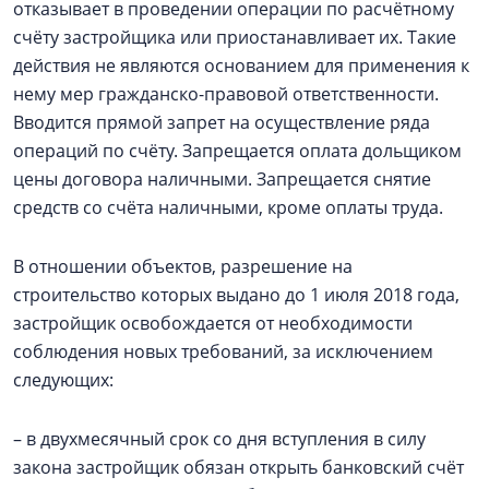
отказывает в проведении операции по расчётному
счёту застройщика или приостанавливает их. Такие
действия не являются основанием для применения к
нему мер гражданско-правовой ответственности.
Вводится прямой запрет на осуществление ряда
операций по счёту. Запрещается оплата дольщиком
цены договора наличными. Запрещается снятие
средств со счёта наличными, кроме оплаты труда.
В отношении объектов, разрешение на
строительство которых выдано до 1 июля 2018 года,
застройщик освобождается от необходимости
соблюдения новых требований, за исключением
следующих:
– в двухмесячный срок со дня вступления в силу
закона застройщик обязан открыть банковский счёт