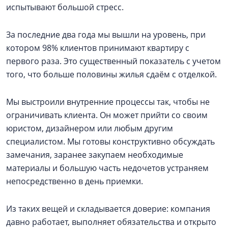
испытывают большой стресс.
За последние два года мы вышли на уровень, при
котором 98% клиентов принимают квартиру с
первого раза. Это существенный показатель с учетом
того, что больше половины жилья сдаём с отделкой.
Мы выстроили внутренние процессы так, чтобы не
ограничивать клиента. Он может прийти со своим
юристом, дизайнером или любым другим
специалистом. Мы готовы конструктивно обсуждать
замечания, заранее закупаем необходимые
материалы и большую часть недочетов устраняем
непосредственно в день приемки.
Из таких вещей и складывается доверие: компания
давно работает, выполняет обязательства и открыто