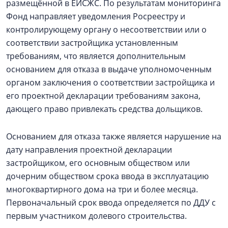
размещённой в ЕИСЖС. По результатам мониторинга
Фонд направляет уведомления Росреестру и
контролирующему органу о несоответствии или о
соответствии застройщика установленным
требованиям, что является дополнительным
основанием для отказа в выдаче уполномоченным
органом заключения о соответствии застройщика и
его проектной декларации требованиям закона,
дающего право привлекать средства дольщиков.
Основанием для отказа также является нарушение на
дату направления проектной декларации
застройщиком, его основным обществом или
дочерним обществом срока ввода в эксплуатацию
многоквартирного дома на три и более месяца.
Первоначальный срок ввода определяется по ДДУ с
первым участником долевого строительства.