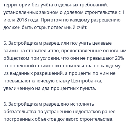
территории без учёта отдельных требований,
установленных законом о долевом строительстве с 1
июля 2018 года. При этом по каждому разрешению
должен быть открыт отдельный счёт.
5. Застройщикам разрешили получать целевые
займы на строительство, предоставленные основным
обществом при условии, что они не превышают 20%
от проектной стоимости строительства по каждому
из выданных разрешений, а проценты по ним не
превышают ключевую ставку Центробанка,
увеличенную на два процентных пункта.
6. Застройщикам разрешено исполнять
обязательства по устранению недостатков ранее
построенных объектов долевого строительства.