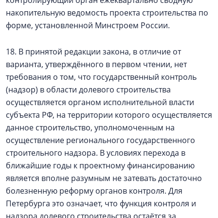
контролирующий орган ежеквартально сводную
накопительную ведомость проекта строительства по
форме, установленной Минстроем России.
18. В принятой редакции закона, в отличие от
варианта, утверждённого в первом чтении, нет
требования о том, что государственный контроль
(надзор) в области долевого строительства
осуществляется органом исполнительной власти
субъекта РФ, на территории которого осуществляется
данное строительство, уполномоченным на
осуществление регионального государственного
строительного надзора. В условиях перехода в
ближайшие годы к проектному финансированию
является вполне разумным не затевать достаточно
болезненную реформу органов контроля. Для
Петербурга это означает, что функция контроля и
надзора долевого строительства остаётся за