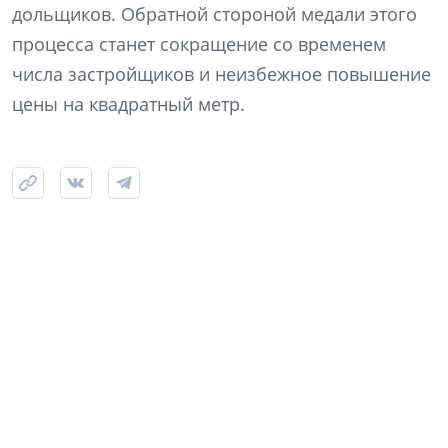
дольщиков. Обратной стороной медали этого
процесса станет сокращение со временем
числа застройщиков и неизбежное повышение
цены на квадратный метр.