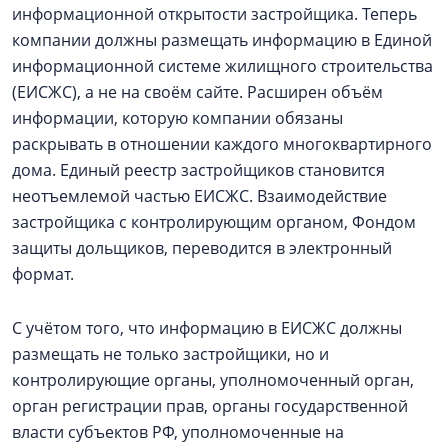
информационной открытости застройщика. Теперь
компании должны размещать информацию в Единой
информационной системе жилищного строительства
(ЕИСЖС), а не на своём сайте. Расширен объём
информации, которую компании обязаны
раскрывать в отношении каждого многоквартирного
дома. Единый реестр застройщиков становится
неотъемлемой частью ЕИСЖС. Взаимодействие
застройщика с контролирующим органом, Фондом
защиты дольщиков, переводится в электронный
формат.
С учётом того, что информацию в ЕИСЖС должны
размещать не только застройщики, но и
контролирующие органы, уполномоченный орган,
орган регистрации прав, органы государственной
власти субъектов РФ, уполномоченные на