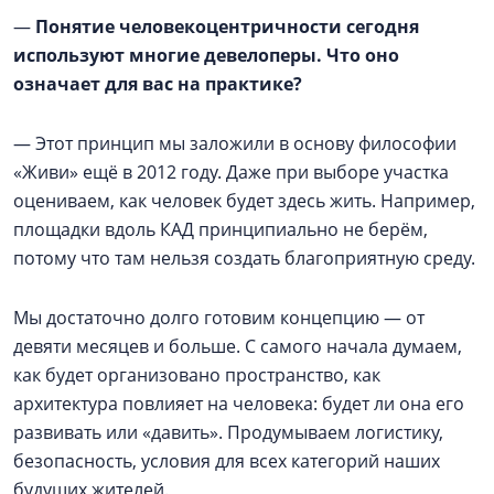
—
Понятие человекоцентричности сегодня
используют многие девелоперы. Что оно
означает для вас на практике?
— Этот принцип мы заложили в основу философии
«Живи» ещё в 2012 году. Даже при выборе участка
оцениваем, как человек будет здесь жить. Например,
площадки вдоль КАД принципиально не берём,
потому что там нельзя создать благоприятную среду.
Мы достаточно долго готовим концепцию — от
девяти месяцев и больше. С самого начала думаем,
как будет организовано пространство, как
архитектура повлияет на человека: будет ли она его
развивать или «давить». Продумываем логистику,
безопасность, условия для всех категорий наших
будущих жителей.