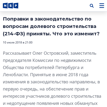
Поправки в законодательство по
вопросам долевого строительства
(214-ФЗ) приняты. Что это изменит?
10 июля 2018 в 21:00
Рассказывает Олег Островский, заместитель
председателя Комиссии по недвижимости
Общества потребителей Петербурга и
Ленобласти. Принятые в июне 2018 года
изменения в законодательство направлены, в
первую очередь, на обеспечение прав и
интересов участников долевого строительства
и недопущение появления новых обманутых