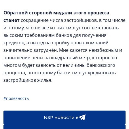
Обратной стороной медали этого процесса
станет
сокращение числа застройщиков, в том числе
и потому, что не все из них смогут соответствовать
высоким требованиям банков для получения
кредитов, а выход на стройку новых компаний
значительно затруднён. Мне кажется неизбежным и
повышение цены на квадратный метр, которое во
многом будет зависеть от величины банковского
процента, по которому банки смогут кредитовать
застройщиков жилья.
#полезность
NSP новости в