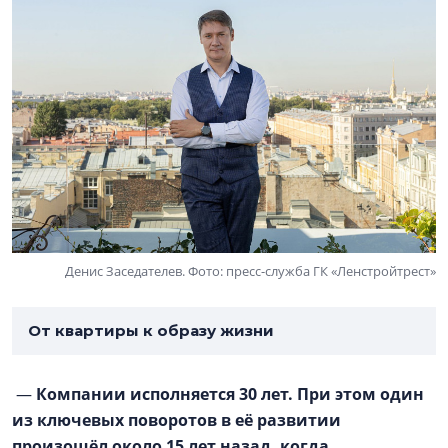
Денис Заседателев. Фото: пресс-служба ГК «Ленстройтрест»
От квартиры к образу жизни
—
Компании исполняется 30 лет. При этом один
из ключевых поворотов в её развитии
произошёл около 15 лет назад, когда