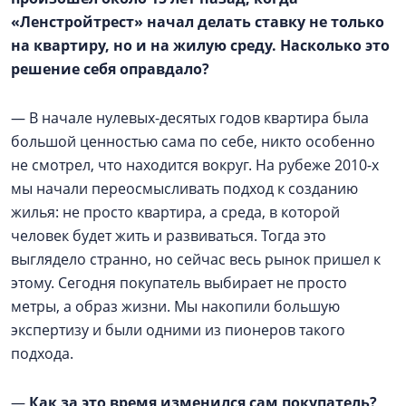
«Ленстройтрест» начал делать ставку не только
на квартиру, но и на жилую среду. Насколько это
решение себя оправдало?
— В начале нулевых-десятых годов квартира была
большой ценностью сама по себе, никто особенно
не смотрел, что находится вокруг. На рубеже 2010-х
мы начали переосмысливать подход к созданию
жилья: не просто квартира, а среда, в которой
человек будет жить и развиваться. Тогда это
выглядело странно, но сейчас весь рынок пришел к
этому. Сегодня покупатель выбирает не просто
метры, а образ жизни. Мы накопили большую
экспертизу и были одними из пионеров такого
подхода.
—
Как за это время изменился сам покупатель?