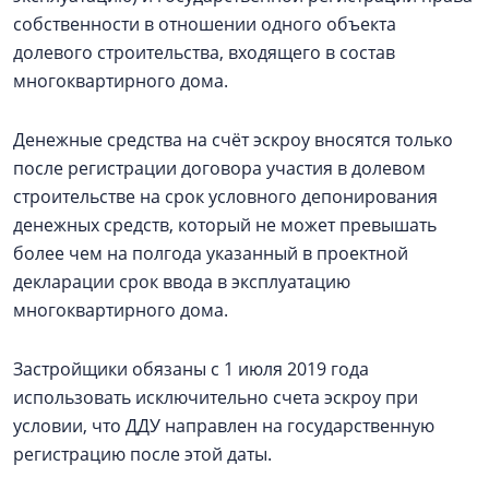
собственности в отношении одного объекта
долевого строительства, входящего в состав
многоквартирного дома.
Денежные средства на счёт эскроу вносятся только
после регистрации договора участия в долевом
строительстве на срок условного депонирования
денежных средств, который не может превышать
более чем на полгода указанный в проектной
декларации срок ввода в эксплуатацию
многоквартирного дома.
Застройщики обязаны с 1 июля 2019 года
использовать исключительно счета эскроу при
условии, что ДДУ направлен на государственную
регистрацию после этой даты.