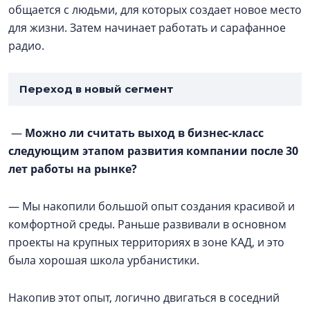
общается с людьми, для которых создает новое место
для жизни. Затем начинает работать и сарафанное
радио.
Переход в новый сегмент
—
Можно ли считать выход в бизнес-класс
следующим этапом развития компании после 30
лет работы на рынке?
— Мы накопили большой опыт создания красивой и
комфортной среды. Раньше развивали в основном
проекты на крупных территориях в зоне КАД, и это
была хорошая школа урбанистики.
Накопив этот опыт, логично двигаться в соседний