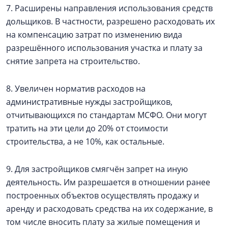
7. Расширены направления использования средств
дольщиков. В частности, разрешено расходовать их
на компенсацию затрат по изменению вида
разрешённого использования участка и плату за
снятие запрета на строительство.
8. Увеличен норматив расходов на
административные нужды застройщиков,
отчитывающихся по стандартам МСФО. Они могут
тратить на эти цели до 20% от стоимости
строительства, а не 10%, как остальные.
9. Для застройщиков смягчён запрет на иную
деятельность. Им разрешается в отношении ранее
построенных объектов осуществлять продажу и
аренду и расходовать средства на их содержание, в
том числе вносить плату за жилые помещения и