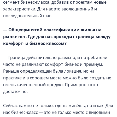
сегмент бизнес-класса, добавив к проектам новые
характеристики. Для нас это эволюционный и
последовательный шаг.
—
Общепринятой классификации жилья на
рынке нет. Где для вас проходит граница между
комфорт- и бизнес-классом?
— Граница действительно размыта, и потребители
часто не различают комфорт, бизнес и премиум.
Раньше определяющей была локация, но на
практике и в хорошем месте можно было создать не
очень качественный продукт. Примеров этого
достаточно.
Сейчас важно не только, где ты живёшь, но и как. Для
нас бизнес-класс — это не только место с видовыми