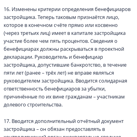
16. Изменены критерии определения бенефициаров
застройщика. Теперь таковым признаётся лицо,
которое в конечном счёте прямо или косвенно
(через третьих лиц) имеет в капитале застройщика
участие более чем пять процентов. Сведения о
бенефициарах должны раскрываться в проектной
декларации. Руководитель и бенефициар
застройщика, допустившие банкротство, в течение
пяти лет (ранее – трёх лет) не вправе являться
руководителем застройщика. Вводится солидарная
ответственность бенефициаров за убытки,
причинённые по их вине гражданам – участникам
долевого строительства.
17. Вводится дополнительный отчётный документ
застройщика – он обязан предоставлять в