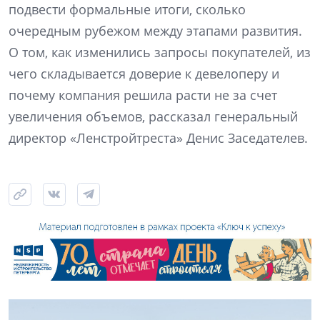
подвести формальные итоги, сколько
очередным рубежом между этапами развития.
О том, как изменились запросы покупателей, из
чего складывается доверие к девелоперу и
почему компания решила расти не за счет
увеличения объемов, рассказал генеральный
директор «Ленстройтреста» Денис Заседателев.