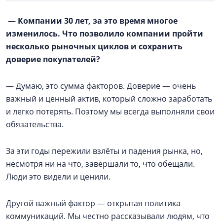
—
Компании 30 лет, за это время многое
изменилось. Что позволило компании пройти
несколько рыночных циклов и сохранить
доверие покупателей?
— Думаю, это сумма факторов. Доверие — очень
важный и ценный актив, который сложно заработать
и легко потерять. Поэтому мы всегда выполняли свои
обязательства.
За эти годы пережили взлёты и падения рынка, но,
несмотря ни на что, завершали то, что обещали.
Люди это видели и ценили.
Другой важный фактор — открытая политика
коммуникаций. Мы честно рассказывали людям, что