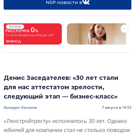
NSP новости в
РЕКЛАМА
Денис Заседателев: «30 лет стали
для нас аттестатом зрелости,
следующий этап — бизнес-класс»
Халмурат Касимов
7 августа в 16:53
«Ленстройтресту» исполнилось 30 лет. Однако
юбилей для компании стал не столько поводом