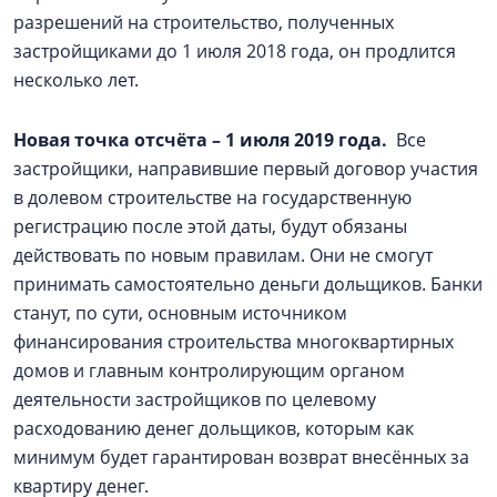
разрешений на строительство, полученных
застройщиками до 1 июля 2018 года, он продлится
несколько лет.
Новая точка отсчёта – 1 июля 2019 года.
Все
застройщики, направившие первый договор участия
в долевом строительстве на государственную
регистрацию после этой даты, будут обязаны
действовать по новым правилам. Они не смогут
принимать самостоятельно деньги дольщиков. Банки
станут, по сути, основным источником
финансирования строительства многоквартирных
домов и главным контролирующим органом
деятельности застройщиков по целевому
расходованию денег дольщиков, которым как
минимум будет гарантирован возврат внесённых за
квартиру денег.