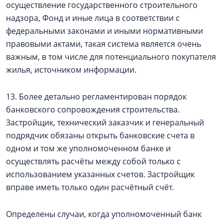
осуществление государственного строительного
надзора, Фонд и иные лица в соответствии с
федеральными законами и иными нормативными
правовыми актами, такая система является очень
важным, в том числе для потенциального покупателя
жилья, источником информации.
13. Более детально регламентирован порядок
банковского сопровождения строительства.
Застройщик, технический заказчик и генеральный
подрядчик обязаны открыть банковские счета в
одном и том же уполномоченном банке и
осуществлять расчёты между собой только с
использованием указанных счетов. Застройщик
вправе иметь только один расчётный счёт.
Определены случаи, когда уполномоченный банк