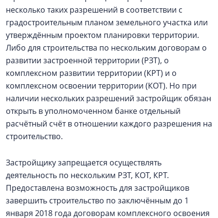
несколько таких разрешений в соответствии с
градостроительным планом земельного участка или
утверждённым проектом планировки территории.
Либо для строительства по нескольким договорам о
развитии застроенной территории (РЗТ), о
комплексном развитии территории (КРТ) и о
комплексном освоении территории (КОТ). Но при
наличии нескольких разрешений застройщик обязан
открыть в уполномоченном банке отдельный
расчётный счёт в отношении каждого разрешения на
строительство.
Застройщику запрещается осуществлять
деятельность по нескольким РЗТ, КОТ, КРТ.
Предоставлена возможность для застройщиков
завершить строительство по заключённым до 1
января 2018 года договорам комплексного освоения