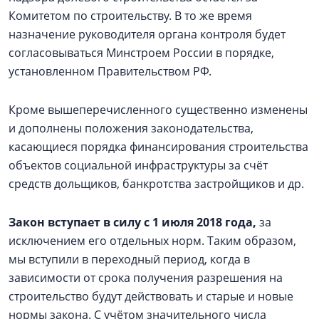
Комитетом по строительству. В то же время
назначение руководителя органа контроля будет
согласовываться Минстроем России в порядке,
установленном Правительством РФ.
Кроме вышеперечисленного существенно изменены
и дополнены положения законодательства,
касающиеся порядка финансирования строительства
объектов социальной инфраструктуры за счёт
средств дольщиков, банкротства застройщиков и др.
Закон вступает в силу с 1 июля 2018 года,
за
исключением его отдельных норм. Таким образом,
мы вступили в переходный период, когда в
зависимости от срока получения разрешения на
строительство будут действовать и старые и новые
нормы закона. С учётом значительного числа