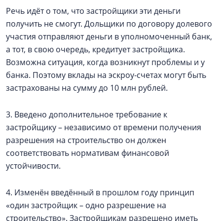
Речь идёт о том, что застройщики эти деньги
получить не смогут. Дольщики по договору долевого
участия отправляют деньги в уполномоченный банк,
а тот, в свою очередь, кредитует застройщика.
Возможна ситуация, когда возникнут проблемы и у
банка. Поэтому вклады на эскроу-счетах могут быть
застрахованы на сумму до 10 млн рублей.
3. Введено дополнительное требование к
застройщику – независимо от времени получения
разрешения на строительство он должен
соответствовать нормативам финансовой
устойчивости.
4. Изменён введённый в прошлом году принцип
«один застройщик – одно разрешение на
строительство». Застройщикам разрешено иметь