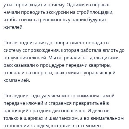
у нас происходит и почему. Одними из первых
начали проводить экскурсии на стройплощадки,
чтобы снизить тревожность у наших будущих
жителей.
После подписания договора клиент попадал в
систему сопровождения, которая работала вплоть до
получения ключей. Мы встречались с дольщиками,
рассказывали о процедуре передачи квартиры,
отвечали на вопросы, знакомили с управляющей
компанией.
Последние годы уделяем много внимания самой
передаче ключей и стараемся превратить её в
настоящий праздник для новоселов. И дело не
только в шариках и шампанском, а во внимательном
отношении к людям, которые в этот момент