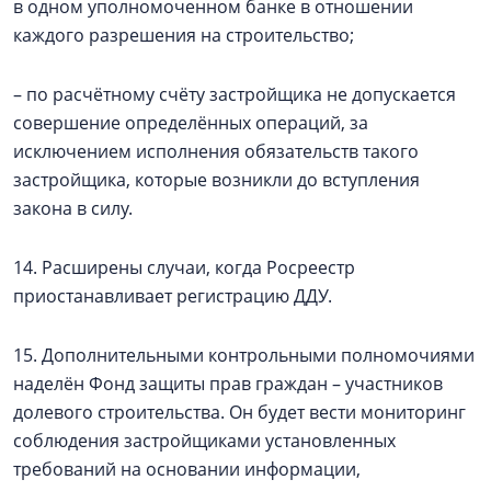
в одном уполномоченном банке в отношении
каждого разрешения на строительство;
– по расчётному счёту застройщика не допускается
совершение определённых операций, за
исключением исполнения обязательств такого
застройщика, которые возникли до вступления
закона в силу.
14. Расширены случаи, когда Росреестр
приостанавливает регистрацию ДДУ.
15. Дополнительными контрольными полномочиями
наделён Фонд защиты прав граждан – участников
долевого строительства. Он будет вести мониторинг
соблюдения застройщиками установленных
требований на основании информации,