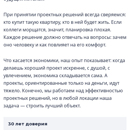
При принятии проектных решений всегда сверяемся:
кто купит такую квартиру, кто в ней будет жить. Если
коллеги морщатся, значит, планировка плохая.
Каждое решение должно отвечать на вопросы: зачем
оно человеку и как повлияет на его комфорт.
Что касается экономики, наш опыт показывает: когда
делаешь хороший проект искренне, с душой, с
увлечением, экономика складывается сама. А
проекты, ориентированные только на деньги, идут
тяжело. Конечно, мы работаем над эффективностью
проектных решений, но в любой локации наша
задача — строить лучший объект.
30 лет доверия