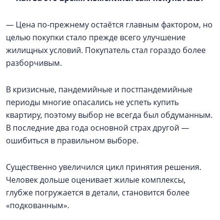
— Цена по-прежнему остаётся главным фактором, но
целью покупки стало прежде всего улучшение
жилищных условий. Покупатель стал гораздо более
разборчивым.
В кризисные, пандемийные и постпандемийные
периоды многие опасались не успеть купить
квартиру, поэтому выбор не всегда был обдуманным.
В последние два года основной страх другой —
ошибиться в правильном выборе.
Существенно увеличился цикл принятия решения.
Человек дольше оценивает жилые комплексы,
глубже погружается в детали, становится более
«подкованным».