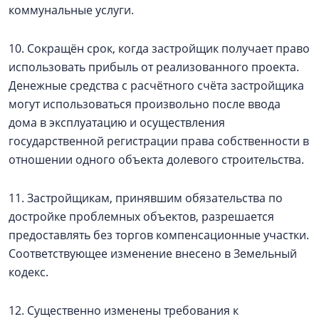
коммунальные услуги.
10. Сокращён срок, когда застройщик получает право
использовать прибыль от реализованного проекта.
Денежные средства с расчётного счёта застройщика
могут использоваться произвольно после ввода
дома в эксплуатацию и осуществления
государственной регистрации права собственности в
отношении одного объекта долевого строительства.
11. Застройщикам, принявшим обязательства по
достройке проблемных объектов, разрешается
предоставлять без торгов компенсационные участки.
Соответствующее изменение внесено в Земельный
кодекс.
12. Существенно изменены требования к