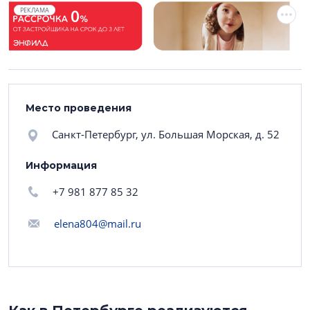
РЕКЛАМА
Место проведения
Санкт-Петербург, ул. Большая Морская, д. 52
Информация
+7 981 877 85 32
elena804@mail.ru