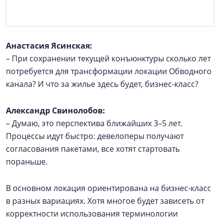
Анастасия Ясинская:
– При сохранении текущей конъюнктуры сколько лет
потребуется для трансформации локации Обводного
канала? И что за жилье здесь будет, бизнес-класс?
Александр Свинолобов:
– Думаю, это перспектива ближайших 3–5 лет.
Процессы идут быстро: девелоперы получают
согласования пакетами, все хотят стартовать
пораньше.
В основном локация ориентирована на бизнес-класс
в разных вариациях. Хотя многое будет зависеть от
корректности использования терминологии