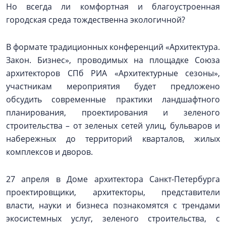
Но всегда ли комфортная и благоустроенная
городская среда тождественна экологичной?
В формате традиционных конференций «Архитектура.
Закон. Бизнес», проводимых на площадке Союза
архитекторов СПб РИА «Архитектурные сезоны»,
участникам мероприятия будет предложено
обсудить современные практики ландшафтного
планирования, проектирования и зеленого
строительства – от зеленых сетей улиц, бульваров и
набережных до территорий кварталов, жилых
комплексов и дворов.
27 апреля в Доме архитектора Санкт-Петербурга
проектировщики, архитекторы, представители
власти, науки и бизнеса познакомятся с трендами
экосистемных услуг, зеленого строительства, с