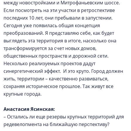
между новостройками и Митрофаньевским шоссе.
Если посмотреть на эти участки в ретроспективе
последних 10 лет, они пребывали в запустении.
Сегодня уже появилась общая концепция
преобразований. Я представляю себе, как будет
выглядеть эта территория в итоге, насколько она
трансформируется за счет новых домов,
общественных пространств и дорожной сети.
Несколько реализуемых проектов дадут
синергетический эффект. И это круто. Город должен
жить, территории – качественно развиваться,
сохраняя историческое прошлое. Так живут все
крупные города.
Анастасия Ясинская:
– Остались ли еще резервы крупных территорий для
редевелопмента на ближайшую перспективу?