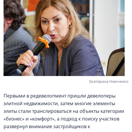
Екатерина Немченко
Первыми в редевелопмент пришли девелоперы
элитной недвижимости, затем многие элементы
элиты стали транслироваться на объекты категории
«бизнес» и «комфорт», а подход к поиску участков
развернул внимание застройщиков к