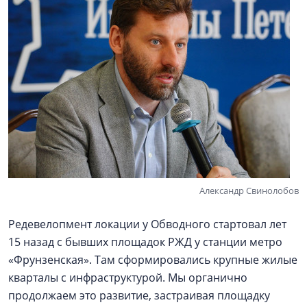
Александр Свинолобов
Редевелопмент локации у Обводного стартовал лет
15 назад с бывших площадок РЖД у станции метро
«Фрунзенская». Там сформировались крупные жилые
кварталы с инфраструктурой. Мы органично
продолжаем это развитие, застраивая площадку