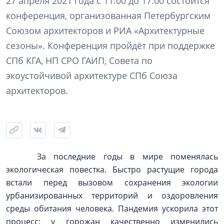
27 апреля 2021 года с 11:00 до 17:00 состоится
конференция, организованная Петербургским
Союзом архитекторов и РИА «Архитектурные
сезоны». Конференция пройдёт при поддержке
СПб КГА, НП СРО ГАИП, Совета по
экоустойчивой архитектуре СПб Союза
архитекторов.
За последние годы в мире поменялась
экологическая повестка. Быстро растущие города
встали перед вызовом сохранения экологии
урбанизированных территорий и оздоровления
среды обитания человека. Пандемия ускорила этот
процесс: у горожан качественно изменились