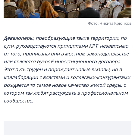
Фото: Никита Крючков
Девелоперы, преобразующие такие территории, по
сути, руководствуются принципами КРТ, независимо
от того, прописаны они в местном законодательстве
или являются буквой инвестиционного договора.
Этот путь труден и порождает новые вызовы, но в
коллаборации с властями и коллегами-конкурентами
рождается то самое новое качество жилой среды, о
котором так любят рассуждать в профессиональном
сообществе.