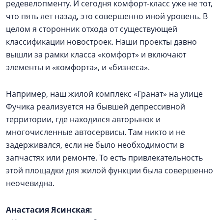
редевелопменту. И сегодня комфорт-класс уже не тот,
что пять лет назад, это совершенно иной уровень. В
целом я сторонник отхода от существующей
классификации новостроек. Наши проекты давно
вышли за рамки класса «комфорт» и включают
элементы и «комфорта», и «бизнеса».
Например, наш жилой комплекс «Гранат» на улице
Фучика реализуется на бывшей депрессивной
территории, где находился авторынок и
многочисленные автосервисы. Там никто и не
задерживался, если не было необходимости в
запчастях или ремонте. То есть привлекательность
этой площадки для жилой функции была совершенно
неочевидна.
Анастасия Ясинская: