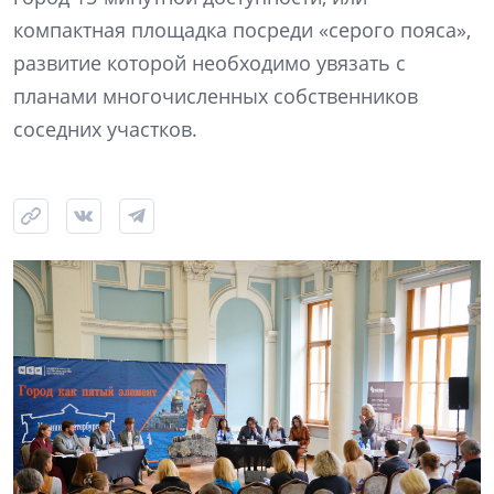
компактная площадка посреди «серого пояса»,
развитие которой необходимо увязать с
планами многочисленных собственников
соседних участков.