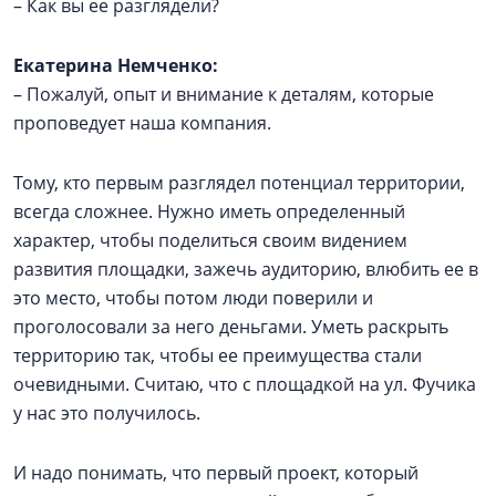
– Как вы ее разглядели?
Екатерина Немченко:
– Пожалуй, опыт и внимание к деталям, которые
проповедует наша компания.
Тому, кто первым разглядел потенциал территории,
всегда сложнее. Нужно иметь определенный
характер, чтобы поделиться своим видением
развития площадки, зажечь аудиторию, влюбить ее в
это место, чтобы потом люди поверили и
проголосовали за него деньгами. Уметь раскрыть
территорию так, чтобы ее преимущества стали
очевидными. Считаю, что с площадкой на ул. Фучика
у нас это получилось.
И надо понимать, что первый проект, который