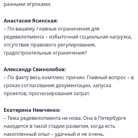
разными игроками.
Анастасия Ясинская:
– По-вашему, главные ограничения для
редевелопмента – избыточная социальная нагрузка,
отсутствие правового регулирования,
градостроительные ограничения?
Александр Свинолобов:
– По факту весь комплекс причин. Главный вопрос – в
сроках согласования документации, запуска
проектов, прогнозирования затрат.
Екатерина Немченко:
– Тема редевелопмента не нова. Она в Петербурге
находится в такой стадии развития, когда есть
накопленный опыт – удачный и не очень.