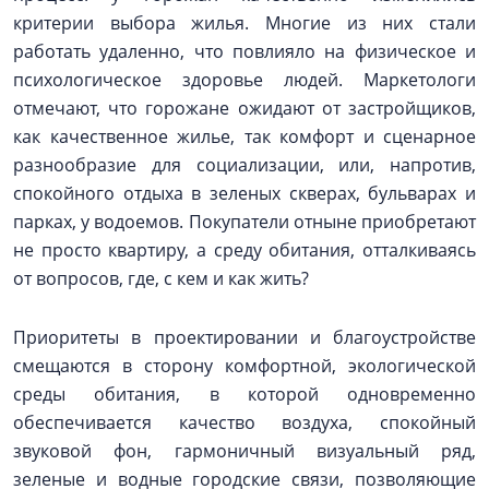
критерии выбора жилья. Многие из них стали
работать удаленно, что повлияло на физическое и
психологическое здоровье людей. Маркетологи
отмечают, что горожане ожидают от застройщиков,
как качественное жилье, так комфорт и сценарное
разнообразие для социализации, или, напротив,
спокойного отдыха в зеленых скверах, бульварах и
парках, у водоемов. Покупатели отныне приобретают
не просто квартиру, а среду обитания, отталкиваясь
от вопросов, где, с кем и как жить?
Приоритеты в проектировании и благоустройстве
смещаются в сторону комфортной, экологической
среды обитания, в которой одновременно
обеспечивается качество воздуха, спокойный
звуковой фон, гармоничный визуальный ряд,
зеленые и водные городские связи, позволяющие