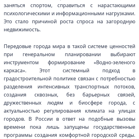
заняться спортом, справиться с нарастающими
психологическими и информационными нагрузками.
Это стало причиной роста спроса на загородную
недвижимость.
Передовые города мира в такой системе ценностей
при генеральном планировании выбирают
инструментом формирование «Водно-зеленого
каркаса». Этот системный подход в
градостроительной политике связан с потребностью
разделения интенсивных транспортных потоков,
создания сквозных, без барьерных связей,
дружественных людям и биосфере города, с
актуальностью регулирования климата на улицах
городов. В России в ответ на подобные вызовы
времени пока лишь запущены государственные
программы создания комфортной городской среды.