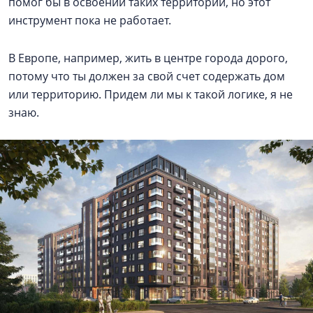
помог бы в освоении таких территорий, но этот
инструмент пока не работает.
В Европе, например, жить в центре города дорого,
потому что ты должен за свой счет содержать дом
или территорию. Придем ли мы к такой логике, я не
знаю.