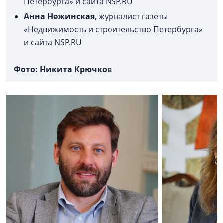
Петербурга» и сайта NSP.RU
Анна Нежинская
, журналист газеты
«Недвижимость и строительство Петербурга»
и сайта NSP.RU
Фото: Никита Крючков