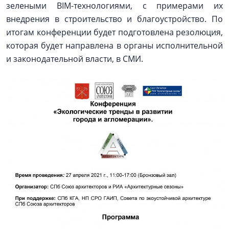
зелеными BIM-технологиями, с примерами их
внедрения в строительство и благоустройство. По
итогам конференции будет подготовлена резолюция,
которая будет направлена в органы исполнительной
и законодательной власти, в СМИ.