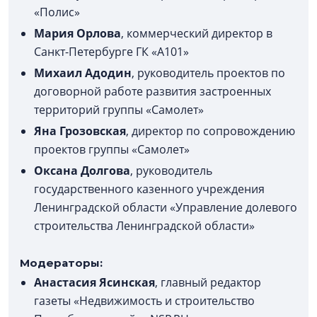
«Полис»
Мария Орлова
, коммерческий директор в
Санкт-Петербурге ГК «А101»
Михаил Адодин
, руководитель проектов по
договорной работе развития застроенных
территорий группы «Самолет»
Яна Грозовская
, директор по сопровождению
проектов группы «Самолет»
Оксана Долгова
, руководитель
государственного казенного учреждения
Ленинградской области «Управление долевого
строительства Ленинградской области»
Модераторы:
Анастасия Ясинская
, главный редактор
газеты «Недвижимость и строительство