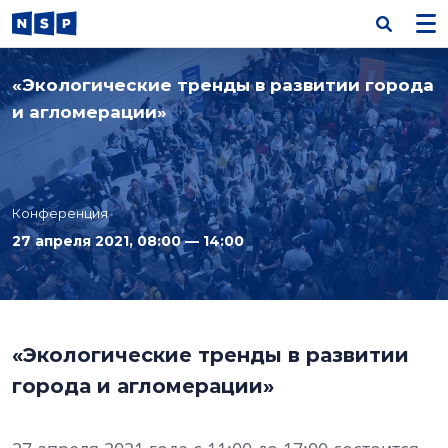
«Экологические тренды в развитии города
и агломерации»
Конференция
27 апреля 2021, 08:00 — 14:00
«Экологические тренды в развитии
города и агломерации»