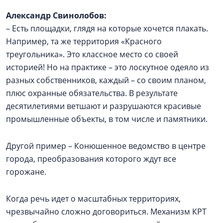
Александр Свинолобов:
– Есть площадки, глядя на которые хочется плакать.
Например, та же территория «Красного
треугольника». Это классное место со своей
историей! Но на практике – это лоскутное одеяло из
разных собственников, каждый – со своим планом,
плюс охранные обязательства. В результате
десятилетиями ветшают и разрушаются красивые
промышленные объекты, в том числе и памятники.
Другой пример – Конюшенное ведомство в центре
города, преобразования которого ждут все
горожане.
Когда речь идет о масштабных территориях,
чрезвычайно сложно договориться. Механизм КРТ