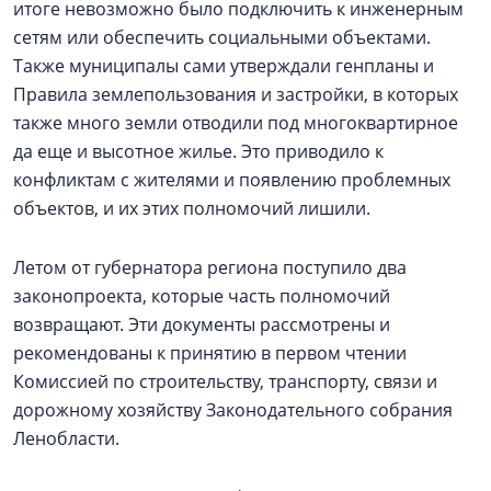
итоге невозможно было подключить к инженерным
сетям или обеспечить социальными объектами.
Также муниципалы сами утверждали генпланы и
Правила землепользования и застройки, в которых
также много земли отводили под многоквартирное
да еще и высотное жилье. Это приводило к
конфликтам с жителями и появлению проблемных
объектов, и их этих полномочий лишили.
Летом от губернатора региона поступило два
законопроекта, которые часть полномочий
возвращают. Эти документы рассмотрены и
рекомендованы к принятию в первом чтении
Комиссией по строительству, транспорту, связи и
дорожному хозяйству Законодательного собрания
Ленобласти.