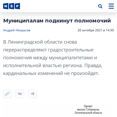
Муниципалам подкинут полномочий
Андрей Некрасов
20 октября 2021 в 14:30
В Ленинградской области снова
перераспределяют градостроительные
полномочия между муниципалитетами и
исполнительной властью региона. Правда,
кардинальных изменений не произойдет.