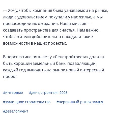
— Хочу, чтобы компания была узнаваемой на рынке,
люди с удовольствием покупали у нас жилье, а мы
превосходили их ожидания. Наша миссия —
создавать пространства для счастья. Нам важно,
чтобы жители действительно находили такие
возможности в наших проектах.
В перспективе пять лет у «Ленстройтреста» должен
быть хороший земельный банк, позволяющий
каждый год выводить на рынок новый интересный
проект.
#интервью
#день строителя 2026
#жилищное строительство
#первичный рынок жилья
#девелопмент