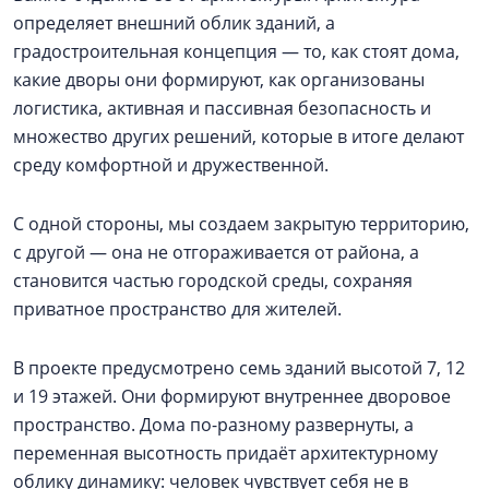
определяет внешний облик зданий, а
градостроительная концепция — то, как стоят дома,
какие дворы они формируют, как организованы
логистика, активная и пассивная безопасность и
множество других решений, которые в итоге делают
среду комфортной и дружественной.
С одной стороны, мы создаем закрытую территорию,
с другой — она не отгораживается от района, а
становится частью городской среды, сохраняя
приватное пространство для жителей.
В проекте предусмотрено семь зданий высотой 7, 12
и 19 этажей. Они формируют внутреннее дворовое
пространство. Дома по-разному развернуты, а
переменная высотность придаёт архитектурному
облику динамику: человек чувствует себя не в