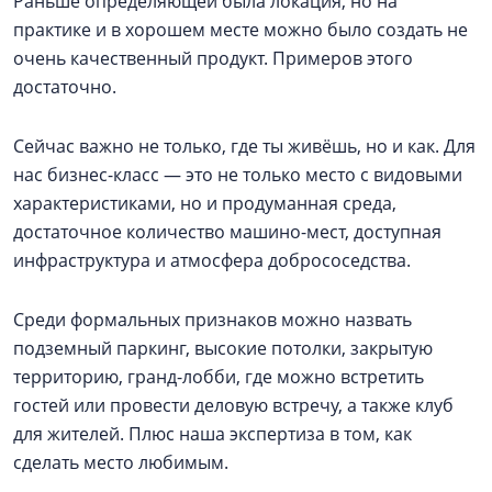
Раньше определяющей была локация, но на
практике и в хорошем месте можно было создать не
очень качественный продукт. Примеров этого
достаточно.
Сейчас важно не только, где ты живёшь, но и как. Для
нас бизнес-класс — это не только место с видовыми
характеристиками, но и продуманная среда,
достаточное количество машино-мест, доступная
инфраструктура и атмосфера добрососедства.
Среди формальных признаков можно назвать
подземный паркинг, высокие потолки, закрытую
территорию, гранд-лобби, где можно встретить
гостей или провести деловую встречу, а также клуб
для жителей. Плюс наша экспертиза в том, как
сделать место любимым.