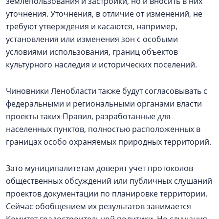
землепользования и застройки, но и вносить в них
уточнения. Уточнения, в отличие от изменений, не
требуют утверждения и касаются, например,
установления или изменения зон с особыми
условиями использования, границ объектов
культурного наследия и исторических поселений.
Чиновники Ленобласти также будут согласовывать с
федеральными и региональными органами власти
проекты таких Правил, разработанные для
населенных пунктов, полностью расположенных в
границах особо охраняемых природных территорий.
Зато муниципалитетам доверят учет протоколов
общественных обсуждений или публичных слушаний
проектов документации по планировке территории.
Сейчас обобщением их результатов занимается