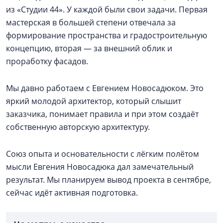
из «Студии 44». У каждой были свои задачи. Первая
мастерская в большей степени отвечала за
формирование пространства и градостроительную
концепцию, вторая — за внешний облик и
проработку фасадов.
Мы давно работаем с Евгением Новосадюком. Это
яркий молодой архитектор, который слышит
заказчика, понимает правила и при этом создаёт
собственную авторскую архитектуру.
Союз опыта и основательности с лёгким полётом
мысли Евгения Новосадюка дал замечательный
результат. Мы планируем вывод проекта в сентябре,
сейчас идёт активная подготовка.