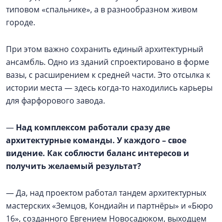
типовом «спальнике», а в разнообразном живом
городе.
При этом важно сохранить единый архитектурный
ансамбль. Одно из зданий спроектировано в форме
вазы, с расширением к средней части. Это отсылка к
истории места — здесь когда-то находились карьеры
для фарфорового завода.
—
Над комплексом работали сразу две
архитектурные команды. У каждого – свое
видение. Как соблюсти баланс интересов и
получить желаемый результат?
— Да, над проектом работал тандем архитектурных
мастерских «Земцов, Кондиайн и партнёры» и «Бюро
16», созданного Евгением Новосадюком, выходцем