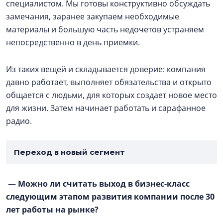
специалистом. Мы готовы конструктивно обсуждать
замечания, заранее закупаем необходимые
материалы и большую часть недочетов устраняем
непосредственно в день приемки.
Из таких вещей и складывается доверие: компания
давно работает, выполняет обязательства и открыто
общается с людьми, для которых создает новое место
для жизни. Затем начинает работать и сарафанное
радио.
Переход в новый сегмент
—
Можно ли считать выход в бизнес-класс
следующим этапом развития компании после 30
лет работы на рынке?