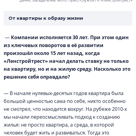
Денис Заседателев. Фото: пресс-служба ГК «Ленстройтрест»
От квартиры к образу жизни
—
Компании исполняется 30 лет. При этом один
из ключевых поворотов в её развитии
произошёл около 15 лет назад, когда
«Ленстройтрест» начал делать ставку не только
на квартиру, но и на жилую среду. Насколько это
решение себя оправдало?
— В начале нулевых-десятых годов квартира была
большой ценностью сама по себе, никто особенно
не смотрел, что находится вокруг. На рубеже 2010-х
мы начали переосмысливать подход к созданию
жилья: не просто квартира, а среда, в которой
человек будет жить и развиваться. Тогда это