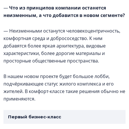
—
Что из принципов компании останется
неизменным, а что добавится в новом сегменте?
— Неизменными останутся человекоцентричность,
комфортная среда и добрососедство. К ним
добавятся более яркая архитектура, видовые
характеристики, более дорогие материалы и
просторные общественные пространства.
В нашем новом проекте будет большое лобби,
подчёркивающее статус жилого комплекса и его
жителей. В комфорт-классе такие решения обычно не
применяются.
Первый бизнес-класс