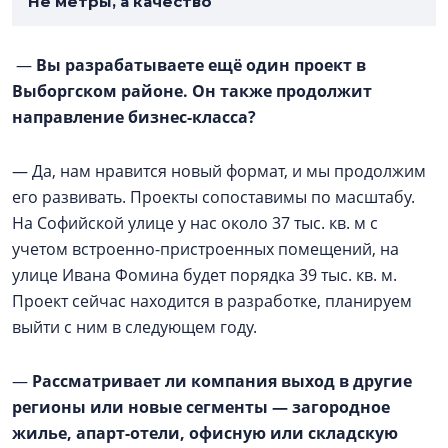
Не метры, а качество
—
Вы разрабатываете ещё один проект в
Выборгском районе. Он также продолжит
направление бизнес-класса?
— Да, нам нравится новый формат, и мы продолжим
его развивать. Проекты сопоставимы по масштабу.
На Софийской улице у нас около 37 тыс. кв. м с
учетом встроенно-пристроенных помещений, на
улице Ивана Фомина будет порядка 39 тыс. кв. м.
Проект сейчас находится в разработке, планируем
выйти с ним в следующем году.
—
Рассматривает ли компания выход в другие
регионы или новые сегменты — загородное
жилье, апарт-отели, офисную или складскую