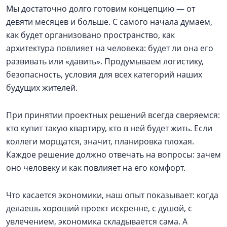
Мы достаточно долго готовим концепцию — от
девяти месяцев и больше. С самого начала думаем,
как будет организовано пространство, как
архитектура повлияет на человека: будет ли она его
развивать или «давить». Продумываем логистику,
безопасность, условия для всех категорий наших
будущих жителей.
При принятии проектных решений всегда сверяемся:
кто купит такую квартиру, кто в ней будет жить. Если
коллеги морщатся, значит, планировка плохая.
Каждое решение должно отвечать на вопросы: зачем
оно человеку и как повлияет на его комфорт.
Что касается экономики, наш опыт показывает: когда
делаешь хороший проект искренне, с душой, с
увлечением, экономика складывается сама. А