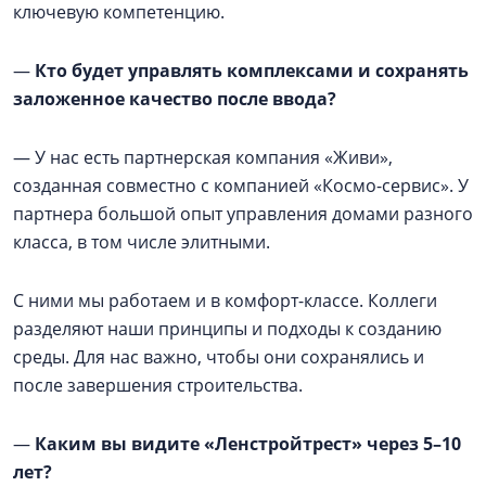
ключевую компетенцию.
—
Кто будет управлять комплексами и сохранять
заложенное качество после ввода?
— У нас есть партнерская компания «Живи»,
созданная совместно с компанией «Космо-сервис». У
партнера большой опыт управления домами разного
класса, в том числе элитными.
С ними мы работаем и в комфорт-классе. Коллеги
разделяют наши принципы и подходы к созданию
среды. Для нас важно, чтобы они сохранялись и
после завершения строительства.
—
Каким вы видите «Ленстройтрест» через 5–10
лет?