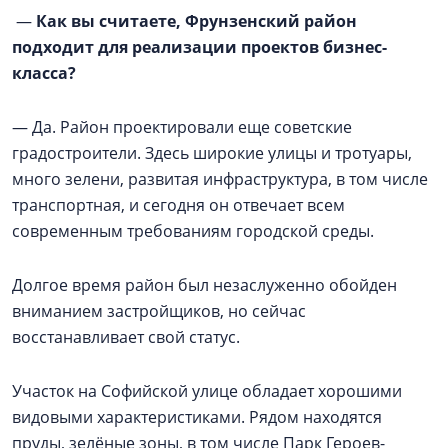
—
Как вы считаете, Фрунзенский район
подходит для реализации проектов бизнес-
класса?
— Да. Район проектировали еще советские
градостроители. Здесь широкие улицы и тротуары,
много зелени, развитая инфраструктура, в том числе
транспортная, и сегодня он отвечает всем
современным требованиям городской среды.
Долгое время район был незаслуженно обойден
вниманием застройщиков, но сейчас
восстанавливает свой статус.
Участок на Софийской улице обладает хорошими
видовыми характеристиками. Рядом находятся
пруды, зелёные зоны, в том числе Парк Героев-