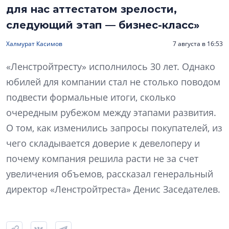
для нас аттестатом зрелости,
следующий этап — бизнес-класс»
Халмурат Касимов
7 августа в 16:53
«Ленстройтресту» исполнилось 30 лет. Однако
юбилей для компании стал не столько поводом
подвести формальные итоги, сколько
очередным рубежом между этапами развития.
О том, как изменились запросы покупателей, из
чего складывается доверие к девелоперу и
почему компания решила расти не за счет
увеличения объемов, рассказал генеральный
директор «Ленстройтреста» Денис Заседателев.