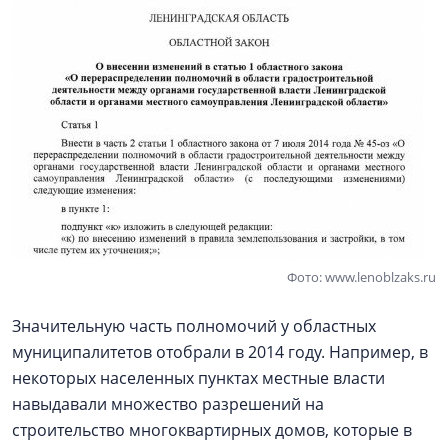
Фото: www.lenoblzaks.ru
Значительную часть полномочий у областных
муниципалитетов отобрали в 2014 году. Например, в
некоторых населенных пунктах местные власти
навыдавали множество разрешений на
строительство многоквартирных домов, которые в