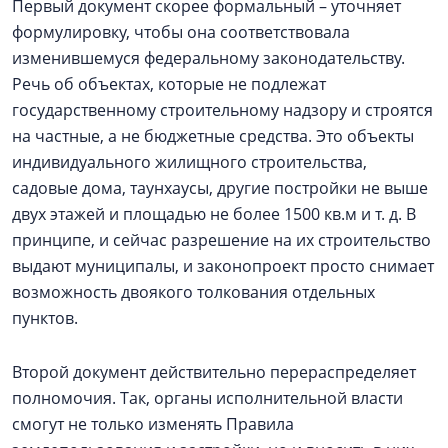
Первый документ скорее формальный – уточняет
формулировку, чтобы она соответствовала
изменившемуся федеральному законодательству.
Речь об объектах, которые не подлежат
государственному строительному надзору и строятся
на частные, а не бюджетные средства. Это объекты
индивидуального жилищного строительства,
садовые дома, таунхаусы, другие постройки не выше
двух этажей и площадью не более 1500 кв.м и т. д. В
принципе, и сейчас разрешение на их строительство
выдают муниципалы, и законопроект просто снимает
возможность двоякого толкования отдельных
пунктов.
Второй документ действительно перераспределяет
полномочия. Так, органы исполнительной власти
смогут не только изменять Правила