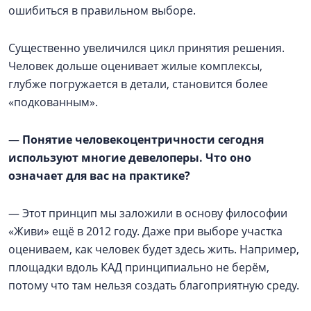
ошибиться в правильном выборе.
Существенно увеличился цикл принятия решения.
Человек дольше оценивает жилые комплексы,
глубже погружается в детали, становится более
«подкованным».
—
Понятие человекоцентричности сегодня
используют многие девелоперы. Что оно
означает для вас на практике?
— Этот принцип мы заложили в основу философии
«Живи» ещё в 2012 году. Даже при выборе участка
оцениваем, как человек будет здесь жить. Например,
площадки вдоль КАД принципиально не берём,
потому что там нельзя создать благоприятную среду.