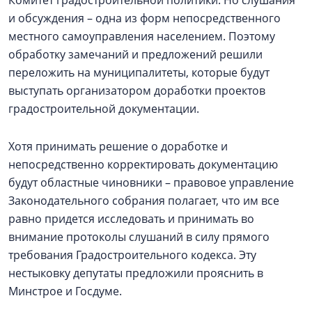
Комитет градостроительной политики. Но слушания
и обсуждения – одна из форм непосредственного
местного самоуправления населением. Поэтому
обработку замечаний и предложений решили
переложить на муниципалитеты, которые будут
выступать организатором доработки проектов
градостроительной документации.
Хотя принимать решение о доработке и
непосредственно корректировать документацию
будут областные чиновники – правовое управление
Законодательного собрания полагает, что им все
равно придется исследовать и принимать во
внимание протоколы слушаний в силу прямого
требования Градостроительного кодекса. Эту
нестыковку депутаты предложили прояснить в
Минстрое и Госдуме.