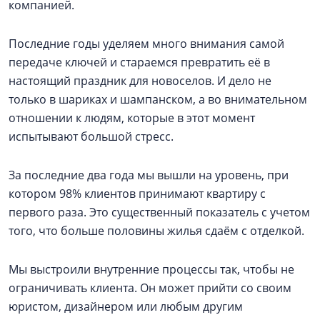
компанией.
Последние годы уделяем много внимания самой
передаче ключей и стараемся превратить её в
настоящий праздник для новоселов. И дело не
только в шариках и шампанском, а во внимательном
отношении к людям, которые в этот момент
испытывают большой стресс.
За последние два года мы вышли на уровень, при
котором 98% клиентов принимают квартиру с
первого раза. Это существенный показатель с учетом
того, что больше половины жилья сдаём с отделкой.
Мы выстроили внутренние процессы так, чтобы не
ограничивать клиента. Он может прийти со своим
юристом, дизайнером или любым другим