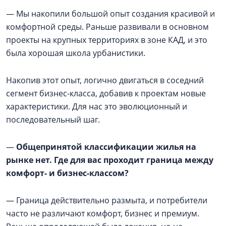
— Мы накопили большой опыт создания красивой и
комфортной среды. Раньше развивали в основном
проекты на крупных территориях в зоне КАД, и это
была хорошая школа урбанистики.
Накопив этот опыт, логично двигаться в соседний
сегмент бизнес-класса, добавив к проектам новые
характеристики. Для нас это эволюционный и
последовательный шаг.
—
Общепринятой классификации жилья на
рынке нет. Где для вас проходит граница между
комфорт- и бизнес-классом?
— Граница действительно размыта, и потребители
часто не различают комфорт, бизнес и премиум.