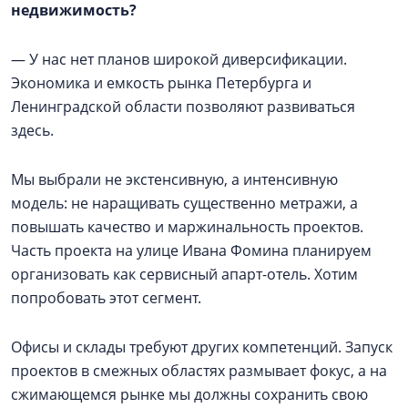
недвижимость?
— У нас нет планов широкой диверсификации.
Экономика и емкость рынка Петербурга и
Ленинградской области позволяют развиваться
здесь.
Мы выбрали не экстенсивную, а интенсивную
модель: не наращивать существенно метражи, а
повышать качество и маржинальность проектов.
Часть проекта на улице Ивана Фомина планируем
организовать как сервисный апарт-отель. Хотим
попробовать этот сегмент.
Офисы и склады требуют других компетенций. Запуск
проектов в смежных областях размывает фокус, а на
сжимающемся рынке мы должны сохранить свою