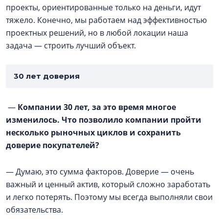
проекты, ориентированные только на деньги, идут
тяжело. Конечно, мы работаем над эффективностью
проектных решений, но в любой локации наша
задача — строить лучший объект.
30 лет доверия
—
Компании 30 лет, за это время многое
изменилось. Что позволило компании пройти
несколько рыночных циклов и сохранить
доверие покупателей?
— Думаю, это сумма факторов. Доверие — очень
важный и ценный актив, который сложно заработать
и легко потерять. Поэтому мы всегда выполняли свои
обязательства.