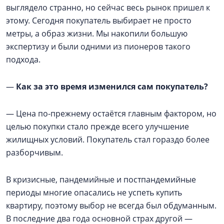
выглядело странно, но сейчас весь рынок пришел к
этому. Сегодня покупатель выбирает не просто
метры, а образ жизни. Мы накопили большую
экспертизу и были одними из пионеров такого
подхода.
—
Как за это время изменился сам покупатель?
— Цена по-прежнему остаётся главным фактором, но
целью покупки стало прежде всего улучшение
жилищных условий. Покупатель стал гораздо более
разборчивым.
В кризисные, пандемийные и постпандемийные
периоды многие опасались не успеть купить
квартиру, поэтому выбор не всегда был обдуманным.
В последние два года основной страх другой —