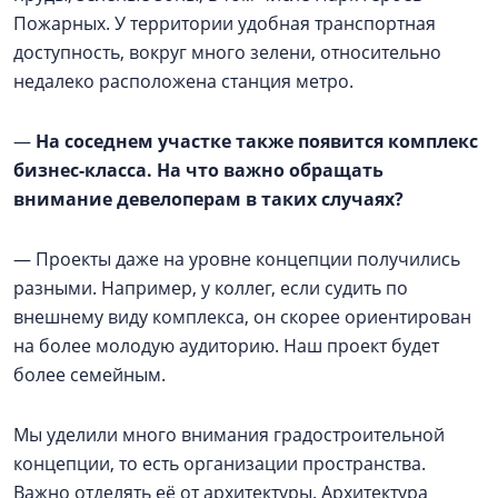
Пожарных. У территории удобная транспортная
доступность, вокруг много зелени, относительно
недалеко расположена станция метро.
—
На соседнем участке также появится комплекс
бизнес-класса. На что важно обращать
внимание девелоперам в таких случаях?
— Проекты даже на уровне концепции получились
разными. Например, у коллег, если судить по
внешнему виду комплекса, он скорее ориентирован
на более молодую аудиторию. Наш проект будет
более семейным.
Мы уделили много внимания градостроительной
концепции, то есть организации пространства.
Важно отделять её от архитектуры. Архитектура