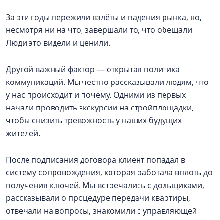
За эти годы пережили взлёты и падения рынка, но,
несмотря ни на что, завершали то, что обещали.
Люди это видели и ценили.
Другой важный фактор — открытая политика
коммуникаций. Мы честно рассказывали людям, что
у нас происходит и почему. Одними из первых
начали проводить экскурсии на стройплощадки,
чтобы снизить тревожность у наших будущих
жителей.
После подписания договора клиент попадал в
систему сопровождения, которая работала вплоть до
получения ключей. Мы встречались с дольщиками,
рассказывали о процедуре передачи квартиры,
отвечали на вопросы, знакомили с управляющей