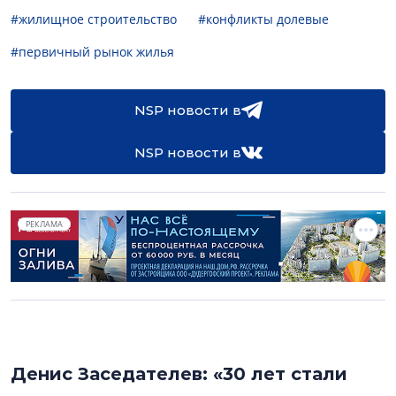
#жилищное строительство
#конфликты долевые
#первичный рынок жилья
NSP новости в
NSP новости в
РЕКЛАМА
Денис Заседателев: «30 лет стали