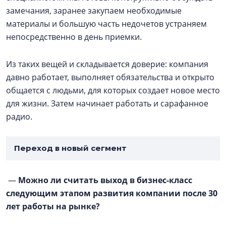
замечания, заранее закупаем необходимые
материалы и большую часть недочетов устраняем
непосредственно в день приемки.
Из таких вещей и складывается доверие: компания
давно работает, выполняет обязательства и открыто
общается с людьми, для которых создает новое место
для жизни. Затем начинает работать и сарафанное
радио.
Переход в новый сегмент
—
Можно ли считать выход в бизнес-класс
следующим этапом развития компании после 30
лет работы на рынке?