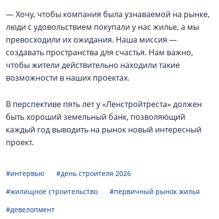
— Хочу, чтобы компания была узнаваемой на рынке,
люди с удовольствием покупали у нас жилье, а мы
превосходили их ожидания. Наша миссия —
создавать пространства для счастья. Нам важно,
чтобы жители действительно находили такие
возможности в наших проектах.
В перспективе пять лет у «Ленстройтреста» должен
быть хороший земельный банк, позволяющий
каждый год выводить на рынок новый интересный
проект.
#интервью
#день строителя 2026
#жилищное строительство
#первичный рынок жилья
#девелопмент