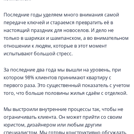
Последние годы уделяем много внимания самой
передаче ключей и стараемся превратить её в
настоящий праздник для новоселов. И дело не
только в шариках и шампанском, а во внимательном
отношении к людям, которые в этот момент
испытывают большой стресс.
За последние два года мы вышли на уровень, при
котором 98% клиентов принимают квартиру с
первого раза. Это существенный показатель с учетом
того, что больше половины жилья сдаём с отделкой.
Мы выстроили внутренние процессы так, чтобы не
ограничивать клиента. Он может прийти со своим
юристом, дизайнером или любым другим
специалистом. Мы готовы конструктивно обсуждать