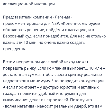
апелляционной инстанции.
Представители компании «Легенда»
прокомментировали для NSP: «Конечно, мы будем
обжаловать решение, пойдём и в кассацию, и в
Верховный суд, если понадобится. Для нас не столько
важны эти 10 млн, но очень важно создать
прецедент».
В этом неприятном деле любой исход может
повредить рынку. Если компания выиграет… 10 млн –
достаточная сумма, чтобы свести критику реальных
недостатков к минимуму. Что повредит конкуренции.
А если проиграет – у шустрых юристов и активных
граждан появится удобный инструмент для
выкачивания денег из строителей. Потому что
«волна негатива» наносит реальный ущерб, это вам