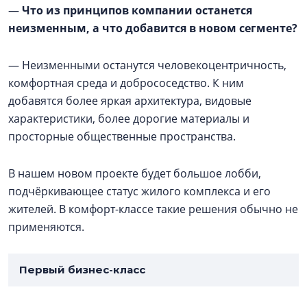
—
Что из принципов компании останется
неизменным, а что добавится в новом сегменте?
— Неизменными останутся человекоцентричность,
комфортная среда и добрососедство. К ним
добавятся более яркая архитектура, видовые
характеристики, более дорогие материалы и
просторные общественные пространства.
В нашем новом проекте будет большое лобби,
подчёркивающее статус жилого комплекса и его
жителей. В комфорт-классе такие решения обычно не
применяются.
Первый бизнес-класс