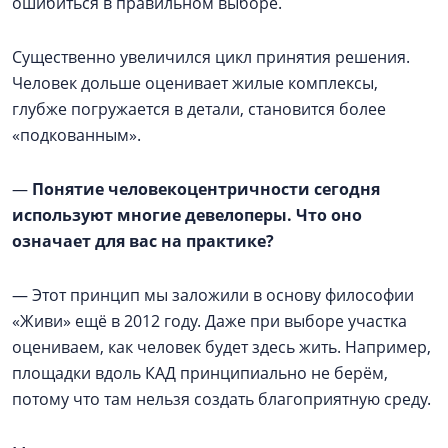
ошибиться в правильном выборе.
Существенно увеличился цикл принятия решения.
Человек дольше оценивает жилые комплексы,
глубже погружается в детали, становится более
«подкованным».
—
Понятие человекоцентричности сегодня
используют многие девелоперы. Что оно
означает для вас на практике?
— Этот принцип мы заложили в основу философии
«Живи» ещё в 2012 году. Даже при выборе участка
оцениваем, как человек будет здесь жить. Например,
площадки вдоль КАД принципиально не берём,
потому что там нельзя создать благоприятную среду.