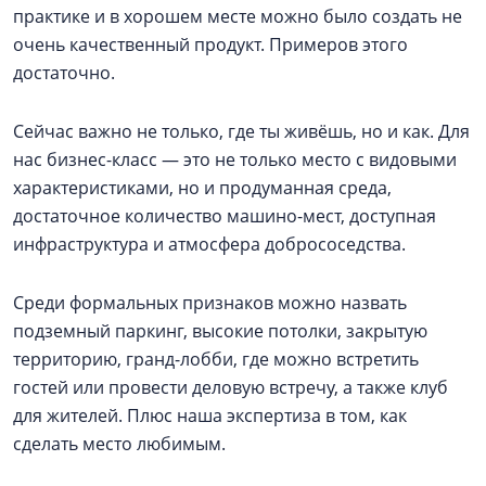
практике и в хорошем месте можно было создать не
очень качественный продукт. Примеров этого
достаточно.
Сейчас важно не только, где ты живёшь, но и как. Для
нас бизнес-класс — это не только место с видовыми
характеристиками, но и продуманная среда,
достаточное количество машино-мест, доступная
инфраструктура и атмосфера добрососедства.
Среди формальных признаков можно назвать
подземный паркинг, высокие потолки, закрытую
территорию, гранд-лобби, где можно встретить
гостей или провести деловую встречу, а также клуб
для жителей. Плюс наша экспертиза в том, как
сделать место любимым.