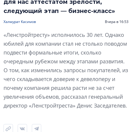
для нас аттестатом зрелости,
следующий этап — бизнес-класс»
Халмурат Касимов
Вчера в 16:53
«Ленстройтресту» исполнилось 30 лет. Однако
юбилей для компании стал не столько поводом
подвести формальные итоги, сколько
очередным рубежом между этапами развития.
О том, как изменились запросы покупателей, из
чего складывается доверие к девелоперу и
почему компания решила расти не за счет
увеличения объемов, рассказал генеральный
директор «Ленстройтреста» Денис Заседателев.