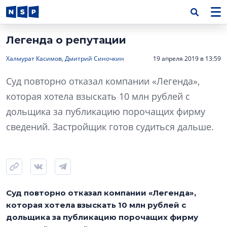
Легенда о репутации
Халмурат Касимов
,
Дмитрий Синочкин
19 апреля 2019 в 13:59
Суд повторно отказал компании «Легенда»,
которая хотела взыскать 10 млн рублей с
дольщика за публикацию порочащих фирму
сведений. Застройщик готов судиться дальше.
Суд повторно отказал компании «Легенда»,
которая хотела взыскать 10 млн рублей с
дольщика за публикацию порочащих фирму