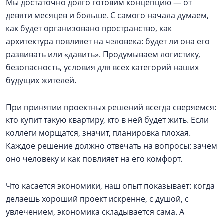
Мы достаточно долго готовим концепцию — от
девяти месяцев и больше. С самого начала думаем,
как будет организовано пространство, как
архитектура повлияет на человека: будет ли она его
развивать или «давить». Продумываем логистику,
безопасность, условия для всех категорий наших
будущих жителей.
При принятии проектных решений всегда сверяемся:
кто купит такую квартиру, кто в ней будет жить. Если
коллеги морщатся, значит, планировка плохая.
Каждое решение должно отвечать на вопросы: зачем
оно человеку и как повлияет на его комфорт.
Что касается экономики, наш опыт показывает: когда
делаешь хороший проект искренне, с душой, с
увлечением, экономика складывается сама. А