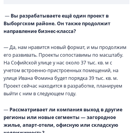
—
Вы разрабатываете ещё один проект в
Выборгском районе. Он также продолжит
направление бизнес-класса?
— Да, нам нравится новый формат, и мы продолжим
его развивать. Проекты сопоставимы по масштабу.
На Софийской улице у нас около 37 тыс. кв. м с
учетом встроенно-пристроенных помещений, на
улице Ивана Фомина будет порядка 39 тыс. кв. м.
Проект сейчас находится в разработке, планируем
выйти с ним в следующем году.
—
Рассматривает ли компания выход в другие
регионы или новые сегменты — загородное
жилье, апарт-отели, офисную или складскую
недвижимость?