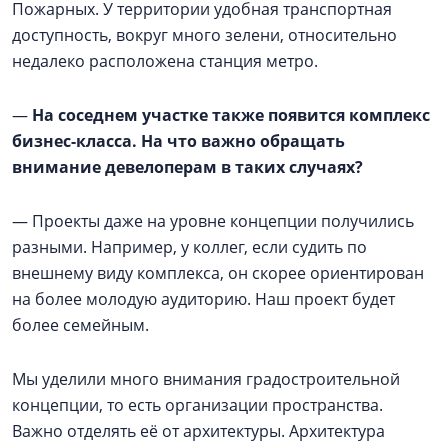
Пожарных. У территории удобная транспортная
доступность, вокруг много зелени, относительно
недалеко расположена станция метро.
—
На соседнем участке также появится комплекс
бизнес-класса. На что важно обращать
внимание девелоперам в таких случаях?
— Проекты даже на уровне концепции получились
разными. Например, у коллег, если судить по
внешнему виду комплекса, он скорее ориентирован
на более молодую аудиторию. Наш проект будет
более семейным.
Мы уделили много внимания градостроительной
концепции, то есть организации пространства.
Важно отделять её от архитектуры. Архитектура