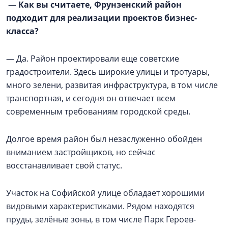
—
Как вы считаете, Фрунзенский район
подходит для реализации проектов бизнес-
класса?
— Да. Район проектировали еще советские
градостроители. Здесь широкие улицы и тротуары,
много зелени, развитая инфраструктура, в том числе
транспортная, и сегодня он отвечает всем
современным требованиям городской среды.
Долгое время район был незаслуженно обойден
вниманием застройщиков, но сейчас
восстанавливает свой статус.
Участок на Софийской улице обладает хорошими
видовыми характеристиками. Рядом находятся
пруды, зелёные зоны, в том числе Парк Героев-