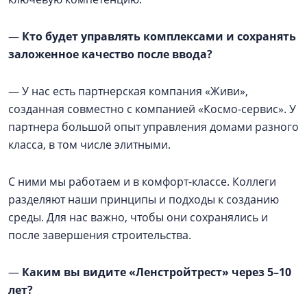
—
Кто будет управлять комплексами и сохранять
заложенное качество после ввода?
— У нас есть партнерская компания «Живи»,
созданная совместно с компанией «Космо-сервис». У
партнера большой опыт управления домами разного
класса, в том числе элитными.
С ними мы работаем и в комфорт-классе. Коллеги
разделяют наши принципы и подходы к созданию
среды. Для нас важно, чтобы они сохранялись и
после завершения строительства.
—
Каким вы видите «Ленстройтрест» через 5–10
лет?