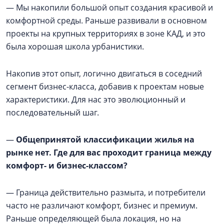
— Мы накопили большой опыт создания красивой и
комфортной среды. Раньше развивали в основном
проекты на крупных территориях в зоне КАД, и это
была хорошая школа урбанистики.
Накопив этот опыт, логично двигаться в соседний
сегмент бизнес-класса, добавив к проектам новые
характеристики. Для нас это эволюционный и
последовательный шаг.
—
Общепринятой классификации жилья на
рынке нет. Где для вас проходит граница между
комфорт- и бизнес-классом?
— Граница действительно размыта, и потребители
часто не различают комфорт, бизнес и премиум.
Раньше определяющей была локация, но на