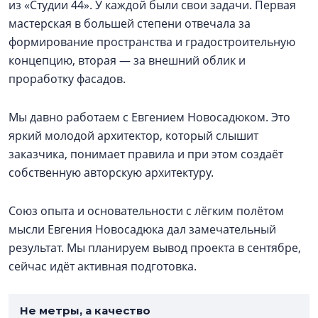
из «Студии 44». У каждой были свои задачи. Первая
мастерская в большей степени отвечала за
формирование пространства и градостроительную
концепцию, вторая — за внешний облик и
проработку фасадов.
Мы давно работаем с Евгением Новосадюком. Это
яркий молодой архитектор, который слышит
заказчика, понимает правила и при этом создаёт
собственную авторскую архитектуру.
Союз опыта и основательности с лёгким полётом
мысли Евгения Новосадюка дал замечательный
результат. Мы планируем вывод проекта в сентябре,
сейчас идёт активная подготовка.
Не метры, а качество