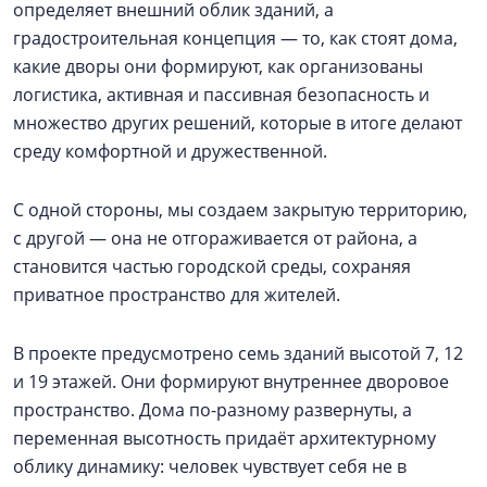
определяет внешний облик зданий, а
градостроительная концепция — то, как стоят дома,
какие дворы они формируют, как организованы
логистика, активная и пассивная безопасность и
множество других решений, которые в итоге делают
среду комфортной и дружественной.
С одной стороны, мы создаем закрытую территорию,
с другой — она не отгораживается от района, а
становится частью городской среды, сохраняя
приватное пространство для жителей.
В проекте предусмотрено семь зданий высотой 7, 12
и 19 этажей. Они формируют внутреннее дворовое
пространство. Дома по-разному развернуты, а
переменная высотность придаёт архитектурному
облику динамику: человек чувствует себя не в