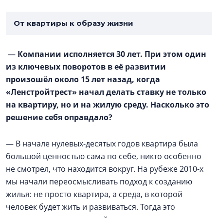
От квартиры к образу жизни
—
Компании исполняется 30 лет. При этом один
из ключевых поворотов в её развитии
произошёл около 15 лет назад, когда
«Ленстройтрест» начал делать ставку не только
на квартиру, но и на жилую среду. Насколько это
решение себя оправдало?
— В начале нулевых-десятых годов квартира была
большой ценностью сама по себе, никто особенно
не смотрел, что находится вокруг. На рубеже 2010-х
мы начали переосмысливать подход к созданию
жилья: не просто квартира, а среда, в которой
человек будет жить и развиваться. Тогда это