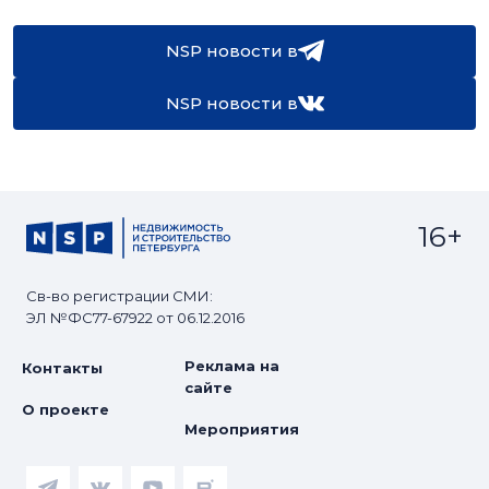
NSP новости в
NSP новости в
16+
Св-во регистрации СМИ:
ЭЛ №ФС77-67922 от 06.12.2016
Реклама на
Контакты
сайте
О проекте
Мероприятия