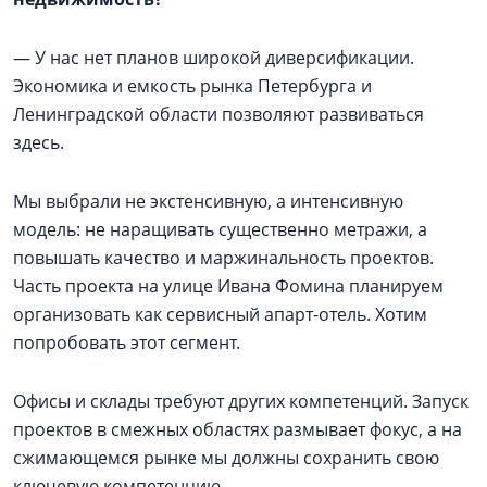
— У нас нет планов широкой диверсификации.
Экономика и емкость рынка Петербурга и
Ленинградской области позволяют развиваться
здесь.
Мы выбрали не экстенсивную, а интенсивную
модель: не наращивать существенно метражи, а
повышать качество и маржинальность проектов.
Часть проекта на улице Ивана Фомина планируем
организовать как сервисный апарт-отель. Хотим
попробовать этот сегмент.
Офисы и склады требуют других компетенций. Запуск
проектов в смежных областях размывает фокус, а на
сжимающемся рынке мы должны сохранить свою
ключевую компетенцию.