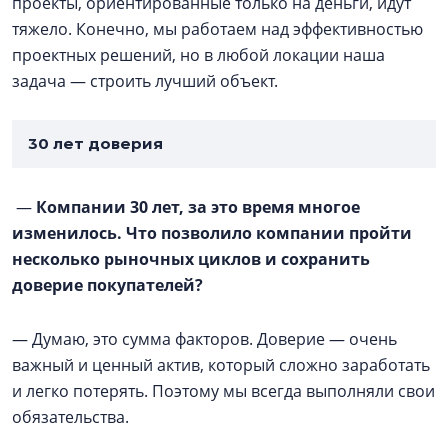
проекты, ориентированные только на деньги, идут
тяжело. Конечно, мы работаем над эффективностью
проектных решений, но в любой локации наша
задача — строить лучший объект.
30 лет доверия
—
Компании 30 лет, за это время многое
изменилось. Что позволило компании пройти
несколько рыночных циклов и сохранить
доверие покупателей?
— Думаю, это сумма факторов. Доверие — очень
важный и ценный актив, который сложно заработать
и легко потерять. Поэтому мы всегда выполняли свои
обязательства.