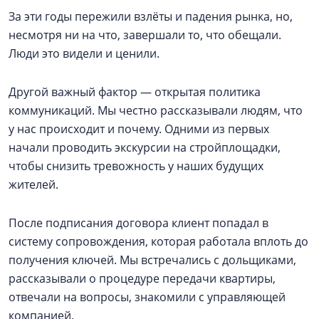
За эти годы пережили взлёты и падения рынка, но,
несмотря ни на что, завершали то, что обещали.
Люди это видели и ценили.
Другой важный фактор — открытая политика
коммуникаций. Мы честно рассказывали людям, что
у нас происходит и почему. Одними из первых
начали проводить экскурсии на стройплощадки,
чтобы снизить тревожность у наших будущих
жителей.
После подписания договора клиент попадал в
систему сопровождения, которая работала вплоть до
получения ключей. Мы встречались с дольщиками,
рассказывали о процедуре передачи квартиры,
отвечали на вопросы, знакомили с управляющей
компанией.