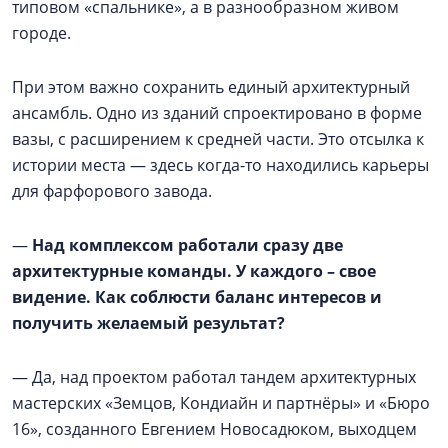
типовом «спальнике», а в разнообразном живом
городе.
При этом важно сохранить единый архитектурный
ансамбль. Одно из зданий спроектировано в форме
вазы, с расширением к средней части. Это отсылка к
истории места — здесь когда-то находились карьеры
для фарфорового завода.
—
Над комплексом работали сразу две
архитектурные команды. У каждого – свое
видение. Как соблюсти баланс интересов и
получить желаемый результат?
— Да, над проектом работал тандем архитектурных
мастерских «Земцов, Кондиайн и партнёры» и «Бюро
16», созданного Евгением Новосадюком, выходцем