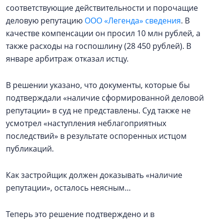
соответствующие действительности и порочащие
деловую репутацию
ООО «Легенда» сведения
. В
качестве компенсации он просил 10 млн рублей, а
также расходы на госпошлину (28 450 рублей). В
январе арбитраж отказал истцу.
В решении указано, что документы, которые бы
подтверждали «наличие сформированной деловой
репутации» в суд не представлены. Суд также не
усмотрел «наступления неблагоприятных
последствий» в результате оспоренных истцом
публикаций.
Как застройщик должен доказывать «наличие
репутации», осталось неясным…
Теперь это решение подтверждено и в