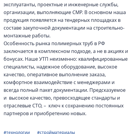
эксплуатанты, проектные и инженерные службы,
организации, выполняющие СМР. В основном наша
продукция появляется на тендерных площадках в
составе закупочной документации на строительно-
монтажные работы.
Особенность рынка полимерных труб в РФ
заключается в комплексном подходе, а не в акциях и
бонусах. Наше УТП неизменно: квалифицированные
специалисты, надежное оборудование, высокое
качество, оперативное выполнение заказа,
комфортное взаимодействие с менеджерами и
всегда полный пакет документации. Предсказуемое
и высокое качество, превосходящее стандарты и
отраслевые СТО, – ключ к сохранению постоянных
партнеров и приобретению новых.
#технологии
#стройматериалы