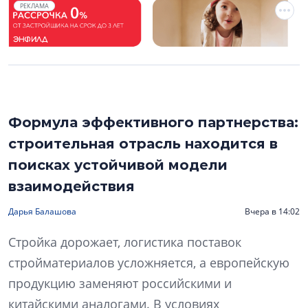
РЕКЛАМА
Формула эффективного партнерства:
строительная отрасль находится в
поисках устойчивой модели
взаимодействия
Дарья Балашова
Вчера в 14:02
Стройка дорожает, логистика поставок
стройматериалов усложняется, а европейскую
продукцию заменяют российскими и
китайскими аналогами. В условиях