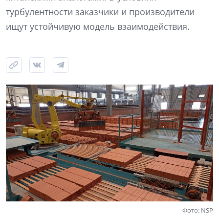
турбулентности заказчики и производители
ищут устойчивую модель взаимодействия.
Фото: NSP