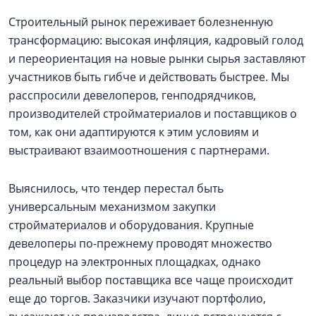
Строительный рынок переживает болезненную
трансформацию: высокая инфляция, кадровый голод
и переориентация на новые рынки сырья заставляют
участников быть гибче и действовать быстрее. Мы
расспросили девелоперов, генподрядчиков,
производителей стройматериалов и поставщиков о
том, как они адаптируются к этим условиям и
выстраивают взаимоотношения с партнерами.
Выяснилось, что тендер перестал быть
универсальным механизмом закупки
стройматериалов и оборудования. Крупные
девелоперы по-прежнему проводят множество
процедур на электронных площадках, однако
реальный выбор поставщика все чаще происходит
еще до торгов. Заказчики изучают портфолио,