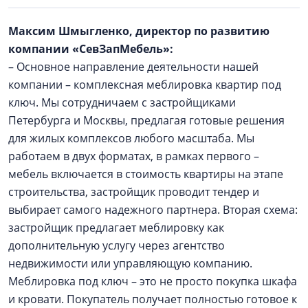
Максим Шмыгленко, директор по развитию
компании «СевЗапМебель»:
– Основное направление деятельности нашей
компании – комплексная меблировка квартир под
ключ. Мы сотрудничаем с застройщиками
Петербурга и Москвы, предлагая готовые решения
для жилых комплексов любого масштаба. Мы
работаем в двух форматах, в рамках первого –
мебель включается в стоимость квартиры на этапе
строительства, застройщик проводит тендер и
выбирает самого надежного партнера. Вторая схема:
застройщик предлагает меблировку как
дополнительную услугу через агентство
недвижимости или управляющую компанию.
Меблировка под ключ – это не просто покупка шкафа
и кровати. Покупатель получает полностью готовое к