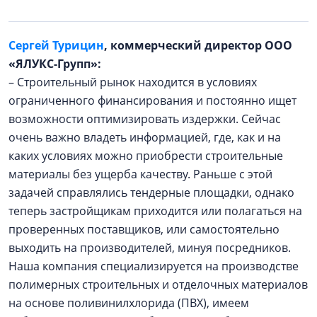
Сергей Турицин
, коммерческий директор ООО
«ЯЛУКС-Групп»:
– Строительный рынок находится в условиях
ограниченного финансирования и постоянно ищет
возможности оптимизировать издержки. Сейчас
очень важно владеть информацией, где, как и на
каких условиях можно приобрести строительные
материалы без ущерба качеству. Раньше с этой
задачей справлялись тендерные площадки, однако
теперь застройщикам приходится или полагаться на
проверенных поставщиков, или самостоятельно
выходить на производителей, минуя посредников.
Наша компания специализируется на производстве
полимерных строительных и отделочных материалов
на основе поливинилхлорида (ПВХ), имеем