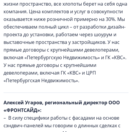
жизни пространство, все хлопоты берет на себя одна
компания. Цена комплектов и услуг в совокупности
оказывается ниже розничной примерно на 30%. Мы
обеспечиваем полный цикл – от разработки дизайн-
проекта до установки, работаем через шоурум и
выставочные пространства у застройщиков. У нас
прямые договоры с крупнейшими девелоперами,
включая «Петербургскую Недвижимость» и ГК «КВС».
У нас прямые договоры с крупнейшими
девелоперами, включая ГК «КВС» и ЦРП
«Петербургская Недвижимость».
Алексей Угаров, региональный директор ООО
«ФРОНТСАЙД»:
– В силу специфики работы с фасадами на основе
сэндвич-панелей мы говорим о длинных сделках с