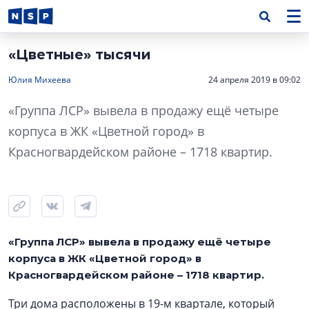
«Цветные» тысячи
Юлия Михеева
24 апреля 2019 в 09:02
«Группа ЛСР» вывела в продажу ещё четыре
корпуса в ЖК «Цветной город» в
Красногвардейском районе – 1718 квартир.
«Группа ЛСР» вывела в продажу ещё четыре
корпуса в ЖК «Цветной город» в
Красногвардейском районе – 1718 квартир.
Три дома расположены в 19-м квартале, который