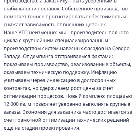
производство, а заказчику – быть уверенным в
стабильности поставок. Собственное производство
помогает точнее прогнозировать себестоимость и
снижает зависимость от внешних цепочек.
Наше УТП неизменно: мы – производитель полного
цикла с крупнейшим специализированным
производством систем навесных фасадов на Северо-
Западе. От демпинга отстраиваемся фактами:
показываем производство, реализованные объекты,
оказываем техническую поддержку. Инфляцию
учитываем через индексацию в долгосрочных
контрактах, но сдерживаем рост цены за счет
оптимизации процессов. Новый комплекс площадью
12 000 кв. м позволяет уверенно выполнять крупные
заказы. Экономия для заказчика часто достигается за
счет грамотной оптимизации технических решений
еще на стадии проектирования.