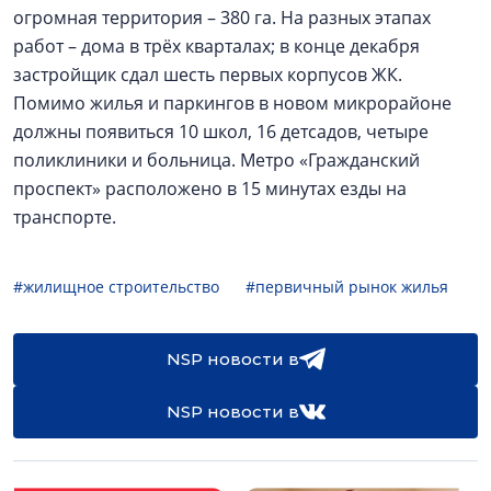
огромная территория – 380 га. На разных этапах
работ – дома в трёх кварталах; в конце декабря
застройщик сдал шесть первых корпусов ЖК.
Помимо жилья и паркингов в новом микрорайоне
должны появиться 10 школ, 16 детсадов, четыре
поликлиники и больница. Метро «Гражданский
проспект» расположено в 15 минутах езды на
транспорте.
#жилищное строительство
#первичный рынок жилья
NSP новости в
NSP новости в