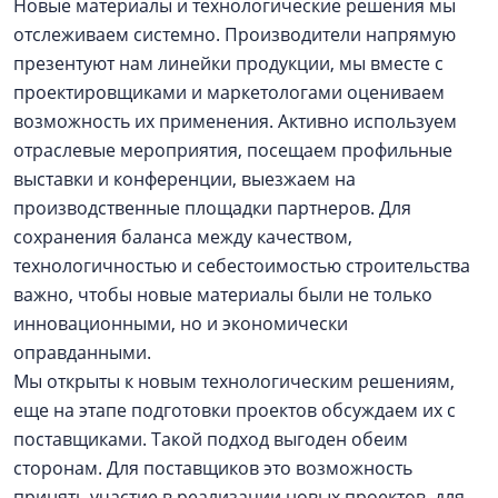
Новые материалы и технологические решения мы
отслеживаем системно. Производители напрямую
презентуют нам линейки продукции, мы вместе с
проектировщиками и маркетологами оцениваем
возможность их применения. Активно используем
отраслевые мероприятия, посещаем профильные
выставки и конференции, выезжаем на
производственные площадки партнеров. Для
сохранения баланса между качеством,
технологичностью и себестоимостью строительства
важно, чтобы новые материалы были не только
инновационными, но и экономически
оправданными.
Мы открыты к новым технологическим решениям,
еще на этапе подготовки проектов обсуждаем их с
поставщиками. Такой подход выгоден обеим
сторонам. Для поставщиков это возможность
принять участие в реализации новых проектов, для