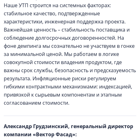
Наше УТП строится на системных факторах:
стабильное качество, подтвержденные
характеристики, инженерная поддержка проекта.
Важнейшая ценность – стабильность поставщика и
соблюдение долгосрочных договоренностей. На
фоне демпинга мы сознательно не участвуем в гонке
за минимальной ценой. Мы работаем в логике
совокупной стоимости владения продуктом, где
важны срок службы, безопасность и предсказуемость
результата. Инфляционные риски регулируем
гибкими контрактными механизмами: индексацией,
привязкой к сырьевым компонентам и этапным
согласованием стоимости.
Александр Грудзинский, генеральный директор
компании «Вектор Фасад»: