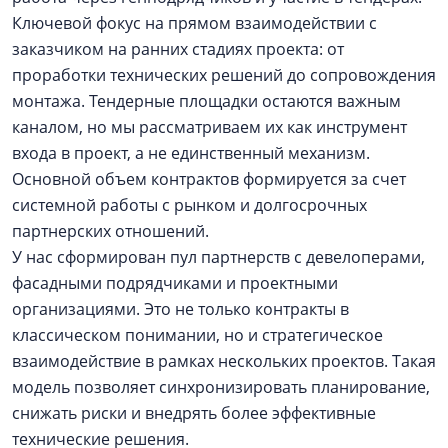
Ключевой фокус на прямом взаимодействии с
заказчиком на ранних стадиях проекта: от
проработки технических решений до сопровождения
монтажа. Тендерные площадки остаются важным
каналом, но мы рассматриваем их как инструмент
входа в проект, а не единственный механизм.
Основной объем контрактов формируется за счет
системной работы с рынком и долгосрочных
партнерских отношений.
У нас сформирован пул партнерств с девелоперами,
фасадными подрядчиками и проектными
организациями. Это не только контракты в
классическом понимании, но и стратегическое
взаимодействие в рамках нескольких проектов. Такая
модель позволяет синхронизировать планирование,
снижать риски и внедрять более эффективные
технические решения.