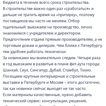
бюджета в течение всего срока строительства.
В строительстве важно один раз «сработаться» и
дальше не тратить время на «притирку», поэтому
поставщиков мы часто не меняем. Отбор
тщательный: выезжаем на производство, лично
знакомимся с учредителем и директором.
Предпочтение отдаем прямым производителям, а не
торговым домам и дилерам. Чем ближе к Петербургу,
тем удобнее работать технически.
За новинками мы внимательно следим. Четыре раза
в год выезжаем в развитые в плане фит-аута города:
Шанхай, Сеул, Сингапур, Дубай, Стамбул, Токио.
Посещаем крупные интерьерные и строительные
выставки в Петербурге и Москве – этого достаточно,
так как новинки сейчас выходят не так часто.
Если материалы качественные, нужно добавить
технический сервис: консультации, решения,