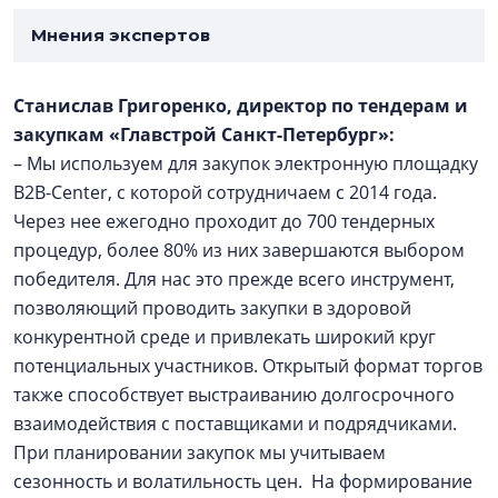
Мнения экспертов
Станислав Григоренко, директор по тендерам и
закупкам «Главстрой Санкт-Петербург»:
– Мы используем для закупок электронную площадку
B2B-Center, с которой сотрудничаем с 2014 года.
Через нее ежегодно проходит до 700 тендерных
процедур, более 80% из них завершаются выбором
победителя. Для нас это прежде всего инструмент,
позволяющий проводить закупки в здоровой
конкурентной среде и привлекать широкий круг
потенциальных участников. Открытый формат торгов
также способствует выстраиванию долгосрочного
взаимодействия с поставщиками и подрядчиками.
При планировании закупок мы учитываем
сезонность и волатильность цен. На формирование