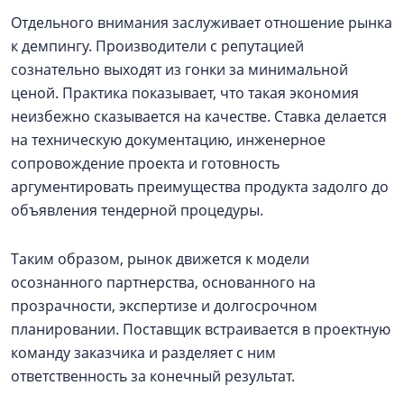
Отдельного внимания заслуживает отношение рынка
к демпингу. Производители с репутацией
сознательно выходят из гонки за минимальной
ценой. Практика показывает, что такая экономия
неизбежно сказывается на качестве. Ставка делается
на техническую документацию, инженерное
сопровождение проекта и готовность
аргументировать преимущества продукта задолго до
объявления тендерной процедуры.
Таким образом, рынок движется к модели
осознанного партнерства, основанного на
прозрачности, экспертизе и долгосрочном
планировании. Поставщик встраивается в проектную
команду заказчика и разделяет с ним
ответственность за конечный результат.