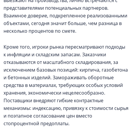
выезжают на производства, лично встречаются с
представителями потенциальных партнеров.
Взаимное доверие, подкрепленное реализованными
объектами, сегодня значит больше, чем разница в
несколько процентов по смете.
Кроме того, игроки рынка пересматривают подходы
к инфляции и складским запасам. Заказчики
отказываются от масштабного складирования, за
исключением базовых позиций: кирпича, газобетона
и бетонных изделий. Замораживать оборотные
средства в материалах, требующих особых условий
хранения, экономически нецелесообразно.
Поставщики внедряют гибкие контрактные
механизмы: индексацию, привязку к стоимости сырья
и поэтапное согласование цен вместо
стопроцентной предоплаты.