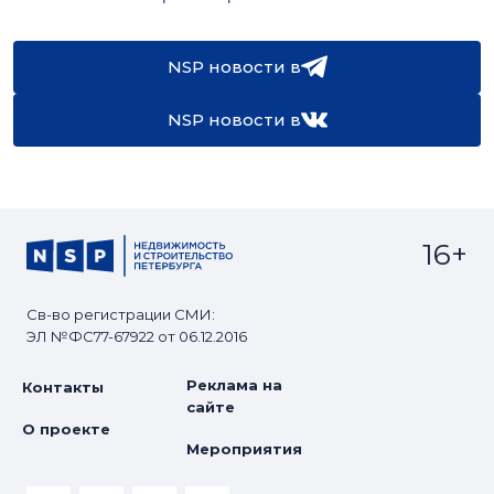
NSP новости в
NSP новости в
16+
Св-во регистрации СМИ:
ЭЛ №ФС77-67922 от 06.12.2016
Реклама на
Контакты
сайте
О проекте
Мероприятия