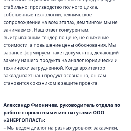
стабильно: производство полного цикла,
собственные технологии, техническое
сопровождение на всех этапах, демпингом мы не
занимаемся. Наш ответ конкурентам,
выигрывающим тендер по цене, не снижение
стоимости, а повышение цены обоснования. Мы
заранее формируем пакет документов, делающий
замену нашего продукта на аналог юридически и
технически затрудненной. Когда архитектор
закладывает наш продукт осознанно, он сам
становится союзником в защите проекта.
Александр Фионичев, руководитель отдела по
работе с проектными институтами ООО
«ЭНЕРГОПЛАСТ»:
– Мы ведем диалог на разных уровнях: заказчики,