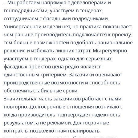
– Мы работаем напрямую с девелоперами и
генподрядчиками, участвуем в тендерах,
сотрудничаем с фасадными подрядчиками.
Универсальной модели нет, но практика показывает:
чем раньше производитель подключается к проекту,
тем больше возможностей подобрать рациональное
решение и избежать лишних затрат. Мы регулярно
участвуем в тендерах, однако для серьезных
фасадных проектов цена редко является
единственным критерием. Заказчики оценивают
производственные возможности и способность
обеспечить стабильные сроки.
Значительная часть заказчиков работает с нами
повторно. Долгосрочные отношения возникают,
когда производитель подтверждает надежность
результатом, а не рекламой. Долгосрочные
контракты позволяют нам планировать