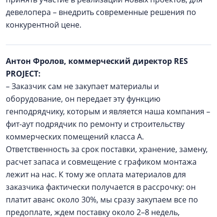
девелопера – внедрить современные решения по
конкурентной цене.
Антон Фролов, коммерческий директор RES
PROJECT:
– Заказчик сам не закупает материалы и
оборудование, он передает эту функцию
генподрядчику, которым и является наша компания –
фит-аут подрядчик по ремонту и строительству
коммерческих помещений класса А.
Ответственность за срок поставки, хранение, замену,
расчет запаса и совмещение с графиком монтажа
лежит на нас. К тому же оплата материалов для
заказчика фактически получается в рассрочку: он
платит аванс около 30%, мы сразу закупаем все по
предоплате, ждем поставку около 2–8 недель,