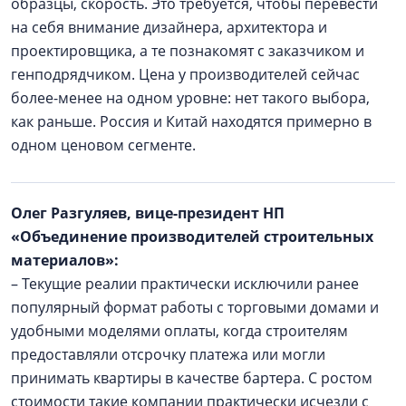
образцы, скорость. Это требуется, чтобы перевести
на себя внимание дизайнера, архитектора и
проектировщика, а те познакомят с заказчиком и
генподрядчиком. Цена у производителей сейчас
более-менее на одном уровне: нет такого выбора,
как раньше. Россия и Китай находятся примерно в
одном ценовом сегменте.
Олег Разгуляев, вице-президент НП
«Объединение производителей строительных
материалов»:
– Текущие реалии практически исключили ранее
популярный формат работы с торговыми домами и
удобными моделями оплаты, когда строителям
предоставляли отсрочку платежа или могли
принимать квартиры в качестве бартера. С ростом
стоимости такие компании практически исчезли с