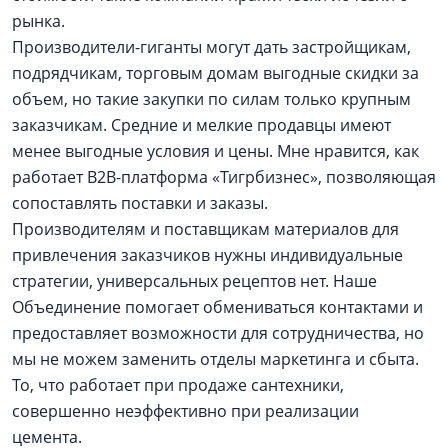
рынка.
Производители-гиганты могут дать застройщикам,
подрядчикам, торговым домам выгодные скидки за
объем, но такие закупки по силам только крупным
заказчикам. Средние и мелкие продавцы имеют
менее выгодные условия и цены. Мне нравится, как
работает B2B-платформа «Тигрбизнес», позволяющая
сопоставлять поставки и заказы.
Производителям и поставщикам материалов для
привлечения заказчиков нужны индивидуальные
стратегии, универсальных рецептов нет. Наше
Объединение помогает обмениваться контактами и
предоставляет возможности для сотрудничества, но
мы не можем заменить отделы маркетинга и сбыта.
То, что работает при продаже сантехники,
совершенно неэффективно при реализации
цемента.