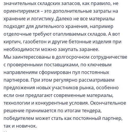
значительных складских запасов, как правило, не
ориентируемся – это дополнительные затраты на
хранение и логистику. Далеко не все материалы
подходят для длительного хранения, например
отделочные требуют отапливаемых складов. А вот
кирпич, газобетон и другие бетонные изделия при
необходимости можно закупать заранее.
Мы заинтересованы в долгосрочном сотрудничестве
с проверенными поставщиками, по ключевым
направлениям сформирован пул постоянных
партнеров. При этом регулярно рассматриваем
предложения новых участников рынка, особенно
если они предлагают современные материалы,
технологии и конкурентные условия. Окончательное
решение принимается по итогам тендера,
победителем может стать как постоянный партнер,
так и новичок.