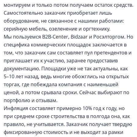
монтируем и только потом получаем остаток средств.
Самостоятельно заказчик приобретает лишь
оборудование, не связанное с нашими работами:
серийную мебель, озеленение и оргтехнику.
Мы пользуемся B2B-Center, Bidzaar и Росэлторгом. Но
специфика коммерческих площадок заключается в
том, что заказчик сам составляет пул претендентов и
приглашает их к участию, заранее предоставив
документацию. Площадки уже не так актуальны, как
5–10 лет назад, ведь многие обожглись на открытых
торгах, где побеждала компания с наименьшей
ценой, а потом срывала сроки. Сейчас выбирают по
портфолио и отзывам.
Инфляция составляет примерно 10% год к году, но
при среднем сроке строительства в полгода она, как
правило, не учитывается. Заказчик получает твердую
фиксированную стоимость и не выходит за рамки