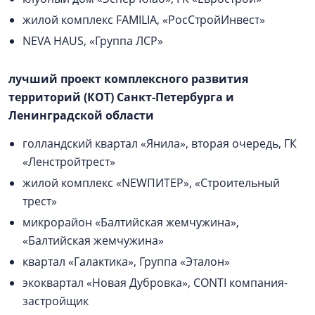
жилой комплекс FAMILIA, «РосСтройИнвест»
NEVA HAUS, «Группа ЛСР»
лучший проект комплексного развития
территорий (КОТ) Санкт-Петербурга и
Ленинградской области
голландский квартал «Янила», вторая очередь, ГК
«Ленстройтрест»
жилой комплекс «NEWПИТЕР», «Строительный
трест»
микрорайон «Балтийская жемчужина»,
«Балтийская жемчужина»
квартал «Галактика», Группа «Эталон»
экоквартал «Новая Дубровка», CONTI компания-
застройщик