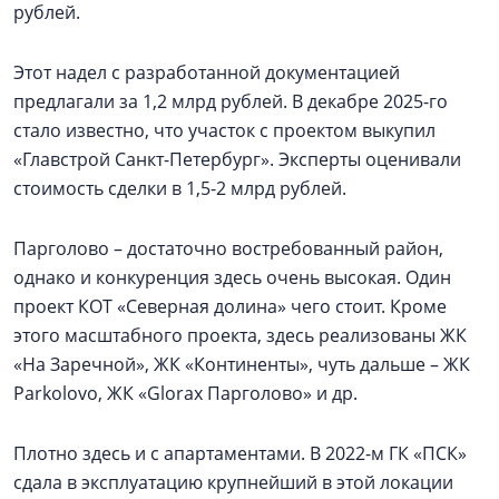
рублей.
Этот надел с разработанной документацией
предлагали за 1,2 млрд рублей. В декабре 2025-го
стало известно, что участок с проектом выкупил
«Главстрой Санкт-Петербург». Эксперты оценивали
стоимость сделки в 1,5-2 млрд рублей.
Парголово – достаточно востребованный район,
однако и конкуренция здесь очень высокая. Один
проект КОТ «Северная долина» чего стоит. Кроме
этого масштабного проекта, здесь реализованы ЖК
«На Заречной», ЖК «Континенты», чуть дальше – ЖК
Parkolovо, ЖК «Glorax Парголово» и др.
Плотно здесь и с апартаментами. В 2022-м ГК «ПСК»
сдала в эксплуатацию крупнейший в этой локации