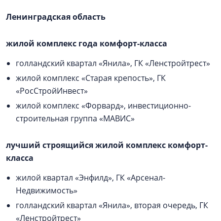
Ленинградская область
жилой комплекс года комфорт-класса
голландский квартал «Янила», ГК «Ленстройтрест»
жилой комплекс «Старая крепость», ГК
«РосСтройИнвест»
жилой комплекс «Форвард», инвестиционно-
строительная группа «МАВИС»
лучший строящийся жилой комплекс комфорт-
класса
жилой квартал «Энфилд», ГК «Арсенал-
Недвижимость»
голландский квартал «Янила», вторая очередь, ГК
«Ленстройтрест»