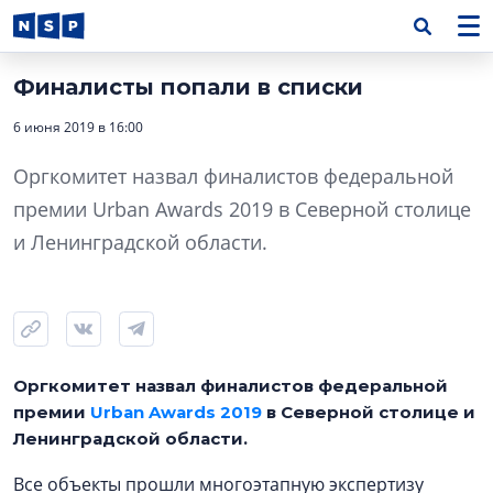
Финалисты попали в списки
6 июня 2019 в 16:00
Оргкомитет назвал финалистов федеральной
премии Urban Awards 2019 в Северной столице
и Ленинградской области.
Оргкомитет назвал финалистов федеральной
премии
Urban Awards 2019
в Северной столице и
Ленинградской области.
Все объекты прошли многоэтапную экспертизу