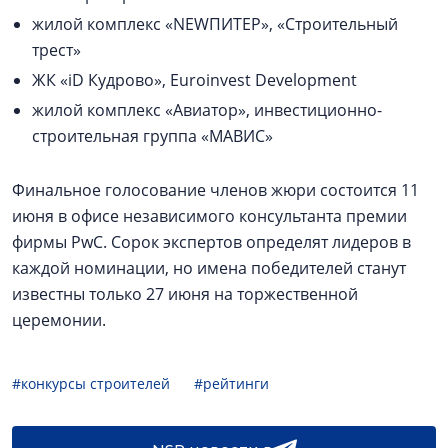
жилой комплекс «NEWПИТЕР», «Строительный
трест»
ЖК «iD Кудрово», Euroinvest Development
жилой комплекс «Авиатор», инвестиционно-
строительная группа «МАВИС»
Финальное голосование членов жюри состоится 11
июня в офисе независимого консультанта премии
фирмы PwC. Сорок экспертов определят лидеров в
каждой номинации, но имена победителей станут
известны только 27 июня на торжественной
церемонии.
#конкурсы строителей
#рейтинги