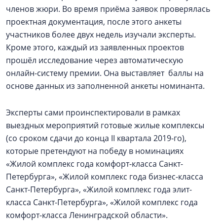
членов жюри. Во время приёма заявок проверялась
проектная документация, после этого анкеты
участников более двух недель изучали эксперты.
Кроме этого, каждый из заявленных проектов
прошёл исследование через автоматическую
онлайн-систему премии. Она выставляет баллы на
основе данных из заполненной анкеты номинанта.
Эксперты сами проинспектировали в рамках
выездных мероприятий готовые жилые комплексы
(со сроком сдачи до конца II квартала 2019-го),
которые претендуют на победу в номинациях
«Жилой комплекс года комфорт-класса Санкт-
Петербурга», «Жилой комплекс года бизнес-класса
Санкт-Петербурга», «Жилой комплекс года элит-
класса Санкт-Петербурга», «Жилой комплекс года
комфорт-класса Ленинградской области».