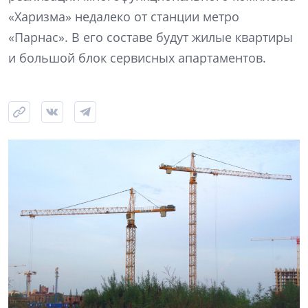
«Харизма» недалеко от станции метро
«Парнас». В его составе будут жилые квартиры
и большой блок сервисных апартаментов.