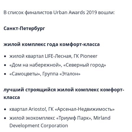
В список финалистов Urban Awards 2019 вошли:
Санкт-Петербург
жилой комплекс года комфорт-класса
жилой квартал LIFE-Лесная, ГК Pioneer
«Дом на набережной», «Северный город»
«Самоцветы», Группа «Эталон»
лучший строящийся жилой комплекс комфорт-
класса
квартал Ariosto!, ГК «Арсенал-Недвижимость»
жилой экокомплекс «Триумф Парк», Mirland
Development Corporation