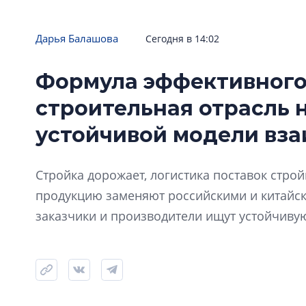
Дарья Балашова
Сегодня в 14:02
Формула эффективного
строительная отрасль 
устойчивой модели вз
Стройка дорожает, логистика поставок стро
продукцию заменяют российскими и китайск
заказчики и производители ищут устойчиву