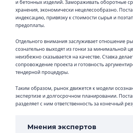
и бетонных изделий. Замораживать оборотные ср
хранения, экономически нецелесообразно. Пост
индексацию, привязку к стоимости сырья и поэта
предоплаты.
Отдельного внимания заслуживает отношение рын
сознательно выходят из гонки за минимальной це
неизбежно сказывается на качестве. Ставка дела
сопровождение проекта и готовность аргументир
тендерной процедуры.
Таким образом, рынок движется к модели осозна
экспертизе и долгосрочном планировании. Поста
разделяет с ним ответственность за конечный рез
Мнения экспертов