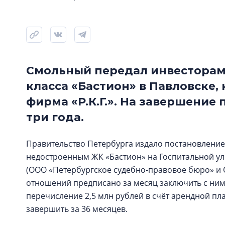
Смольный передал инвесторам
класса «Бастион» в Павловске,
фирма «Р.К.Г.». На завершение
три года.
Правительство Петербурга издало постановление
недостроенным ЖК «Бастион» на Госпитальной ул.
(ООО «Петербургское судебно-правовое бюро» и 
отношений предписано за месяц заключить с ним
перечисление 2,5 млн рублей в счёт арендной пл
завершить за 36 месяцев.