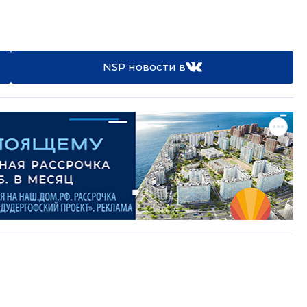
NSP новости в