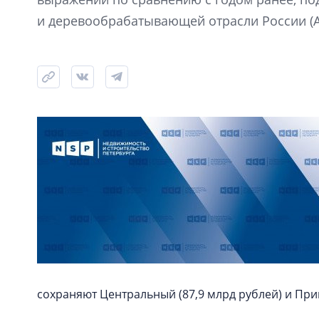
и деревообрабатывающей отрасли России (
сохраняют Центральный (87,9 млрд рублей) и Прив