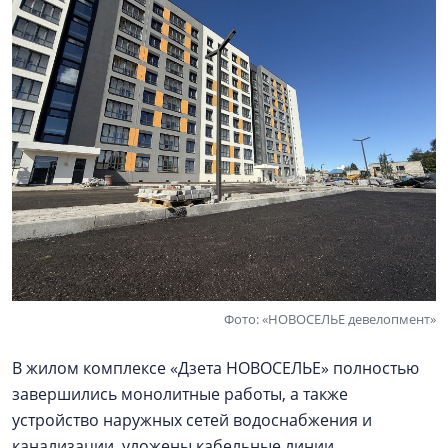
Фото: «НОВОСЕЛЬЕ девелопмент»
В жилом комплексе «Дзета НОВОСЕЛЬЕ» полностью
завершились монолитные работы, а также
устройство наружных сетей водоснабжения и
канализации, уложены кабельные линии.