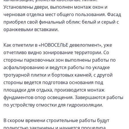
Установлены двери, выполнен монтаж окон и
черновая отделка мест общего пользования. Фасад
приобрел свой финальный облик: белый и серый с
оранжевыми вставками.
Как отметили в «НОВОСЕЛЬЕ девелопмент», уже
отчетливо видно зонирование территории. Со
стороны парковочных зон выполнены работы по
асфальтированию и ведутся работы по укладке
тротуарной плитки и бортовых камней, с другой
стороны ведется подготовка основания под
площадки для отдыха, производится монтаж
фундаментов опор освещения. Завершаются работы
по устройству отмостки для гидроизоляции.
В скором времени строительные работы будут
полностью закончены и начнется процедура