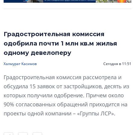
Градостроительная комиссия
одобрила почти 1 млн кв.м жилья
одному девелоперу
Халмурат Касимов
Сегодня в 11:51
Градостроительная комиссия рассмотрела и
обсудила 15 заявок от застройщиков, десять из
которых получили одобрение. Причем около
90% согласованных обращений приходится на
проекты одной компании – «Группы ЛСР».