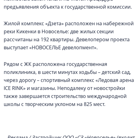
предъявления объекта к государственной комиссии.
Жилой комплекс «Дзета» расположен на набережной
реки Кикенки в Новоселье: две жилых секции
рассчитаны на 192 квартиры. Девелопером проекта
выступает «НОВОСЕЛЬЕ девелопмент».
Рядом с ЖК расположена государственная
поликлиника, в шести минутах ходьбы – детский сад,
через дорогу – спортивный комплекс «Ледовая арена
ICE RINK» и магазины. Неподалеку от новостройки
также завершается строительство международной
школы с творческим уклоном на 825 мест.
Реклама / Застройщик ООО «СЗ «Новоселье» (входит