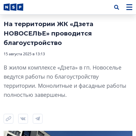
На территории ЖК «Дзета
НОВОСЕЛЬЕ» проводится
благоустройство
15 августа 2025 в 13:13
В жилом комплексе «Дзета» в гп. Новоселье
ведутся работы по благоустройству
территории. Монолитные и фасадные работы
полностью завершены.