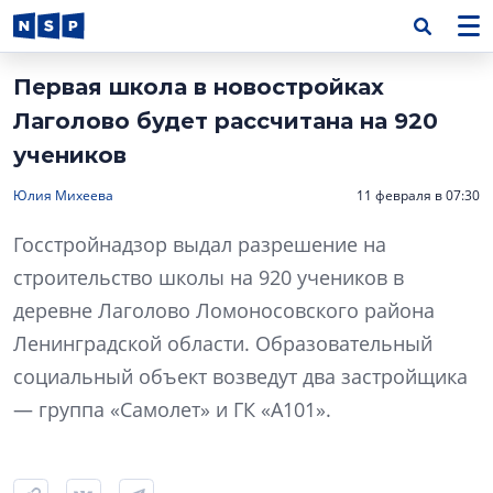
Первая школа в новостройках
Лаголово будет рассчитана на 920
учеников
Юлия Михеева
11 февраля в 07:30
Госстройнадзор выдал разрешение на
строительство школы на 920 учеников в
деревне Лаголово Ломоносовского района
Ленинградской области. Образовательный
социальный объект возведут два застройщика
— группа «Самолет» и ГК «А101».