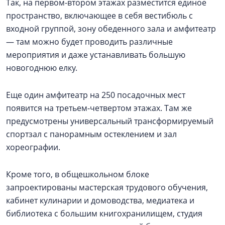
Так, на первом-втором этажах разместится единое
пространство, включающее в себя вестибюль с
входной группой, зону обеденного зала и амфитеатр
— там можно будет проводить различные
мероприятия и даже устанавливать большую
новогоднюю елку.
Еще один амфитеатр на 250 посадочных мест
появится на третьем-четвертом этажах. Там же
предусмотрены универсальный трансформируемый
спортзал с панорамным остеклением и зал
хореографии.
Кроме того, в общешкольном блоке
запроектированы мастерская трудового обучения,
кабинет кулинарии и домоводства, медиатека и
библиотека с большим книгохранилищем, студия