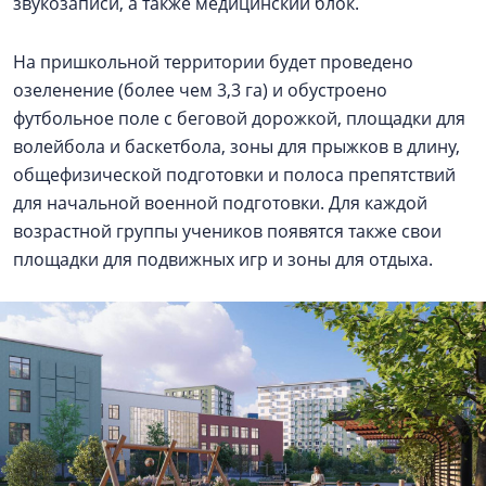
звукозаписи, а также медицинский блок.
На пришкольной территории будет проведено
озеленение (более чем 3,3 га) и обустроено
футбольное поле с беговой дорожкой, площадки для
волейбола и баскетбола, зоны для прыжков в длину,
общефизической подготовки и полоса препятствий
для начальной военной подготовки. Для каждой
возрастной группы учеников появятся также свои
площадки для подвижных игр и зоны для отдыха.