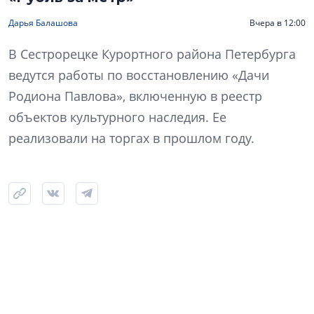
Дарья Балашова
Вчера в 12:00
В Сестрорецке Курортного района Петербурга
ведутся работы по восстановлению «Дачи
Родиона Павлова», включенную в реестр
объектов культурного наследия. Ее
реализовали на торгах в прошлом году.