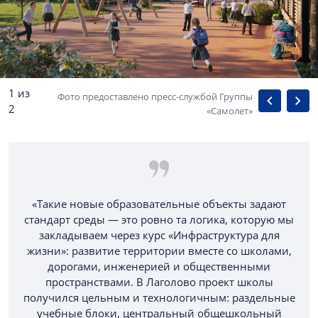
1 из
Фото предоставлено пресс-службой Группы
2
«Самолет»
«Такие новые образовательные объекты задают
стандарт среды — это ровно та логика, которую мы
закладываем через курс «Инфраструктура для
жизни»: развитие территории вместе со школами,
дорогами, инженерией и общественными
пространствами. В Лаголово проект школы
получился цельным и технологичным: раздельные
учебные блоки, центральный общешкольный