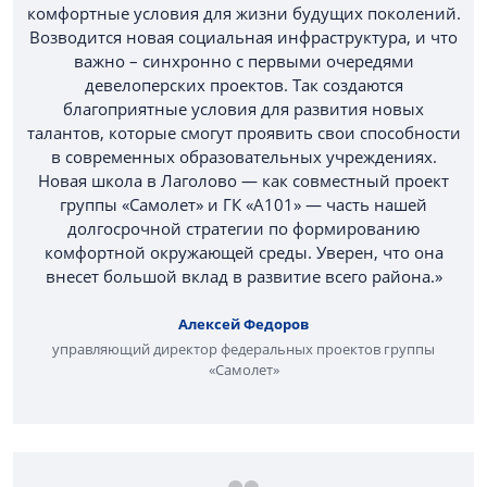
комфортные условия для жизни будущих поколений.
Возводится новая социальная инфраструктура, и что
важно – синхронно с первыми очередями
девелоперских проектов. Так создаются
благоприятные условия для развития новых
талантов, которые смогут проявить свои способности
в современных образовательных учреждениях.
Новая школа в Лаголово — как совместный проект
группы «Самолет» и ГК «А101» — часть нашей
долгосрочной стратегии по формированию
комфортной окружающей среды. Уверен, что она
внесет большой вклад в развитие всего района.»
Алексей Федоров
управляющий директор федеральных проектов группы
«Самолет»