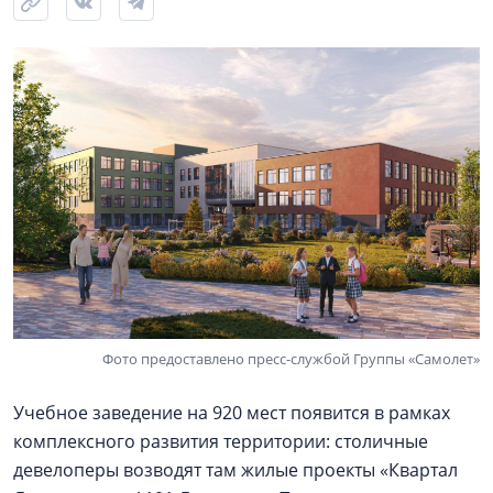
Фото предоставлено пресс-службой Группы «Самолет»
Учебное заведение на 920 мест появится в рамках
комплексного развития территории: столичные
девелоперы возводят там жилые проекты «Квартал