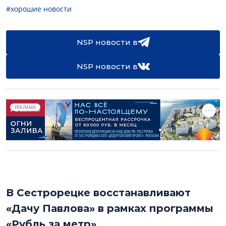
#хорошие новости
NSP новости в
NSP новости в
РЕКЛАМА
В Сестрорецке восстанавливают
«Дачу Павлова» в рамках программы
«Рубль за метр»