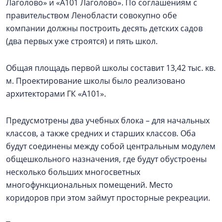
Лаголово» и «А101 Лаголово». По соглашениям с
правительством Ленобласти совокупно обе
компании должны построить десять детских садов
(два первых уже строятся) и пять школ.
Общая площадь первой школы составит 13,42 тыс. кв.
м. Проектирование школы было реализовано
архитекторами ГК «А101».
Предусмотрены два учебных блока – для начальных
классов, а также средних и старших классов. Оба
будут соединены между собой центральным модулем
общешкольного назначения, где будут обустроены
несколько больших многосветных
многофункциональных помещений. Место
коридоров при этом займут просторные рекреации.