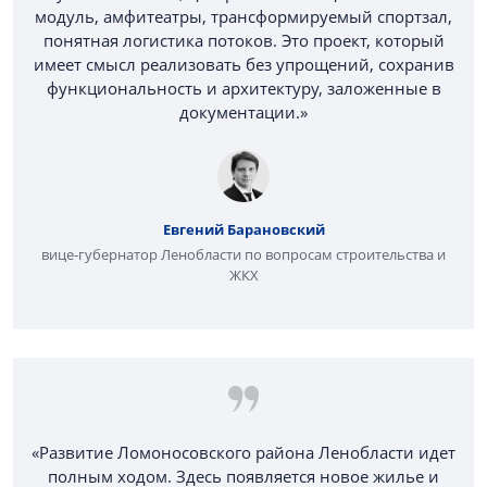
модуль, амфитеатры, трансформируемый спортзал,
понятная логистика потоков. Это проект, который
имеет смысл реализовать без упрощений, сохранив
функциональность и архитектуру, заложенные в
документации.»
Евгений Барановский
вице-губернатор Ленобласти по вопросам строительства и
ЖКХ
«Развитие Ломоносовского района Ленобласти идет
полным ходом. Здесь появляется новое жилье и