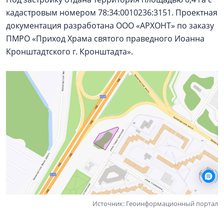
кадастровым номером 78:34:0010236:3151. Проектная
документация разработана ООО «АРХОНТ» по заказу
ПМРО «Приход Храма святого праведного Иоанна
Кронштадтского г. Кронштадта».
Источник: Геоинформационный портал