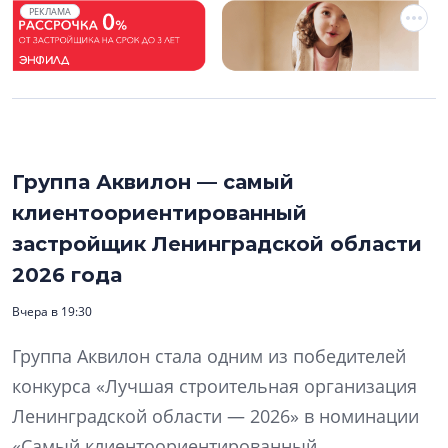
РЕКЛАМА
Группа Аквилон — самый
клиентоориентированный
застройщик Ленинградской области
2026 года
Вчера в 19:30
Группа Аквилон стала одним из победителей
конкурса «Лучшая строительная организация
Ленинградской области — 2026» в номинации
«Самый клиентоориентированный