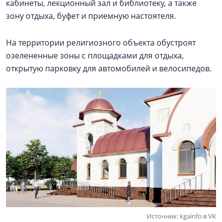
кабинеты, лекционный зал и библиотеку, а также
зону отдыха, буфет и приемную настоятеля.
На территории религиозного объекта обустроят
озелененные зоны с площадками для отдыха,
открытую парковку для автомобилей и велосипедов.
Источник: kgainfo в VK