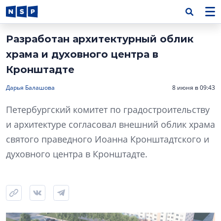
Разработан архитектурный облик
храма и духовного центра в
Кронштадте
Дарья Балашова
8 июня в 09:43
Петербургский комитет по градостроительству
и архитектуре согласовал внешний облик храма
святого праведного Иоанна Кронштадтского и
духовного центра в Кронштадте.