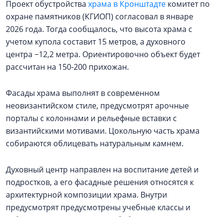
Проект обустройства
храма в Кронштадте
комитет по
охране памятников (КГИОП) согласовал в январе
2026 года. Тогда сообщалось, что высота храма с
учетом купола составит 15 метров, а духовного
центра −12,2 метра. Ориентировочно объект будет
рассчитан на 150-200 прихожан.
Фасады храма выполнят в современном
неовизантийском стиле, предусмотрят арочные
порталы с колоннами и рельефные вставки с
византийскими мотивами. Цокольную часть храма
собираются облицевать натуральным камнем.
Духовный центр направлен на воспитание детей и
подростков, а его фасадные решения относятся к
архитектурной композиции храма. Внутри
предусмотрят предусмотрены учебные классы и