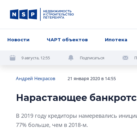
Новости
ЧАРТ объектов
Ипотека
9 августа, 12:55
Подписаться
П
Андрей Некрасов
21 января 2020 в 14:55
Нарастающее банкротс
В 2019 году кредиторы намеревались иниции
77% больше, чем в 2018-м.