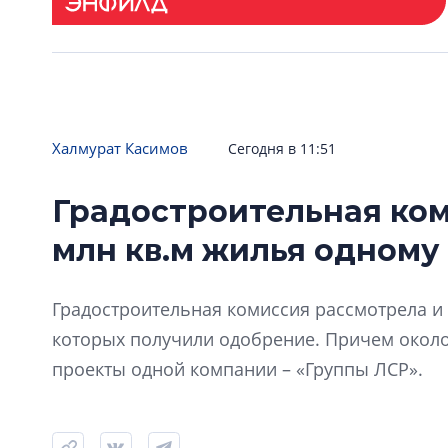
Халмурат Касимов
Сегодня в 11:51
Градостроительная ком
млн кв.м жилья одному
Градостроительная комиссия рассмотрела и 
которых получили одобрение. Причем окол
проекты одной компании – «Группы ЛСР».