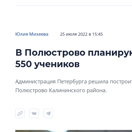
Юлия Михеева
25 июля 2022 в 15:45
В Полюстрово планиру
550 учеников
Администрация Петербурга решила построит
Полюстрово Калининского района.