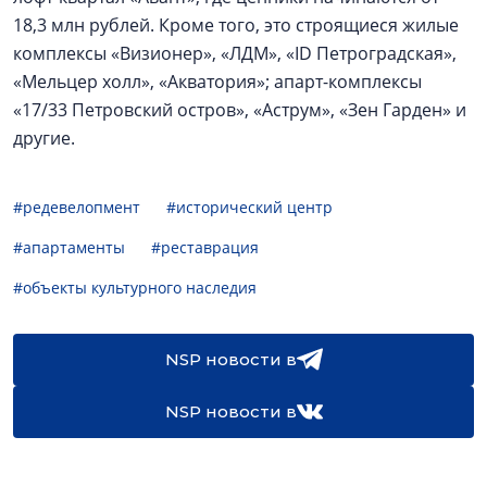
18,3 млн рублей. Кроме того, это строящиеся жилые
комплексы «Визионер», «ЛДМ», «ID Петроградская»,
«Мельцер холл», «Акватория»; апарт-комплексы
«17/33 Петровский остров», «Аструм», «Зен Гарден» и
другие.
#редевелопмент
#исторический центр
#апартаменты
#реставрация
#объекты культурного наследия
NSP новости в
NSP новости в