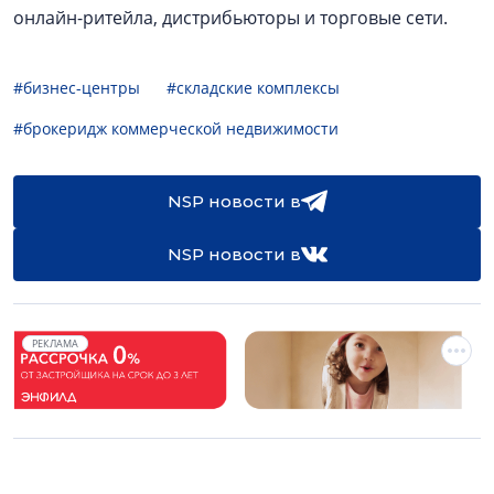
онлайн-ритейла, дистрибьюторы и торговые сети.
#бизнес-центры
#складские комплексы
#брокеридж коммерческой недвижимости
NSP новости в
NSP новости в
РЕКЛАМА