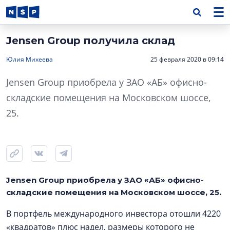
Jensen Group получила склад
Юлия Михеева
25 февраля 2020 в 09:14
Jensen Group приобрела у ЗАО «АБ» офисно-
складские помещения на Московском шоссе,
25.
Jensen Group приобрела у ЗАО «АБ» офисно-
складские помещения на Московском шоссе, 25.
В портфель международного инвестора отошли 4220
«квадратов» плюс надел, размеры которого не