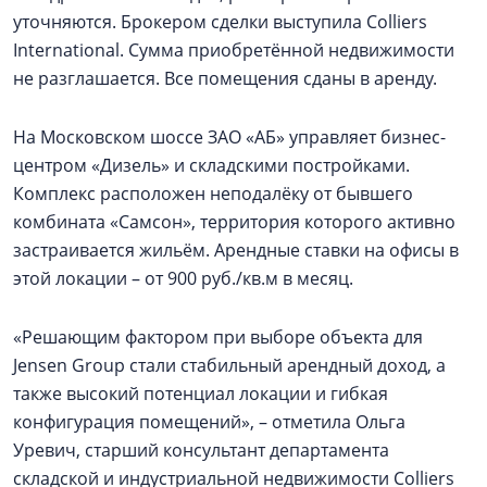
уточняются. Брокером сделки выступила Colliers
International. Сумма приобретённой недвижимости
не разглашается. Все помещения сданы в аренду.
На Московском шоссе ЗАО «АБ» управляет бизнес-
центром «Дизель» и складскими постройками.
Комплекс расположен неподалёку от бывшего
комбината «Самсон», территория которого активно
застраивается жильём. Арендные ставки на офисы в
этой локации – от 900 руб./кв.м в месяц.
«Решающим фактором при выборе объекта для
Jensen Group стали стабильный арендный доход, а
также высокий потенциал локации и гибкая
конфигурация помещений», – отметила Ольга
Уревич, старший консультант департамента
складской и индустриальной недвижимости Colliers