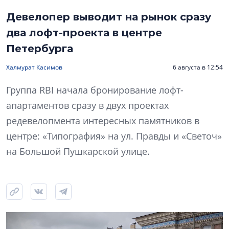
Девелопер выводит на рынок сразу
два лофт-проекта в центре
Петербурга
Халмурат Касимов
6 августа в 12:54
Группа RBI начала бронирование лофт-
апартаментов сразу в двух проектах
редевелопмента интересных памятников в
центре: «Типография» на ул. Правды и «Светоч»
на Большой Пушкарской улице.