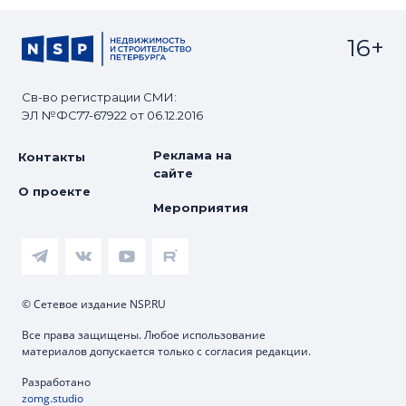
16+
Св-во регистрации СМИ:
ЭЛ №ФС77-67922 от 06.12.2016
Реклама на
Контакты
сайте
О проекте
Мероприятия
© Сетевое издание NSP.RU
Все права защищены. Любое использование
материалов допускается только с согласия редакции.
Разработано
zomg.studio