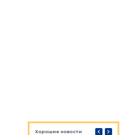
Хорошие новости