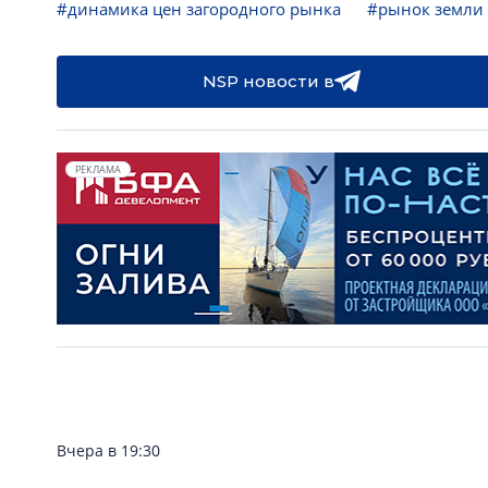
#динамика цен загородного рынка
#рынок земли
NSP новости в
РЕКЛАМА
Вчера в 19:30