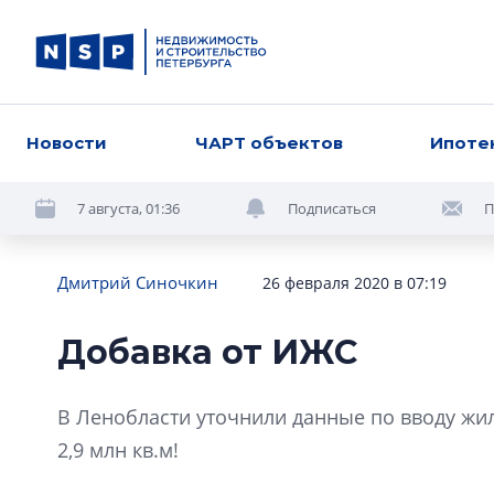
Новости
ЧАРТ объектов
Ипоте
7 августа, 01:36
Подписаться
П
Дмитрий Синочкин
26 февраля 2020 в 07:19
Добавка от ИЖС
В Ленобласти уточнили данные по вводу жиль
2,9 млн кв.м!