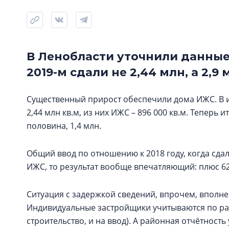
В Ленобласти уточнили данные 
2019-м сдали не 2,44 млн, а 2,9 
Существенный прирост обеспечили дома ИЖС. В и
2,44 млн кв.м, из них ИЖС – 896 000 кв.м. Теперь 
половина, 1,4 млн.
Общий ввод по отношению к 2018 году, когда сдали
ИЖС, то результат вообще впечатляющий: плюс 62
Ситуация с задержкой сведений, впрочем, вполне
Индивидуальные застройщики учитываются по ра
строительство, и на ввод). А районная отчётность