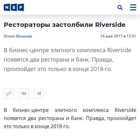
Рестораторы застолбили Riverside
Юлия Михеева
16 мая 2017 в 15:51
В бизнес-центре элитного комплекса Riverside
появятся два ресторана и банк. Правда,
произойдет это только в конце 2018-го.
В бизнес-центре элитного комплекса Riverside
появятся два ресторана и банк. Правда, произойдет
это только в конце 2018-го.