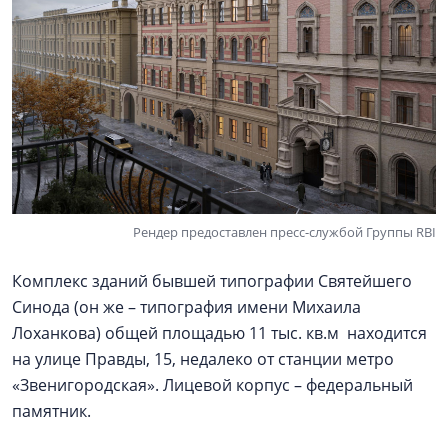
Рендер предоставлен пресс-службой Группы RBI
Комплекс зданий бывшей типографии Святейшего
Синода (он же – типография имени Михаила
Лоханкова) общей площадью 11 тыс. кв.м находится
на улице Правды, 15, недалеко от станции метро
«Звенигородская». Лицевой корпус – федеральный
памятник.