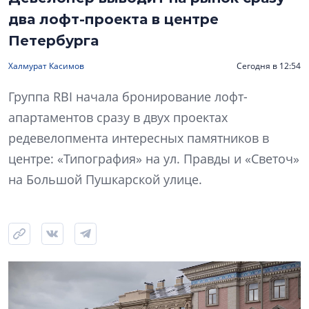
два лофт-проекта в центре
Петербурга
Халмурат Касимов
Сегодня в 12:54
Группа RBI начала бронирование лофт-
апартаментов сразу в двух проектах
редевелопмента интересных памятников в
центре: «Типография» на ул. Правды и «Светоч»
на Большой Пушкарской улице.