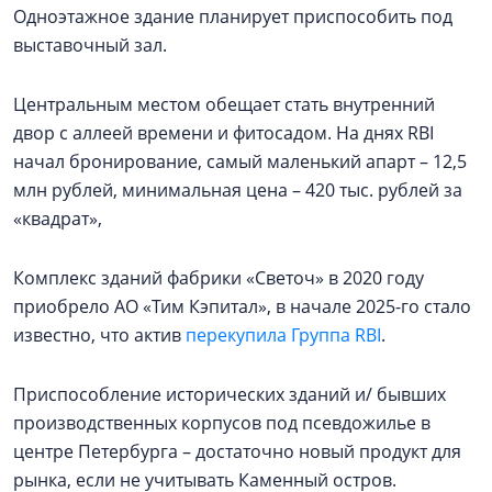
Одноэтажное здание планирует приспособить под
выставочный зал.
Центральным местом обещает стать внутренний
двор с аллеей времени и фитосадом. На днях RBI
начал бронирование, самый маленький апарт – 12,5
млн рублей, минимальная цена – 420 тыс. рублей за
«квадрат»,
Комплекс зданий фабрики «Светоч» в 2020 году
приобрело АО «Тим Кэпитал», в начале 2025-го стало
известно, что актив
перекупила Группа RBI
.
Приспособление исторических зданий и/ бывших
производственных корпусов под псевдожилье в
центре Петербурга – достаточно новый продукт для
рынка, если не учитывать Каменный остров.