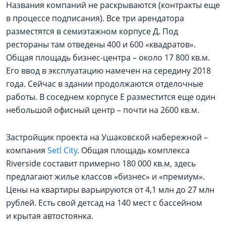
Названия компаний не раскрываются (контракты еще
в процессе подписания). Все три арендатора
разместятся в семиэтажном корпусе Д. Под
рестораны там отведены 400 и 600 «квадратов».
Общая площадь бизнес-центра – около 17 800 кв.м.
Его ввод в эксплуатацию намечен на середину 2018
года. Сейчас в здании продолжаются отделочные
работы. В соседнем корпусе Е разместится еще один
небольшой офисный центр – почти на 2600 кв.м.
Застройщик проекта на Ушаковской набережной –
компания
Setl City
. Общая площадь комплекса
Riverside составит примерно 180 000 кв.м, здесь
предлагают жилье классов «бизнес» и «премиум».
Цены на квартиры варьируются от 4,1 млн до 27 млн
рублей. Есть свой детсад на 140 мест с бассейном
и крытая автостоянка.