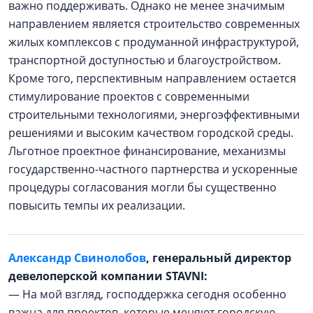
важно поддерживать. Однако не менее значимым
направлением является строительство современных
жилых комплексов с продуманной инфраструктурой,
транспортной доступностью и благоустройством.
Кроме того, перспективным направлением остается
стимулирование проектов с современными
строительными технологиями, энергоэффективными
решениями и высоким качеством городской среды.
Льготное проектное финансирование, механизмы
государственно-частного партнерства и ускоренные
процедуры согласования могли бы существенно
повысить темпы их реализации.
Александр Свинолобов
, генеральный директор
девелоперской компании STAVNI:
— На мой взгляд, господдержка сегодня особенно
важна для проектов, которые меняют городскую