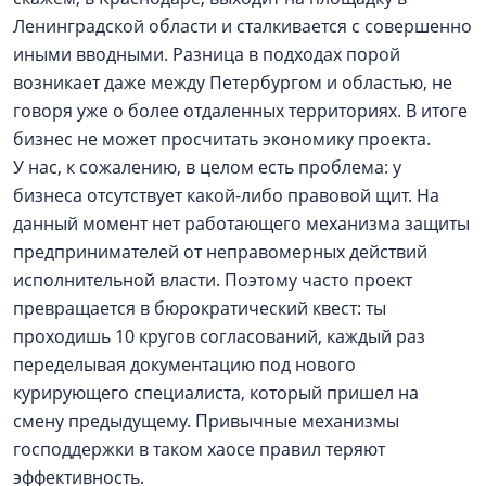
Ленинградской области и сталкивается с совершенно
иными вводными. Разница в подходах порой
возникает даже между Петербургом и областью, не
говоря уже о более отдаленных территориях. В итоге
бизнес не может просчитать экономику проекта.
У нас, к сожалению, в целом есть проблема: у
бизнеса отсутствует какой-либо правовой щит. На
данный момент нет работающего механизма защиты
предпринимателей от неправомерных действий
исполнительной власти. Поэтому часто проект
превращается в бюрократический квест: ты
проходишь 10 кругов согласований, каждый раз
переделывая документацию под нового
курирующего специалиста, который пришел на
смену предыдущему. Привычные механизмы
господдержки в таком хаосе правил теряют
эффективность.