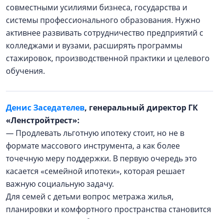
совместными усилиями бизнеса, государства и
системы профессионального образования. Нужно
активнее развивать сотрудничество предприятий с
колледжами и вузами, расширять программы
стажировок, производственной практики и целевого
обучения.
Денис Заседателев
, генеральный директор ГК
«Ленстройтрест»:
— Продлевать льготную ипотеку стоит, но не в
формате массового инструмента, а как более
точечную меру поддержки. В первую очередь это
касается «семейной ипотеки», которая решает
важную социальную задачу.
Для семей с детьми вопрос метража жилья,
планировки и комфортного пространства становится