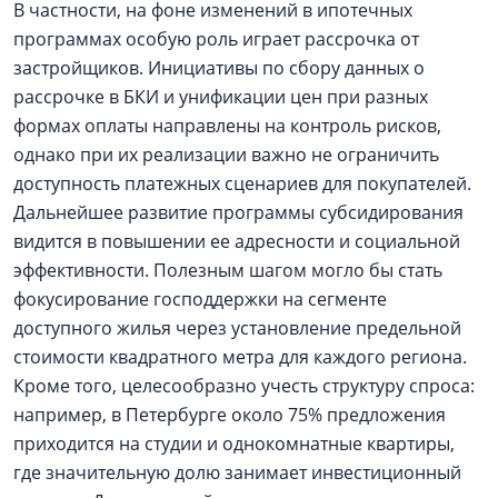
В частности, на фоне изменений в ипотечных
программах особую роль играет рассрочка от
застройщиков. Инициативы по сбору данных о
рассрочке в БКИ и унификации цен при разных
формах оплаты направлены на контроль рисков,
однако при их реализации важно не ограничить
доступность платежных сценариев для покупателей.
Дальнейшее развитие программы субсидирования
видится в повышении ее адресности и социальной
эффективности. Полезным шагом могло бы стать
фокусирование господдержки на сегменте
доступного жилья через установление предельной
стоимости квадратного метра для каждого региона.
Кроме того, целесообразно учесть структуру спроса:
например, в Петербурге около 75% предложения
приходится на студии и однокомнатные квартиры,
где значительную долю занимает инвестиционный