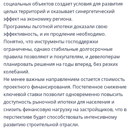
социальных объектов создает условия для развития
целых территорий и оказывает синергетический
эффект на экономику региона.
Программы льготной ипотеки доказали свою
эффективность, и их продление необходимо.
Понятно, что инструменты господдержки
ограничены, однако стабильные долгосрочные
правила позволяют и покупателям, и девелоперам
планировать решения на годы вперед, без резких
колебаний.
Не менее важным направлением остается стоимость
проектного финансирования. Постепенное снижение
ключевой ставки позволит одновременно повысить
доступность рыночной ипотеки для населения и
снизить финансовую нагрузку на застройщиков, что в
перспективе будет способствовать интенсивному
развитию строительной отрасли.