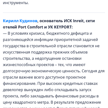
инструменты.
Кирилл Кудинов
, основатель ИСК Inreit, сети
отелей Port Comfort и УК KEYPORT:
— В условиях кризиса, бюджетного дефицита и
разгоняющейся инфляции приоритетной задачей
государства в строительной отрасли становится не
искусственная поддержка прежних объемов
строительства, а недопущение остановки
жизнеспособных проектов – тех, что имеют
долгосрочную экономическую ценность. Сегодня для
отрасли важнее всего доступное проектное
финансирование. При высоких кредитных ставках
девелопер вынужден либо откладывать запуск
проекта, либо закладывать финансовые расходы в
цену квадратного метра. В результате предложение