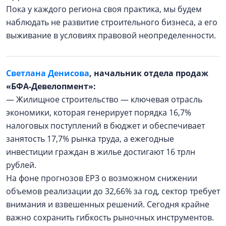
Пока у каждого региона своя практика, мы будем
наблюдать не развитие строительного бизнеса, а его
выживание в условиях правовой неопределенности.
Светлана Денисова
, начальник отдела продаж
«БФА-Девелопмент»:
— Жилищное строительство — ключевая отрасль
экономики, которая генерирует порядка 16,7%
налоговых поступлений в бюджет и обеспечивает
занятость 17,7% рынка труда, а ежегодные
инвестиции граждан в жилье достигают 16 трлн
рублей.
На фоне прогнозов ЕРЗ о возможном снижении
объемов реализации до 32,66% за год, сектор требует
внимания и взвешенных решений. Сегодня крайне
важно сохранить гибкость рыночных инструментов.