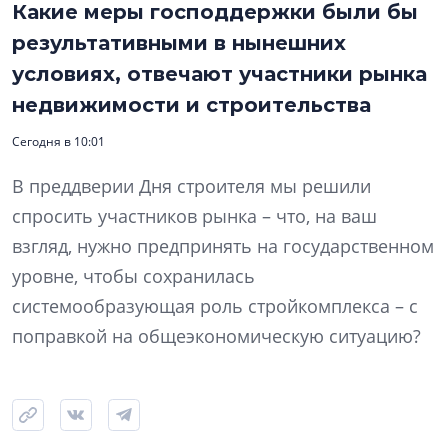
Какие меры господдержки были бы
результативными в нынешних
условиях, отвечают участники рынка
недвижимости и строительства
Сегодня в 10:01
В преддверии Дня строителя мы решили
спросить участников рынка – что, на ваш
взгляд, нужно предпринять на государственном
уровне, чтобы сохранилась
системообразующая роль стройкомплекса – с
поправкой на общеэкономическую ситуацию?