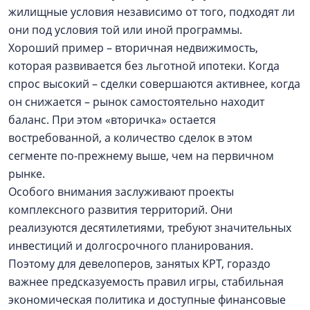
жилищные условия независимо от того, подходят ли
они под условия той или иной программы.
Хороший пример – вторичная недвижимость,
которая развивается без льготной ипотеки. Когда
спрос высокий – сделки совершаются активнее, когда
он снижается – рынок самостоятельно находит
баланс. При этом «вторичка» остается
востребованной, а количество сделок в этом
сегменте по-прежнему выше, чем на первичном
рынке.
Особого внимания заслуживают проекты
комплексного развития территорий. Они
реализуются десятилетиями, требуют значительных
инвестиций и долгосрочного планирования.
Поэтому для девелоперов, занятых КРТ, гораздо
важнее предсказуемость правил игры, стабильная
экономическая политика и доступные финансовые