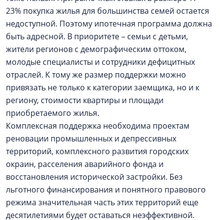
23% покупка жилья для большинства семей остается
недоступной. Поэтому ипотечная программа должна
быть адресной. В приоритете – семьи с детьми,
жители регионов с демографическим оттоком,
молодые специалисты и сотрудники дефицитных
отраслей. К тому же размер поддержки можно
привязать не только к категории заемщика, но и к
региону, стоимости квартиры и площади
приобретаемого жилья.
Комплексная поддержка необходима проектам
реновации промышленных и депрессивных
территорий, комплексного развития городских
окраин, расселения аварийного фонда и
восстановления исторической застройки. Без
льготного финансирования и понятного правового
режима значительная часть этих территорий еще
десятилетиями будет оставаться неэффективной.