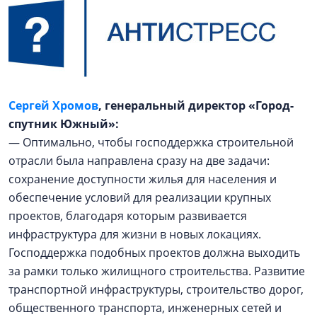
Сергей Хромов
, генеральный директор «Город-
спутник Южный»:
— Оптимально, чтобы господдержка строительной
отрасли была направлена сразу на две задачи:
сохранение доступности жилья для населения и
обеспечение условий для реализации крупных
проектов, благодаря которым развивается
инфраструктура для жизни в новых локациях.
Господдержка подобных проектов должна выходить
за рамки только жилищного строительства. Развитие
транспортной инфраструктуры, строительство дорог,
общественного транспорта, инженерных сетей и