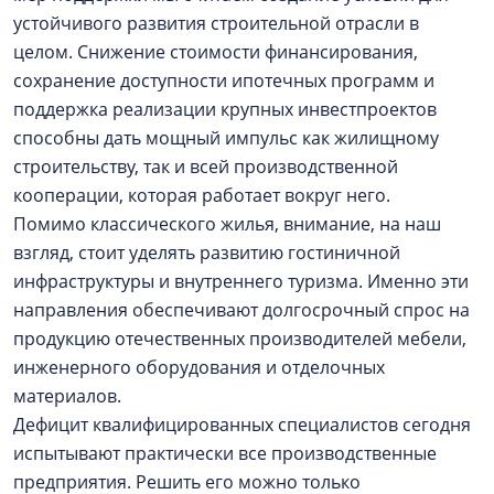
устойчивого развития строительной отрасли в
целом. Снижение стоимости финансирования,
сохранение доступности ипотечных программ и
поддержка реализации крупных инвестпроектов
способны дать мощный импульс как жилищному
строительству, так и всей производственной
кооперации, которая работает вокруг него.
Помимо классического жилья, внимание, на наш
взгляд, стоит уделять развитию гостиничной
инфраструктуры и внутреннего туризма. Именно эти
направления обеспечивают долгосрочный спрос на
продукцию отечественных производителей мебели,
инженерного оборудования и отделочных
материалов.
Дефицит квалифицированных специалистов сегодня
испытывают практически все производственные
предприятия. Решить его можно только