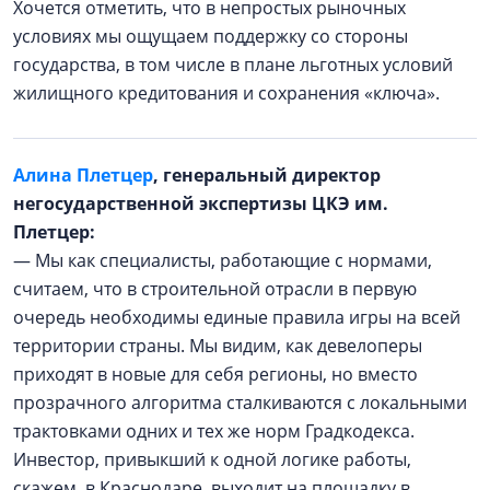
Хочется отметить, что в непростых рыночных
условиях мы ощущаем поддержку со стороны
государства, в том числе в плане льготных условий
жилищного кредитования и сохранения «ключа».
Алина Плетцер
, генеральный директор
негосударственной экспертизы ЦКЭ им.
Плетцер:
— Мы как специалисты, работающие с нормами,
считаем, что в строительной отрасли в первую
очередь необходимы единые правила игры на всей
территории страны. Мы видим, как девелоперы
приходят в новые для себя регионы, но вместо
прозрачного алгоритма сталкиваются с локальными
трактовками одних и тех же норм Градкодекса.
Инвестор, привыкший к одной логике работы,
скажем, в Краснодаре, выходит на площадку в