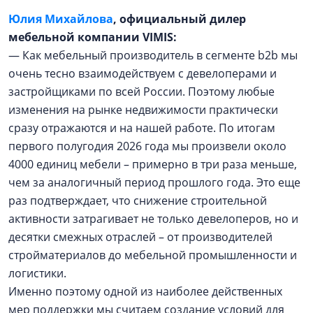
Юлия Михайлова
, официальный дилер
мебельной компании VIMIS:
— Как мебельный производитель в сегменте b2b мы
очень тесно взаимодействуем с девелоперами и
застройщиками по всей России. Поэтому любые
изменения на рынке недвижимости практически
сразу отражаются и на нашей работе. По итогам
первого полугодия 2026 года мы произвели около
4000 единиц мебели – примерно в три раза меньше,
чем за аналогичный период прошлого года. Это еще
раз подтверждает, что снижение строительной
активности затрагивает не только девелоперов, но и
десятки смежных отраслей – от производителей
стройматериалов до мебельной промышленности и
логистики.
Именно поэтому одной из наиболее действенных
мер поддержки мы считаем создание условий для