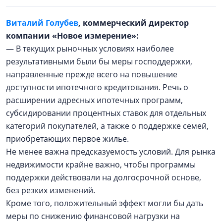
Виталий Голубев
, коммерческий директор
компании «Новое измерение»:
— В текущих рыночных условиях наиболее
результативными были бы меры господдержки,
направленные прежде всего на повышение
доступности ипотечного кредитования. Речь о
расширении адресных ипотечных программ,
субсидировании процентных ставок для отдельных
категорий покупателей, а также о поддержке семей,
приобретающих первое жилье.
Не менее важна предсказуемость условий. Для рынка
недвижимости крайне важно, чтобы программы
поддержки действовали на долгосрочной основе,
без резких изменений.
Кроме того, положительный эффект могли бы дать
меры по снижению финансовой нагрузки на