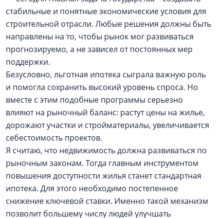
стабильные и понятные экономические условия для
строительной отрасли. Любые решения должны быть
направлены на то, чтобы рынок мог развиваться
прогнозируемо, а не зависел от постоянных мер
поддержки.
Безусловно, льготная ипотека сыграла важную роль
и помогла сохранить высокий уровень спроса. Но
вместе с этим подобные программы серьезно
влияют на рыночный баланс: растут цены на жилье,
дорожают участки и стройматериалы, увеличивается
себестоимость проектов.
Я считаю, что недвижимость должна развиваться по
рыночным законам. Тогда главным инструментом
повышения доступности жилья станет стандартная
ипотека. Для этого необходимо постепенное
снижение ключевой ставки. Именно такой механизм
позволит большему числу людей улучшать