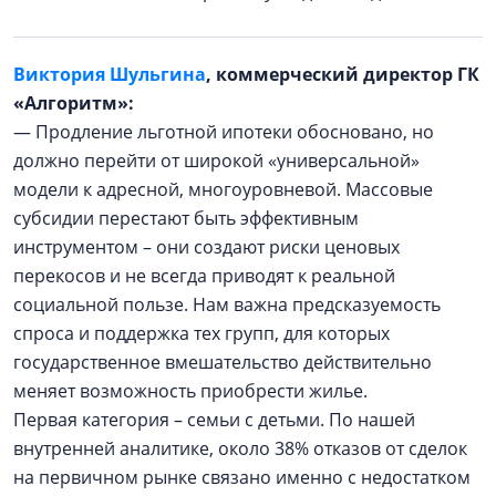
Виктория Шульгина
, коммерческий директор ГК
«Алгоритм»:
— Продление льготной ипотеки обосновано, но
должно перейти от широкой «универсальной»
модели к адресной, многоуровневой. Массовые
субсидии перестают быть эффективным
инструментом – они создают риски ценовых
перекосов и не всегда приводят к реальной
социальной пользе. Нам важна предсказуемость
спроса и поддержка тех групп, для которых
государственное вмешательство действительно
меняет возможность приобрести жилье.
Первая категория – семьи с детьми. По нашей
внутренней аналитике, около 38% отказов от сделок
на первичном рынке связано именно с недостатком