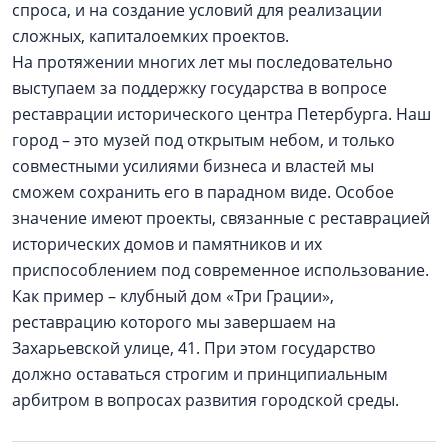
спроса, и на создание условий для реализации
сложных, капиталоемких проектов.
На протяжении многих лет мы последовательно
выступаем за поддержку государства в вопросе
реставрации исторического центра Петербурга. Наш
город – это музей под открытым небом, и только
совместными усилиями бизнеса и властей мы
сможем сохранить его в парадном виде. Особое
значение имеют проекты, связанные с реставрацией
исторических домов и памятников и их
приспособлением под современное использование.
Как пример – клубный дом «Три Грации»,
реставрацию которого мы завершаем на
Захарьевской улице, 41. При этом государство
должно оставаться строгим и принципиальным
арбитром в вопросах развития городской среды.