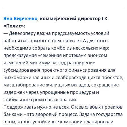
Яна Вирченко
, коммерческий директор ГК
«Полис»:
— Девелоперу важна предсказуемость условий
работы на горизонте трех-пяти лет. А для этого
необходимо собрать комбо из нескольких мер:
предсказуемая «семейная ипотека» с анонсом
изменений минимум за год, расширение
субсидирования проектного финансирования для
низкомаржинальных и слаборасходящихся проектов,
масштабирование жилищных вкладов, сокращение
издержек через упрощенные процедуры и
стабильные сроки согласований.
Поддерживать нужно не всех. Отсев слабых проектов
банками – это здоровый процесс. Задача государства
в том, чтобы устойчивые компании планировали