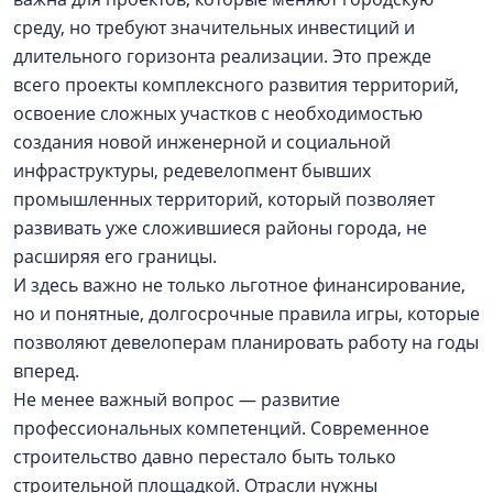
среду, но требуют значительных инвестиций и
длительного горизонта реализации. Это прежде
всего проекты комплексного развития территорий,
освоение сложных участков с необходимостью
создания новой инженерной и социальной
инфраструктуры, редевелопмент бывших
промышленных территорий, который позволяет
развивать уже сложившиеся районы города, не
расширяя его границы.
И здесь важно не только льготное финансирование,
но и понятные, долгосрочные правила игры, которые
позволяют девелоперам планировать работу на годы
вперед.
Не менее важный вопрос — развитие
профессиональных компетенций. Современное
строительство давно перестало быть только
строительной площадкой. Отрасли нужны