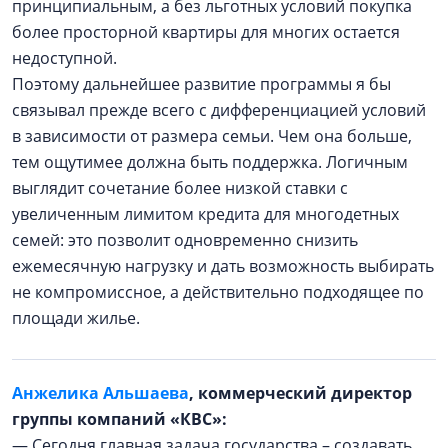
принципиальным, а без льготных условий покупка
более просторной квартиры для многих остается
недоступной.
Поэтому дальнейшее развитие программы я бы
связывал прежде всего с дифференциацией условий
в зависимости от размера семьи. Чем она больше,
тем ощутимее должна быть поддержка. Логичным
выглядит сочетание более низкой ставки с
увеличенным лимитом кредита для многодетных
семей: это позволит одновременно снизить
ежемесячную нагрузку и дать возможность выбирать
не компромиссное, а действительно подходящее по
площади жилье.
Анжелика Альшаева
, коммерческий директор
группы компаний «КВС»:
— Сегодня главная задача государства – создавать