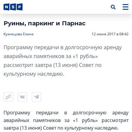
Руины, паркинг и Парнас
Кузнецова Елена
12 июня 2017 в 08:42
Программу передачи в долгосрочную аренду
аварийных памятников за «1 рубль»
рассмотрит завтра (13 июня) Совет по
культурному наследию.
Программу передачи в долгосрочную аренду
аварийных памятников за «1 рубль» рассмотрит
завтра (13 июня) Совет по культурному наследию.