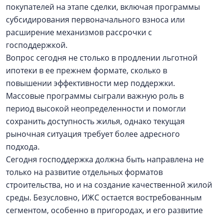
покупателей на этапе сделки, включая программы
субсидирования первоначального взноса или
расширение механизмов рассрочки с
господдержкой.
Вопрос сегодня не столько в продлении льготной
ипотеки в ее прежнем формате, сколько в
повышении эффективности мер поддержки.
Массовые программы сыграли важную роль в
период высокой неопределенности и помогли
сохранить доступность жилья, однако текущая
рыночная ситуация требует более адресного
подхода.
Сегодня господдержка должна быть направлена не
только на развитие отдельных форматов
строительства, но и на создание качественной жилой
среды. Безусловно, ИЖС остается востребованным
сегментом, особенно в пригородах, и его развитие