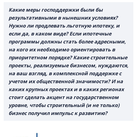
Какие меры господдержки были бы
результативными в нынешних условиях?
Нужно ли продлевать льготную ипотеку, и
если да, в каком виде? Если ипотечные
программы должны стать более адресными,
на кого их необходимо ориентировать в
приоритетном порядке? Какие строительные
проекты, реализуемые бизнесом, нуждаются,
на ваш взгляд, в комплексной поддержке с
учетом их общественной значимости? И на
каких крупных проектах и в каких регионах
стоит сделать акцент на государственном
уровне, чтобы строительный (и не только)
бизнес получил импульс к развитию?