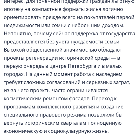
интерес. Для точечной поддержки граждан льготную
ипотеку на компактные форматы жилья логично
ориентировать прежде всего на покупателей первой
недвижимости или семьи с небольшим доходом.
Непонятно, почему сейчас поддержка от государства
предоставляется без учета нуждаемости семьи.
Высокой общественной значимостью обладают
проекты регенерации исторической среды — в
первую очередь в центре Петербурга и в малых
городах. На данный момент работа с наследием
требует сложных согласований и серьезных затрат,
из-за чего проекты часто ограничиваются
косметическим ремонтом фасадов. Переход к
программам комплексного развития и создание
специального правового режима позволили бы
вернуть историческим кварталам полноценную
экономическую и социокультурную жизнь.