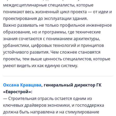
междисциплинарные специалисты, которые
понимают весь жизненный цикл проекта — от идеи и
проектирования до эксплуатации здания.
Важно развивать не только профильное инженерное
образование, но и программы, где технические
знания сочетаются с пониманием архитектуры,
урбанистики, цифровых технологий и принципов
устойчивого развития. Чем сложнее становятся
проекты, тем выше ценность специалистов, которые
умеют видеть их как единую систему.
Оксана Кравцова
, генеральный директор ГК
«Еврострой»:
— Строительная отрасль остается одним из
ключевых драйверов экономики, и господдержка
должна быть направлена и на стимулирование