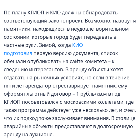
По плану КГИОП и КИО должны обнародовать
соответствующий законопроект. Возможно, назовут и
памятники, находящиеся в неудовлетворительном
состоянии, которые город будет передавать в
частные руки. Зимой, когда
КИО
подготовил
первую версию документа, список
обещали опубликовать на сайте комитета – к
сведению интересантов. В аренду объекты хотят
отдавать на рыночных условиях, но если в течение
пяти лет арендатор отреставрирует памятник, ему
оформят льготный договор – 1 рубль/кв.м в год.
КГИОП посоветовался с московскими коллегами, где
такая программа действует уже несколько лет, и счел,
что их подход тоже заслуживает внимания. В столице
аварийные объекты предоставляют в долгосрочную
аренду на аукционе.