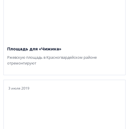
Площадь для «Чижика»
Ржевскую площадь в Красногвардейском районе
отремонтируют
3 июля 2019