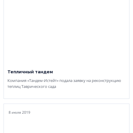
Тепличный тандем
Компания «Тандем-Истейт» подала заявку на реконструкцию
теплиц Таврического сада
8 июля 2019