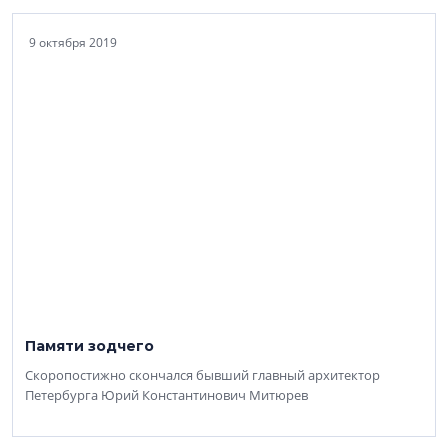
9 октября 2019
Памяти зодчего
Скоропостижно скончался бывший главный архитектор
Петербурга Юрий Константинович Митюрев