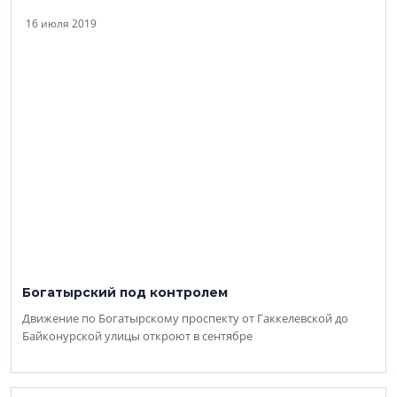
16 июля 2019
Богатырский под контролем
Движение по Богатырскому проспекту от Гаккелевской до
Байконурской улицы откроют в сентябре