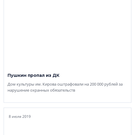
Пушкин пропал из ДК
Дом культуры им. Кирова оштрафовали на 200 000 рублей за
нарушение охранных обязательств
8 июля 2019