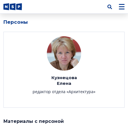
Персоны
Кузнецова
Елена
редактор отдела «Архитектура»
Материалы с персоной