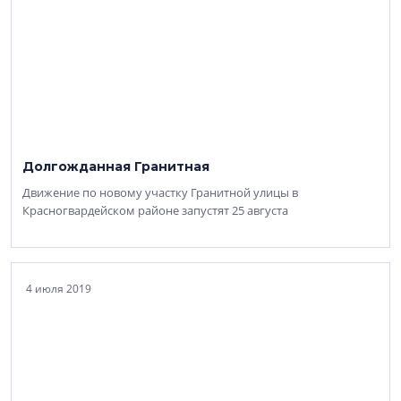
Долгожданная Гранитная
Движение по новому участку Гранитной улицы в
Красногвардейском районе запустят 25 августа
4 июля 2019