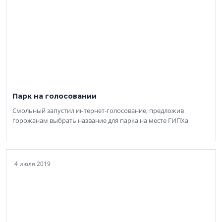
Парк на голосовании
Смольный запустил интернет-голосование, предложив
горожанам выбрать название для парка на месте ГИПХа
4 июля 2019