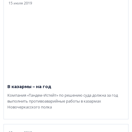
15 июля 2019
В казармы – на год
Компания «Тандем-Истейт» по решению суда должна за год
выполнить противоаварийные работы в казармах
Новочеркасского полка