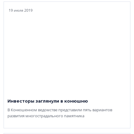
19 июля 2019
Инвесторы заглянули в конюшню
В Конюшенном ведомстве представили пять вариантов
развития многострадального памятника