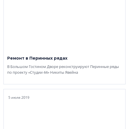
Ремонт в Перинных рядах
В Большом Гостином Дворе реконструируют Перинные ряды
по проекту «Студии 44» Никиты Явейна
5 июля 2019