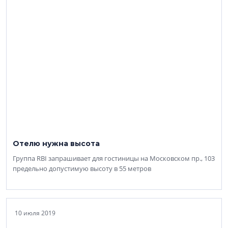
Отелю нужна высота
Группа RBI запрашивает для гостиницы на Московском пр., 103
предельно допустимую высоту в 55 метров
10 июля 2019