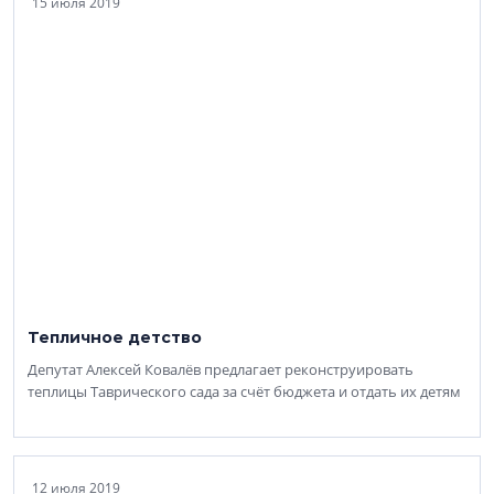
15 июля 2019
Тепличное детство
Депутат Алексей Ковалёв предлагает реконструировать
теплицы Таврического сада за счёт бюджета и отдать их детям
12 июля 2019