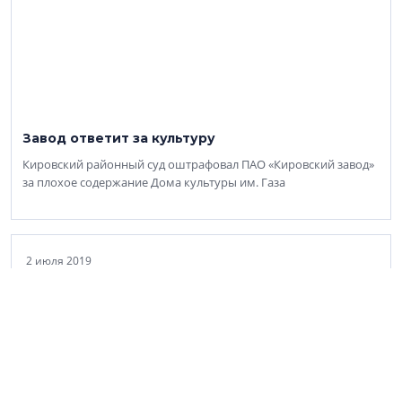
Завод ответит за культуру
Кировский районный суд оштрафовал ПАО «Кировский завод»
за плохое содержание Дома культуры им. Газа
2 июля 2019