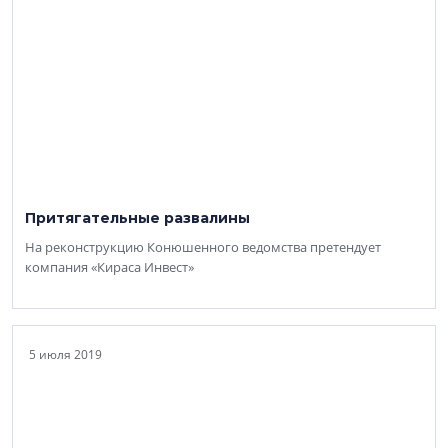
Притягательные развалины
На реконструкцию Конюшенного ведомства претендует
компания «Кираса Инвест»
5 июля 2019