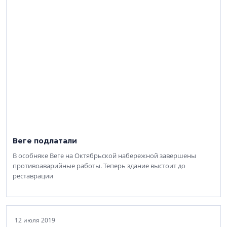
Веге подлатали
В особняке Веге на Октябрьской набережной завершены
противоаварийные работы. Теперь здание выстоит до
реставрации
12 июля 2019