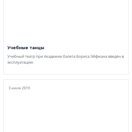
Учебные танцы
Учебный театр при Академии балета Бориса Эйфмана введён в
эксплуатацию
3 июля 2019