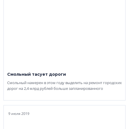
Смольный тасует дороги
Смольный намерен в этом году выделить на ремонт городских
дорог на 2,4 млрд рублей больше запланированного
9 июля 2019