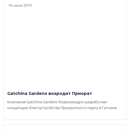
16 июля 2019
Gatchinа Gardens возродит Приорат
Компания Gatchina Gardens безвозмездно разработает
концепцию благоустройства Приоратского парка в Гатчине