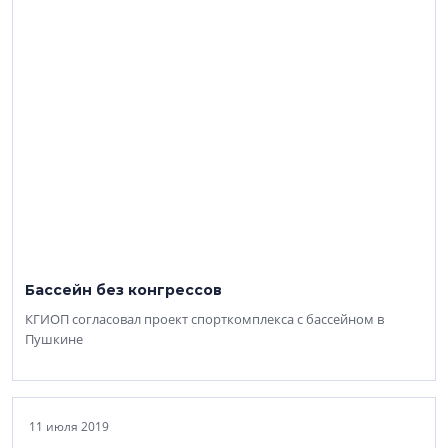
Бассейн без конгрессов
КГИОП согласовал проект спорткомплекса с бассейном в
Пушкине
11 июля 2019