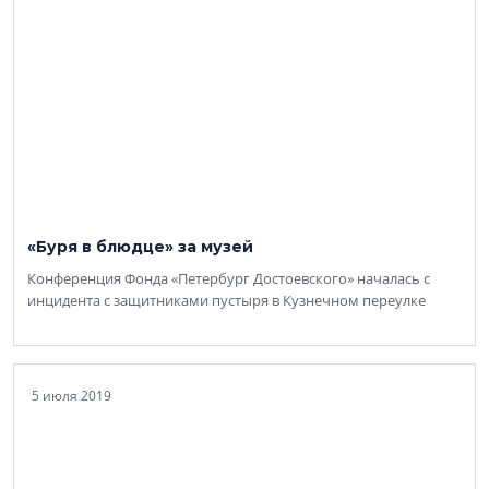
«Буря в блюдце» за музей
Конференция Фонда «Петербург Достоевского» началась с
инцидента с защитниками пустыря в Кузнечном переулке
5 июля 2019