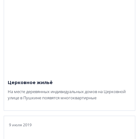
Церковное жильё
На месте деревянных индивидуальных домов на Церковной
улице в Пушкине появятся многоквартирные
9 июля 2019