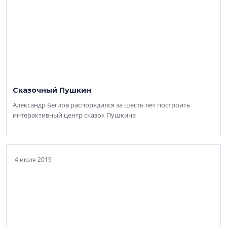
Сказочный Пушкин
Александр Беглов распорядился за шесть лет построить
интерактивный центр сказок Пушкина
4 июля 2019