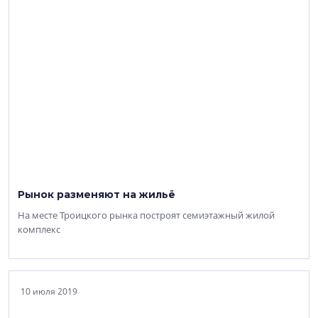
Рынок разменяют на жильё
На месте Троицкого рынка построят семиэтажный жилой
комплекс
10 июля 2019