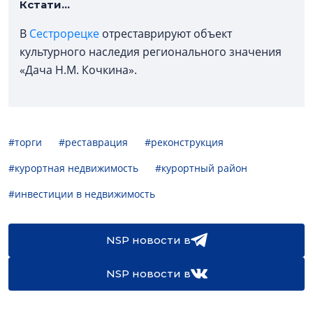
Кстати...
В
Сестрорецке
отреставрируют объект
культурного наследия регионального значения
«Дача Н.М. Кочкина».
#торги
#реставрация
#реконструкция
#курортная недвижимость
#курортный район
#инвестиции в недвижимость
NSP новости в
NSP новости в