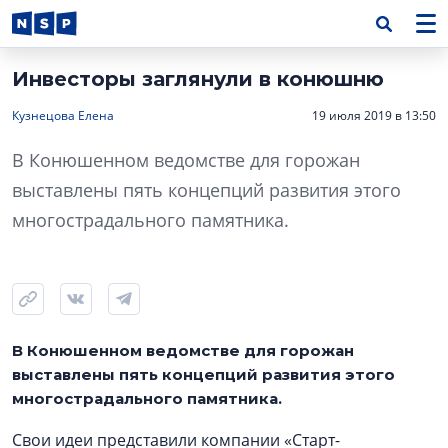
Инвесторы заглянули в конюшню
Кузнецова Елена
19 июля 2019 в 13:50
В Конюшенном ведомстве для горожан
выставлены пять концепций развития этого
многострадального памятника.
В Конюшенном ведомстве для горожан
выставлены пять концепций развития этого
многострадального памятника.
Свои идеи представили компании «Старт-