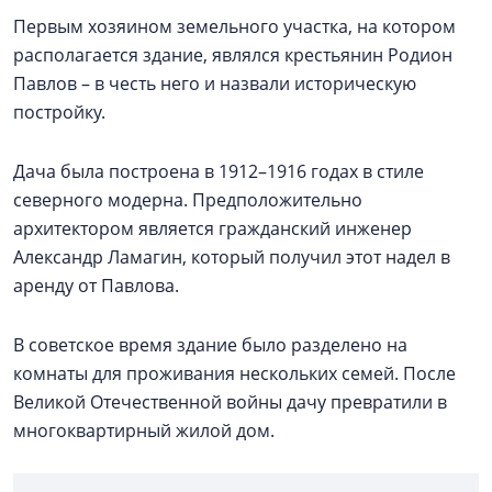
Первым хозяином земельного участка, на котором
располагается здание, являлся крестьянин Родион
Павлов – в честь него и назвали историческую
постройку.
Дача была построена в 1912–1916 годах в стиле
северного модерна. Предположительно
архитектором является гражданский инженер
Александр Ламагин, который получил этот надел в
аренду от Павлова.
В советское время здание было разделено на
комнаты для проживания нескольких семей. После
Великой Отечественной войны дачу превратили в
многоквартирный жилой дом.