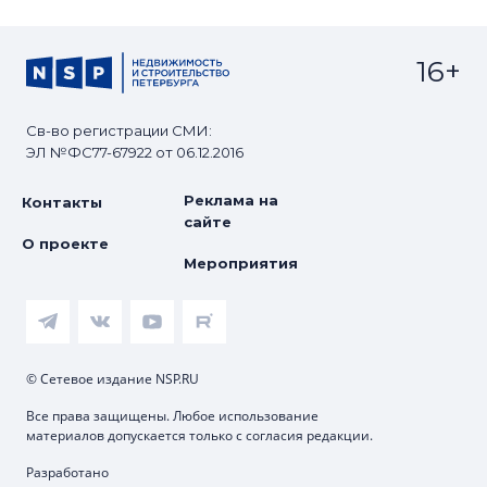
16+
Св-во регистрации СМИ:
ЭЛ №ФС77-67922 от 06.12.2016
Реклама на
Контакты
сайте
О проекте
Мероприятия
© Сетевое издание NSP.RU
Все права защищены. Любое использование
материалов допускается только с согласия редакции.
Разработано