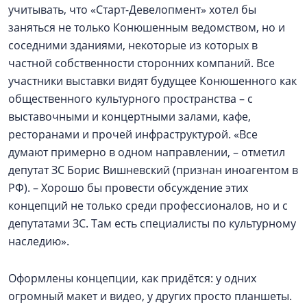
учитывать, что «Старт-Девелопмент» хотел бы
заняться не только Конюшенным ведомством, но и
соседними зданиями, некоторые из которых в
частной собственности сторонних компаний. Все
участники выставки видят будущее Конюшенного как
общественного культурного пространства – с
выставочными и концертными залами, кафе,
ресторанами и прочей инфраструктурой. «Все
думают примерно в одном направлении, – отметил
депутат ЗС Борис Вишневский (признан иноагентом в
РФ). – Хорошо бы провести обсуждение этих
концепций не только среди профессионалов, но и с
депутатами ЗС. Там есть специалисты по культурному
наследию».
Оформлены концепции, как придётся: у одних
огромный макет и видео, у других просто планшеты.