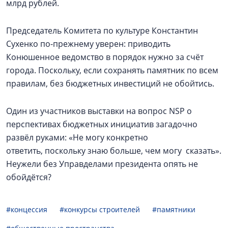
млрд рублей.
Председатель Комитета по культуре Константин
Сухенко по-прежнему уверен: приводить
Конюшенное ведомство в порядок нужно за счёт
города. Поскольку, если сохранять памятник по всем
правилам, без бюджетных инвестиций не обойтись.
Один из участников выставки на вопрос NSP о
перспективах бюджетных инициатив загадочно
развёл руками: «Не могу конкретно
ответить, поскольку знаю больше, чем могу сказать».
Неужели без Управделами президента опять не
обойдётся?
#концессия
#конкурсы строителей
#памятники