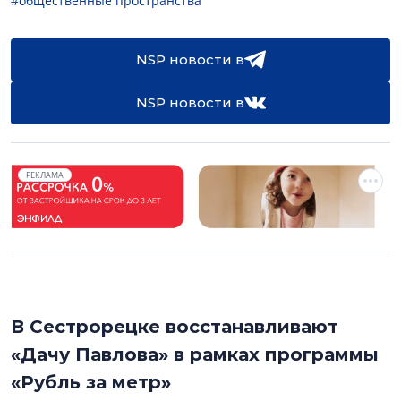
#общественные пространства
NSP новости в
NSP новости в
РЕКЛАМА
В Сестрорецке восстанавливают
«Дачу Павлова» в рамках программы
«Рубль за метр»