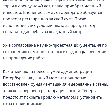
торги в аренду на 49 лет, права приобрел частный
инвестор. В течение семи лет арендатор обязуется
провести реставрацию за свой счет. После
исполнения этих условий плата за аренду в год
составит один рубль за квадратный метр.
Уже согласована научно-проектная документация по
сохранению памятника, а также выдано разрешение
на проведение работ.
Как отмечают в пресс-службе администрации
Петербурга, на данный момент полностью
восстановлен фундамент здания и деревянные стены,
а также завершена реставрация крыши. Теперь
предстоит покрыть кровлю металлом и установить
окна с наличниками.