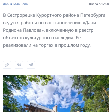
Дарья Балашова
Вчера в 12:00
В Сестрорецке Курортного района Петербурга
ведутся работы по восстановлению «Дачи
Родиона Павлова», включенную в реестр
объектов культурного наследия. Ее
реализовали на торгах в прошлом году.