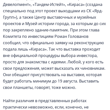
Девелопмент», «Тандем-Истейт», «Кираса» (создана
специально под этот проект выходцами из СК «Ярд-
Групп»), а также Центр выставочных и музейных
проектов и Музей истории города, за которым до сих
пор закреплено здание-памятник. При этом глава
Комитета по инвестициям Роман Голованов
сообщил, что официально заявку на реконструкцию
подала лишь «Кираса». Так что выставка проходит
вне официальной процедуры выбора инвестора,
просто для знакомства с идеями. Любой, у кого есть
свои предложения, может высказать их чиновникам.
Они обещают присутствовать на выставке, которая
будет работать минимум до 19 августа. Выставить
свои планшеты, говорят, тоже можно.
Найти различия в представленных работах
практически невозможно, если, конечно, не