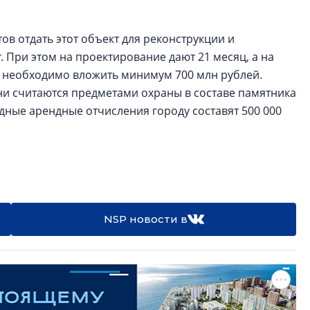
ов отдать этот объект для реконструкции и
 При этом на проектирование дают 21 месяц, а на
ц необходимо вложить минимум 700 млн рублей.
ни считаются предметами охраны в составе памятника
дные арендные отчисления городу составят 500 000
NSP новости в