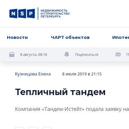
Новости
ЧАРТ объектов
Ипоте
8 августа, 08:18
Подписаться
П
Кузнецова Елена
8 июля 2019 в 21:15
Тепличный тандем
Компания «Тандем-Истейт» подала заявку на