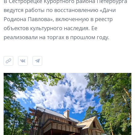
В Сестрорецке Курортного района Петербурга
ведутся работы по восстановлению «Дачи
Родиона Павлова», включенную в реестр
объектов культурного наследия. Ее
реализовали на торгах в прошлом году.