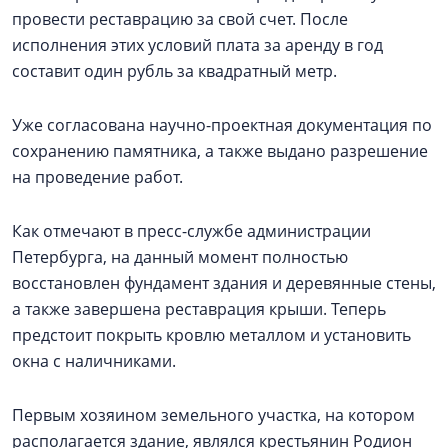
провести реставрацию за свой счет. После
исполнения этих условий плата за аренду в год
составит один рубль за квадратный метр.
Уже согласована научно-проектная документация по
сохранению памятника, а также выдано разрешение
на проведение работ.
Как отмечают в пресс-службе администрации
Петербурга, на данный момент полностью
восстановлен фундамент здания и деревянные стены,
а также завершена реставрация крыши. Теперь
предстоит покрыть кровлю металлом и установить
окна с наличниками.
Первым хозяином земельного участка, на котором
располагается здание, являлся крестьянин Родион