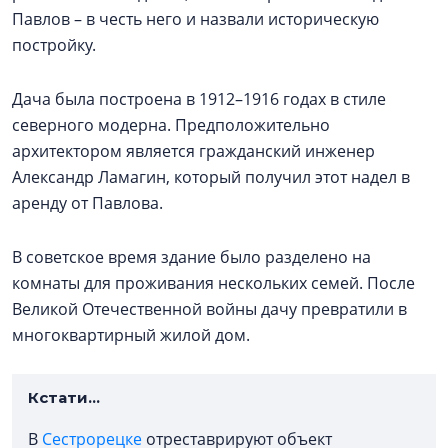
Павлов – в честь него и назвали историческую
постройку.
Дача была построена в 1912–1916 годах в стиле
северного модерна. Предположительно
архитектором является гражданский инженер
Александр Ламагин, который получил этот надел в
аренду от Павлова.
В советское время здание было разделено на
комнаты для проживания нескольких семей. После
Великой Отечественной войны дачу превратили в
многоквартирный жилой дом.
Кстати...
В
Сестрорецке
отреставрируют объект