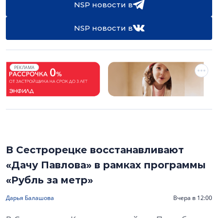
NSP новости в
NSP новости в
РЕКЛАМА
В Сестрорецке восстанавливают
«Дачу Павлова» в рамках программы
«Рубль за метр»
Дарья Балашова
Вчера в 12:00