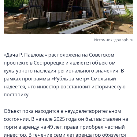
Источник: gov.spb.ru
«Дача Р. Павлова» расположена на Советском
проспекте в Сестрорецке и является объектом
культурного наследия регионального значения. В
рамках программы «Рубль за метр» Смольный
надеется, что инвестор восстановит историческую
постройку.
Объект пока находится в неудовлетворительном
состоянии. В начале 2025 года он был выставлен на
торги в аренду на 49 лет, права приобрел частный
инвестор. В течение семи лет арендатор обязуется