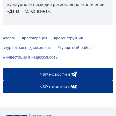
культурного наследия регионального значения
«Дача Н.М. Кочкина».
#торги
#реставрация
#реконструкция
#курортная недвижимость
#курортный район
#инвестиции в недвижимость
NSP новости в
NSP новости в