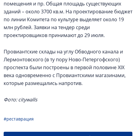
помещения и пр. Общая площадь существующих
зданий – около 3700 кв.м. На проектирование бюджет
по линии Комитета по культуре выделяет около 19
млн рублей. Заявки на тендер среди
проектировщиков принимают до 29 июля.
Провиантские склады на углу Обводного канала и
Лермонтовского (в ту пору Ново-Петергофского)
проспекта были построены в первой половине XIX
века одновременно с Провиантскими магазинами,
которые размещались напротив.
Фото: citywalls
#реставрация