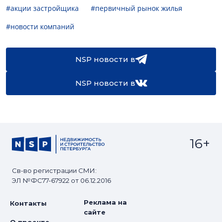
#акции застройщика
#первичный рынок жилья
#новости компаний
NSP новости в
NSP новости в
16+
Св-во регистрации СМИ:
ЭЛ №ФС77-67922 от 06.12.2016
Реклама на
Контакты
сайте