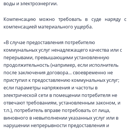
воды и электроэнергии.
Компенсацию можно требовать в суде наряду с
компенсацией материального ущерба.
«В случае предоставления потребителю
коммунальных услуг ненадлежащего качества или с
перерывами, превышающими установленную
продолжительность (например, если исполнитель
после заключения договора... своевременно не
приступил к предоставлению коммунальных услуг;
если параметры напряжения и частоты в
электрической сети в помещении потребителя не
отвечают требованиям, установленным законом, и
т.п.), потребитель вправе потребовать от лица,
виновного в невыполнении указанных услуг или в
нарушении непрерывности предоставления и