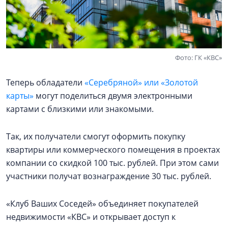
Фото: ГК «КВС»
Теперь обладатели
«Серебряной» или «Золотой
карты»
могут поделиться двумя электронными
картами с близкими или знакомыми.
Так, их получатели смогут оформить покупку
квартиры или коммерческого помещения в проектах
компании со скидкой 100 тыс. рублей. При этом сами
участники получат вознаграждение 30 тыс. рублей.
«Клуб Ваших Соседей» объединяет покупателей
недвижимости «КВС» и открывает доступ к