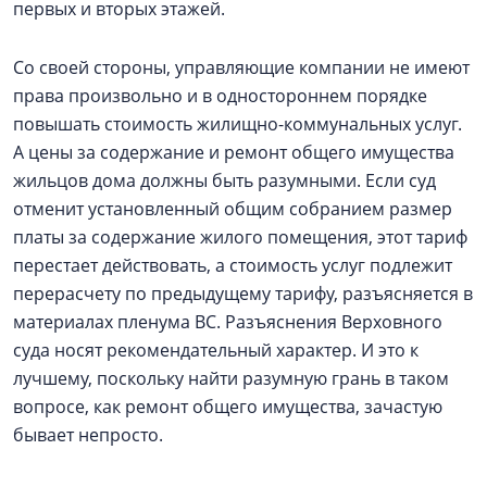
первых и вторых этажей.
Со своей стороны, управляющие компании не имеют
права произвольно и в одностороннем порядке
повышать стоимость жилищно-коммунальных услуг.
А цены за содержание и ремонт общего имущества
жильцов дома должны быть разумными. Если суд
отменит установленный общим собранием размер
платы за содержание жилого помещения, этот тариф
перестает действовать, а стоимость услуг подлежит
перерасчету по предыдущему тарифу, разъясняется в
материалах пленума ВС. Разъяснения Верховного
суда носят рекомендательный характер. И это к
лучшему, поскольку найти разумную грань в таком
вопросе, как ремонт общего имущества, зачастую
бывает непросто.