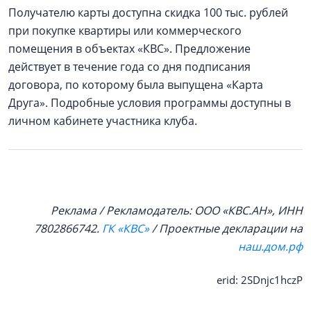
Получателю карты доступна скидка 100 тыс. рублей
при покупке квартиры или коммерческого
помещения в объектах «КВС». Предложение
действует в течение года со дня подписания
договора, по которому была выпущена «Карта
Друга». Подробные условия программы доступны в
личном кабинете участника клуба.
Реклама / Рекламодатель: ООО «КВС.АН», ИНН
7802866742.
ГК «КВС»
/ Проектные декларации на
наш.дом.рф
erid: 2SDnjc1hczP