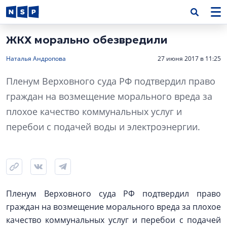
ЖКХ морально обезвредили
Наталья Андропова
27 июня 2017 в 11:25
Пленум Верховного суда РФ подтвердил право
граждан на возмещение морального вреда за
плохое качество коммунальных услуг и
перебои с подачей воды и электроэнергии.
Пленум Верховного суда РФ подтвердил право
граждан на возмещение морального вреда за плохое
качество коммунальных услуг и перебои с подачей