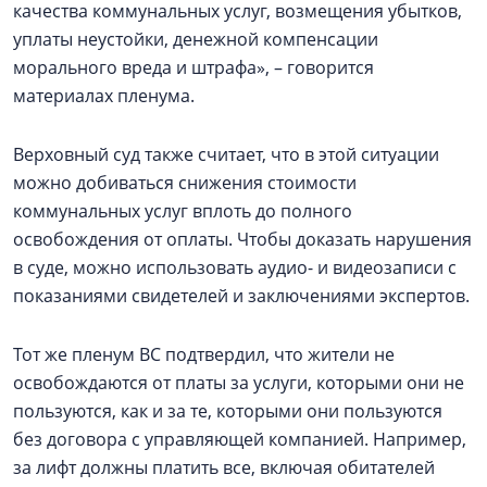
качества коммунальных услуг, возмещения убытков,
уплаты неустойки, денежной компенсации
морального вреда и штрафа», – говорится
материалах пленума.
Верховный суд также считает, что в этой ситуации
можно добиваться снижения стоимости
коммунальных услуг вплоть до полного
освобождения от оплаты. Чтобы доказать нарушения
в суде, можно использовать аудио- и видеозаписи с
показаниями свидетелей и заключениями экспертов.
Тот же пленум ВС подтвердил, что жители не
освобождаются от платы за услуги, которыми они не
пользуются, как и за те, которыми они пользуются
без договора с управляющей компанией. Например,
за лифт должны платить все, включая обитателей