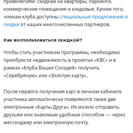
привилегиям: скидкам на квартиры, паркинги,
коммерческие помещения и кладовые. Кроме того,
членам клуба доступны
специальные предложения и
скидки
от наших многочисленных партнеров.
Как воспользоваться скидкой?
Чтобы стать участником программы, необходимо
приобрести недвижимость в проектах «КВС» и в
рамках «Клуба Ваших Соседей» получить
«Серебряную» или «Золотую карту».
После первого получения карт в личном кабинете
участника автоматически появляются также две
электронные «Карты Друга». Их можно отправить
друзьям или знакомым удобным способом — через
мессенджер или электронную почту.