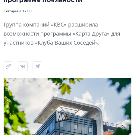
программе лояльности
Сегодня в 17:00
Группа компаний «КВС» расширила
возможности программы «Карта Друга» для
участников «Клуба Ваших Соседей».