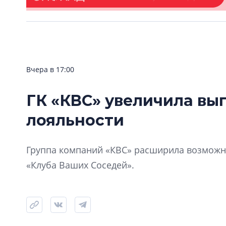
Вчера в 17:00
ГК «КВС» увеличила вы
лояльности
Группа компаний «КВС» расширила возможно
«Клуба Ваших Соседей».