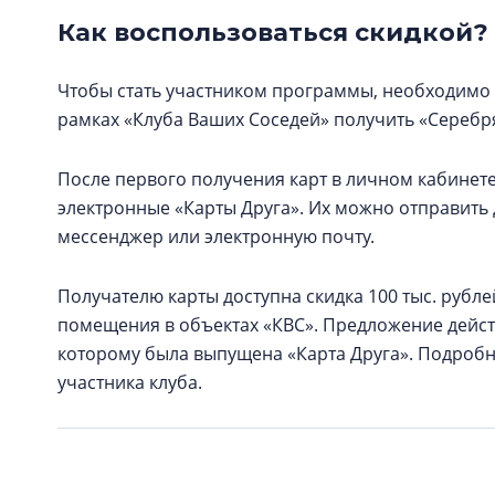
Как воспользоваться скидкой?
Чтобы стать участником программы, необходимо 
рамках «Клуба Ваших Соседей» получить «Серебря
После первого получения карт в личном кабинете
электронные «Карты Друга». Их можно отправит
мессенджер или электронную почту.
Получателю карты доступна скидка 100 тыс. рубл
помещения в объектах «КВС». Предложение действ
которому была выпущена «Карта Друга». Подроб
участника клуба.