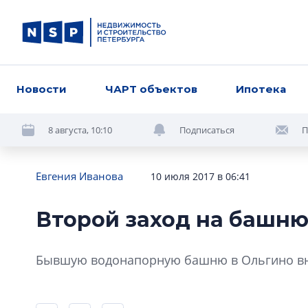
Новости
ЧАРТ объектов
Ипотека
8 августа, 10:10
Подписаться
П
Евгения Иванова
10 июля 2017 в 06:41
Второй заход на башн
Бывшую водонапорную башню в Ольгино вно