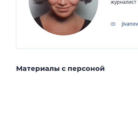
журналист
jivano
Материалы с персоной