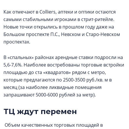
Как отмечают в Colliers, аптеки и оптики остаются
самыми стабильными игроками в стрит-ритейле.
Новые точки открылись в прошлом году даже на
Большом проспекте П.С., Невском и Старо-Невском
проспектах.
В «спальных» районах арендные ставки подросли на
5,6-7,6%. Наиболее востребованы торговые встройки
площадью до ста «квадратов» рядом с метро,
которые предлагаются по 2500-3500 руб./кв. м в
месяц (за наиболее ликвидные помещения
запрашивают 5000-6000 рублей за метр).
ТЦ ждут перемен
Объем качественных торговых площадей в