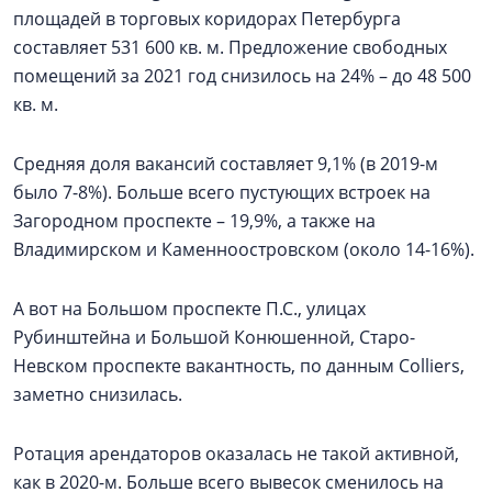
площадей в торговых коридорах Петербурга
составляет 531 600 кв. м. Предложение свободных
помещений за 2021 год снизилось на 24% – до 48 500
кв. м.
Средняя доля вакансий составляет 9,1% (в 2019-м
было 7-8%). Больше всего пустующих встроек на
Загородном проспекте – 19,9%, а также на
Владимирском и Каменноостровском (около 14-16%).
А вот на Большом проспекте П.С., улицах
Рубинштейна и Большой Конюшенной, Старо-
Невском проспекте вакантность, по данным Colliers,
заметно снизилась.
Ротация арендаторов оказалась не такой активной,
как в 2020-м. Больше всего вывесок сменилось на