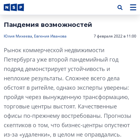
Пандемия возможностей
Юлия Михеева
,
Евгения Иванова
7 февраля 2022 в 11:00
Рынок коммерческой недвижимости
Петербурга уже второй пандемийный год
подряд демонстрирует устойчивость и
неплохие результаты. Сложнее всего дела
обстоят в ритейле, однако эксперты уверены:
пройдя через вынужденную трансформацию,
торговые центры выстоят. Качественные
офисы по-прежнему востребованы. Прогнозы
скептиков о том, что бизнес-центры опустеют
из-за «удаленки», в целом не оправдались.