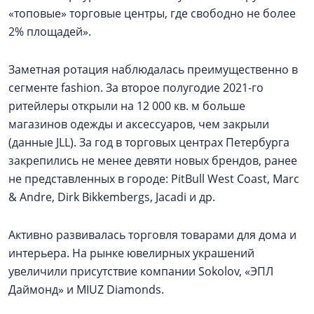
«топовые» торговые центры, где свободно не более
2% площадей».
Заметная ротация наблюдалась преимущественно в
сегменте fashion. За второе полугодие 2021-го
ритейлеры открыли на 12 000 кв. м больше
магазинов одежды и аксессуаров, чем закрыли
(данные JLL). За год в торговых центрах Петербурга
закрепились не менее девяти новых брендов, ранее
не представленных в городе: PitBull West Coast, Marc
& Andre, Dirk Bikkembergs, Jacadi и др.
Активно развивалась торговля товарами для дома и
интерьера. На рынке ювелирных украшений
увеличили присутствие компании Sokolov, «ЭПЛ
Даймонд» и MIUZ Diamonds.