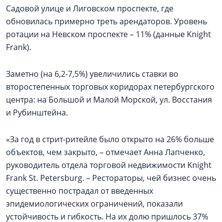
Садовой улице и Лиговском проспекте, где
обновилась примерно треть арендаторов. Уровень
ротации на Невском проспекте – 11% (данные Knight
Frank).
Заметно (на 6,2-7,5%) увеличились ставки во
второстепенных торговых коридорах петербургского
центра: на Большой и Малой Морской, ул. Восстания
и Рубинштейна.
«За год в стрит-ритейле было открыто на 26% больше
объектов, чем закрыто, – отмечает Анна Лапченко,
руководитель отдела торговой недвижимости Knight
Frank St. Petersburg. – Рестораторы, чей бизнес очень
существенно пострадал от введенных
эпидемиологических ограничений, показали
устойчивость и гибкость. На их долю пришлось 37%