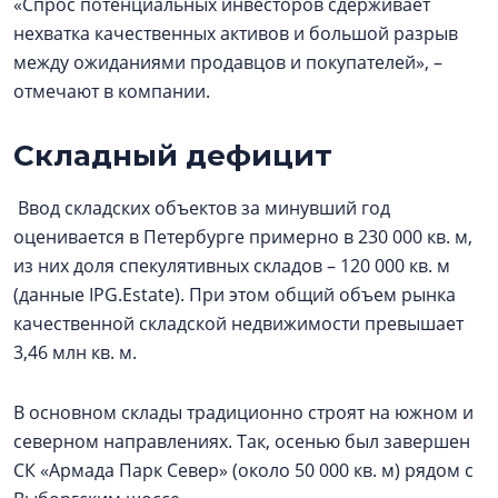
«Спрос потенциальных инвесторов сдерживает
нехватка качественных активов и большой разрыв
между ожиданиями продавцов и покупателей», –
отмечают в компании.
Складный дефицит
Ввод складских объектов за минувший год
оценивается в Петербурге примерно в 230 000 кв. м,
из них доля спекулятивных складов – 120 000 кв. м
(данные IPG.Estate). При этом общий объем рынка
качественной складской недвижимости превышает
3,46 млн кв. м.
В основном склады традиционно строят на южном и
северном направлениях. Так, осенью был завершен
СК «Армада Парк Север» (около 50 000 кв. м) рядом с