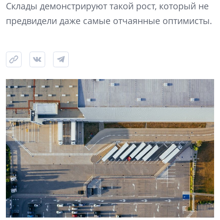
Склады демонстрируют такой рост, который не
предвидели даже самые отчаянные оптимисты.