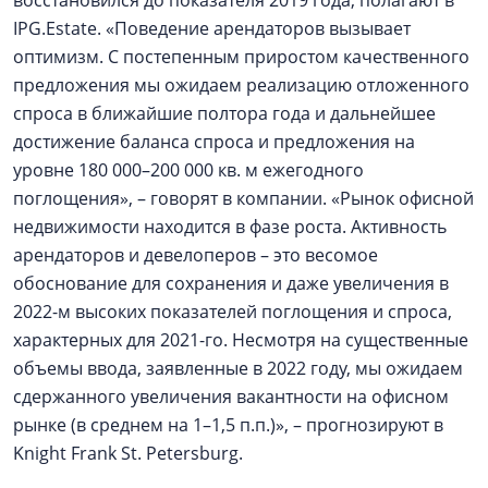
восстановился до показателя 2019 года, полагают в
IPG.Estate. «Поведение арендаторов вызывает
оптимизм. С постепенным приростом качественного
предложения мы ожидаем реализацию отложенного
спроса в ближайшие полтора года и дальнейшее
достижение баланса спроса и предложения на
уровне 180 000–200 000 кв. м ежегодного
поглощения», – говорят в компании. «Рынок офисной
недвижимости находится в фазе роста. Активность
арендаторов и девелоперов – это весомое
обоснование для сохранения и даже увеличения в
2022-м высоких показателей поглощения и спроса,
характерных для 2021-го. Несмотря на существенные
объемы ввода, заявленные в 2022 году, мы ожидаем
сдержанного увеличения вакантности на офисном
рынке (в среднем на 1–1,5 п.п.)», – прогнозируют в
Knight Frank St. Petersburg.