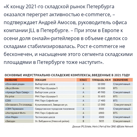
«К концу 2021-го складской рынок Петербурга
оказался перегрет активностью e-commerce, –
подтверждает Андрей Амосов, руководитель офиса
компании JLL в Петербурге. – При этом в Европе к
осени доля онлайн-ритейлеров в объеме сделок со
складами стабилизировалась. Рост e-commerce не
бесконечен, и насыщение этого сегмента складскими
площадями в Петербурге тоже наступит».