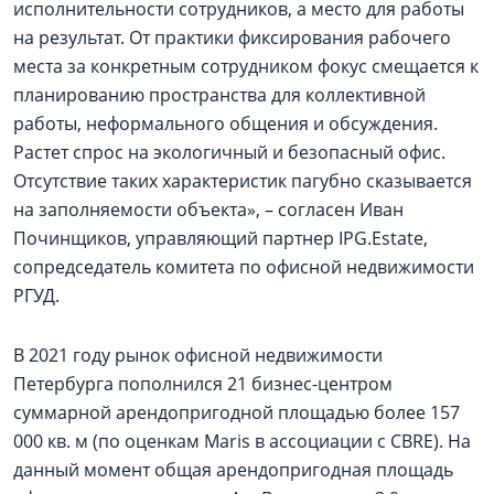
исполнительности сотрудников, а место для работы
на результат. От практики фиксирования рабочего
места за конкретным сотрудником фокус смещается к
планированию пространства для коллективной
работы, неформального общения и обсуждения.
Растет спрос на экологичный и безопасный офис.
Отсутствие таких характеристик пагубно сказывается
на заполняемости объекта», – согласен Иван
Починщиков, управляющий партнер IPG.Estate,
сопредседатель комитета по офисной недвижимости
РГУД.
В 2021 году рынок офисной недвижимости
Петербурга пополнился 21 бизнес-центром
суммарной арендопригодной площадью более 157
000 кв. м (по оценкам Maris в ассоциации с CBRE). На
данный момент общая арендопригодная площадь