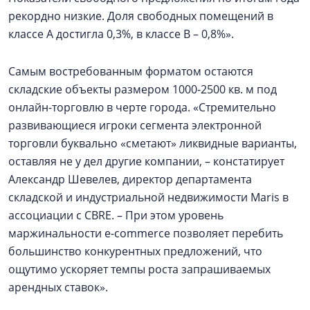
рекордно низкие. Доля свободных помещений в
классе А достигла 0,3%, в классе В – 0,8%».
Самым востребованным форматом остаются
складские объекты размером 1000-2500 кв. м под
онлайн-торговлю в черте города. «Стремительно
развивающиеся игроки сегмента электронной
торговли буквально «сметают» ликвидные варианты,
оставляя не у дел другие компании, – констатирует
Александр Шевелев, директор департамента
складской и индустриальной недвижимости Maris в
ассоциации с CBRE. – При этом уровень
маржинальности e-commerce позволяет перебить
большинство конкурентных предложений, что
ощутимо ускоряет темпы роста запрашиваемых
арендных ставок».