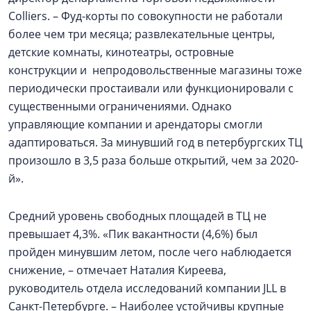
Colliers. – Фуд-корты по совокупности не работали
более чем три месяца; развлекательные центры,
детские комнаты, кинотеатры, островные
конструкции и непродовольственные магазины тоже
периодически простаивали или функционировали с
существенными ограничениями. Однако
управляющие компании и арендаторы смогли
адаптироваться. За минувший год в петербургских ТЦ
произошло в 3,5 раза больше открытий, чем за 2020-
й».
Средний уровень свободных площадей в ТЦ не
превышает 4,3%. «Пик вакантности (4,6%) был
пройден минувшим летом, после чего наблюдается
снижение, – отмечает Наталия Киреева,
руководитель отдела исследований компании JLL в
Санкт-Петербурге. – Наиболее устойчивы крупные