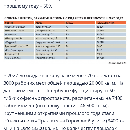
прошлому году – 56%.
В 2022-м ожидается запуск не менее 20 проектов на
3000 рабочих мест общей площадью 20 000 кв. м. На
данный момент в Петербурге функционируют 60
гибких офисных пространств, рассчитанных на 7400
рабочих мест (по совокупности – 46 500 кв. м).
Крупнейшими открытиями прошлого года стали
объекты сети «Практик» на Гороховой улице (3400 кв.
м) и на Охте (3300 кв. м). По количеству площадок