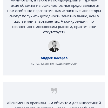
такие объекты на офисном рынке представляются
нам особенно перспективными; частные инвесторы
смогут получить доходность заметно выше, чем в
жилье или апартаментах. А конкуренция, по
сравнению с московским рынком, практически
отсутствует»
Андрей Косарев
консультант по недвижимости
«Неизменно правильным объектом для инвестиций
остается стрит-ритейл, который всегда будет