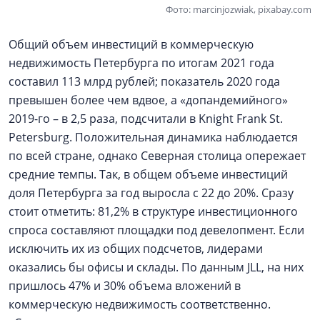
Фото: marcinjozwiak, pixabay.com
Общий объем инвестиций в коммерческую
недвижимость Петербурга по итогам 2021 года
составил 113 млрд рублей; показатель 2020 года
превышен более чем вдвое, а «допандемийного»
2019-го – в 2,5 раза, подсчитали в Knight Frank St.
Petersburg. Положительная динамика наблюдается
по всей стране, однако Северная столица опережает
средние темпы. Так, в общем объеме инвестиций
доля Петербурга за год выросла с 22 до 20%. Сразу
стоит отметить: 81,2% в структуре инвестиционного
спроса составляют площадки под девелопмент. Если
исключить их из общих подсчетов, лидерами
оказались бы офисы и склады. По данным JLL, на них
пришлось 47% и 30% объема вложений в
коммерческую недвижимость соответственно.