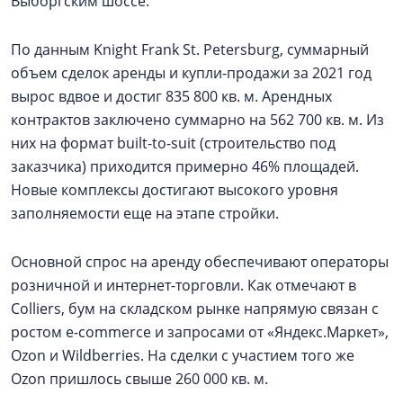
Выборгским шоссе.
По данным Knight Frank St. Petersburg, суммарный
объем сделок аренды и купли-продажи за 2021 год
вырос вдвое и достиг 835 800 кв. м. Арендных
контрактов заключено суммарно на 562 700 кв. м. Из
них на формат built-to-suit (строительство под
заказчика) приходится примерно 46% площадей.
Новые комплексы достигают высокого уровня
заполняемости еще на этапе стройки.
Основной спрос на аренду обеспечивают операторы
розничной и интернет-торговли. Как отмечают в
Colliers, бум на складском рынке напрямую связан с
ростом e-commerce и запросами от «Яндекс.Маркет»,
Ozon и Wildberries. На сделки с участием того же
Ozon пришлось свыше 260 000 кв. м.