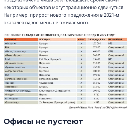
некоторых объектов могут традиционно сдвинуться.
Например, прирост нового предложения в 2021-м
оказался вдвое меньше ожидаемого.
Офисы не пустеют