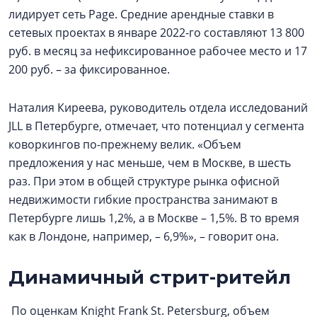
лидирует сеть Page. Средние арендные ставки в
сетевых проектах в январе 2022-го составляют 13 800
руб. в месяц за нефиксированное рабочее место и 17
200 руб. – за фиксированное.
Наталия Киреева, руководитель отдела исследований
JLL в Петербурге, отмечает, что потенциал у сегмента
коворкингов по-прежнему велик. «Объем
предложения у нас меньше, чем в Москве, в шесть
раз. При этом в общей структуре рынка офисной
недвижимости гибкие пространства занимают в
Петербурге лишь 1,2%, а в Москве – 1,5%. В то время
как в Лондоне, например, – 6,9%», – говорит она.
Динамичный стрит-ритейл
По оценкам Knight Frank St. Petersburg, объем