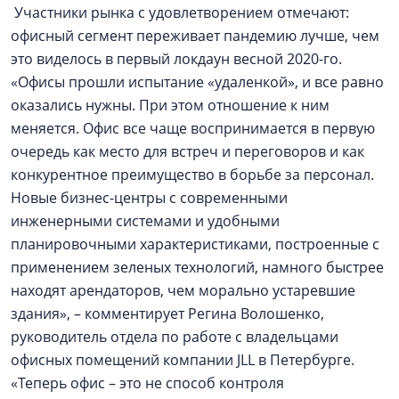
Участники рынка с удовлетворением отмечают:
офисный сегмент переживает пандемию лучше, чем
это виделось в первый локдаун весной 2020-го.
«Офисы прошли испытание «удаленкой», и все равно
оказались нужны. При этом отношение к ним
меняется. Офис все чаще воспринимается в первую
очередь как место для встреч и переговоров и как
конкурентное преимущество в борьбе за персонал.
Новые бизнес-центры с современными
инженерными системами и удобными
планировочными характеристиками, построенные с
применением зеленых технологий, намного быстрее
находят арендаторов, чем морально устаревшие
здания», – комментирует Регина Волошенко,
руководитель отдела по работе с владельцами
офисных помещений компании JLL в Петербурге.
«Теперь офис – это не способ контроля