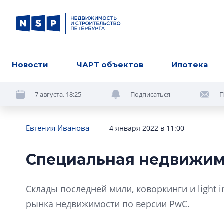
Новости
ЧАРТ объектов
Ипотека
7 августа, 18:25
Подписаться
П
Евгения Иванова
4 января 2022 в 11:00
Специальная недвижим
Склады последней мили, коворкинги и light 
рынка недвижимости по версии PwC.