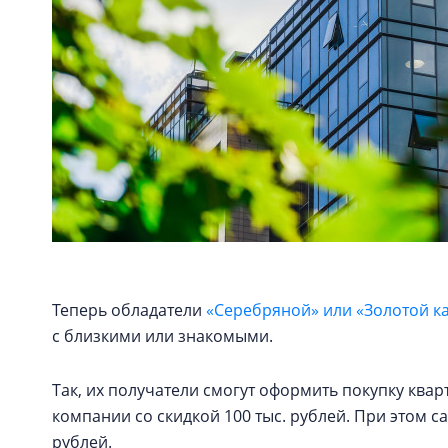
Теперь обладатели
«Серебряной» или «Золотой к
с близкими или знакомыми.
Так, их получатели смогут оформить покупку кв
компании со скидкой 100 тыс. рублей. При этом с
рублей.