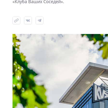
«Клуба Ваших Соседей».