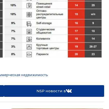
ммерческая недвижимость
NSP новости в