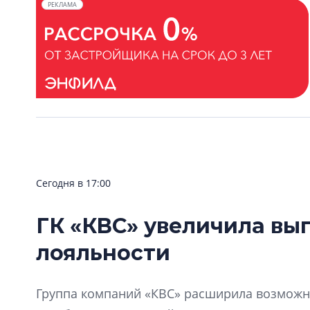
РЕКЛАМА
Сегодня в 17:00
ГК «КВС» увеличила вы
лояльности
Группа компаний «КВС» расширила возможно