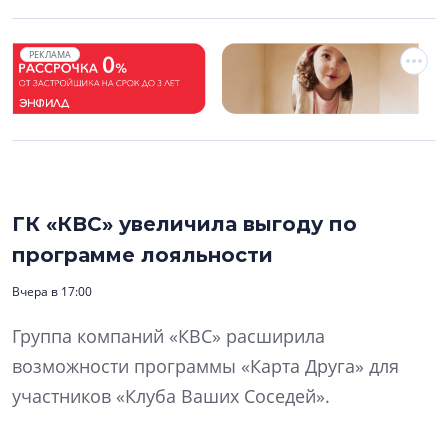
РЕКЛАМА
ГК «КВС» увеличила выгоду по
программе лояльности
Вчера в 17:00
Группа компаний «КВС» расширила
возможности программы «Карта Друга» для
участников «Клуба Ваших Соседей».