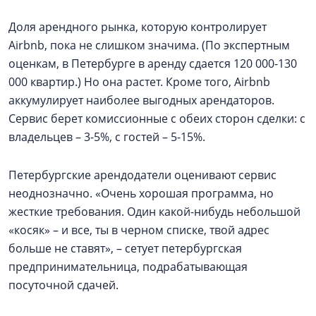
Доля арендного рынка, которую контролирует
Airbnb, пока не слишком значима. (По экспертным
оценкам, в Петербурге в аренду сдается 120 000-130
000 квартир.) Но она растет. Кроме того, Airbnb
аккумулирует наиболее выгодных арендаторов.
Сервис берет комиссионные с обеих сторон сделки: с
владельцев – 3-5%, с гостей – 5-15%.
Петербургские арендодатели оценивают сервис
неоднозначно. «Очень хорошая программа, но
жесткие требования. Один какой-нибудь небольшой
«косяк» – и все, ты в черном списке, твой адрес
больше не ставят», – сетует петербургская
предпринимательница, подрабатывающая
посуточной сдачей.