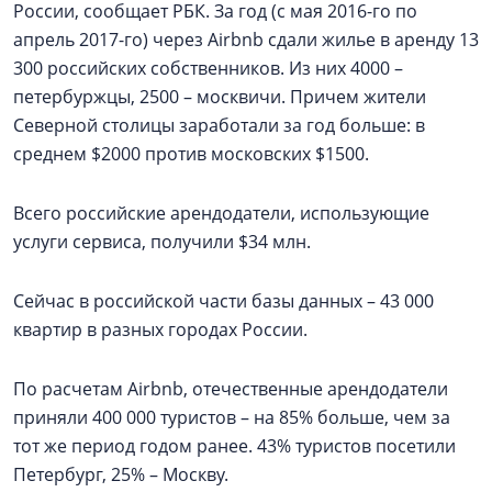
России, сообщает РБК. За год (с мая 2016-го по
апрель 2017-го) через Airbnb сдали жилье в аренду 13
300 российских собственников. Из них 4000 –
петербуржцы, 2500 – москвичи. Причем жители
Северной столицы заработали за год больше: в
среднем $2000 против московских $1500.
Всего российские арендодатели, использующие
услуги сервиса, получили $34 млн.
Сейчас в российской части базы данных – 43 000
квартир в разных городах России.
По расчетам Airbnb, отечественные арендодатели
приняли 400 000 туристов – на 85% больше, чем за
тот же период годом ранее. 43% туристов посетили
Петербург, 25% – Москву.​