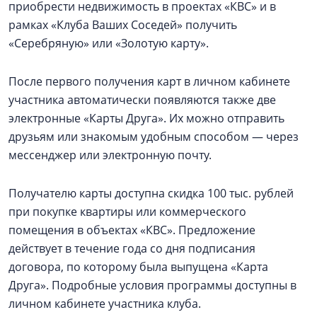
приобрести недвижимость в проектах «КВС» и в
рамках «Клуба Ваших Соседей» получить
«Серебряную» или «Золотую карту».
После первого получения карт в личном кабинете
участника автоматически появляются также две
электронные «Карты Друга». Их можно отправить
друзьям или знакомым удобным способом — через
мессенджер или электронную почту.
Получателю карты доступна скидка 100 тыс. рублей
при покупке квартиры или коммерческого
помещения в объектах «КВС». Предложение
действует в течение года со дня подписания
договора, по которому была выпущена «Карта
Друга». Подробные условия программы доступны в
личном кабинете участника клуба.