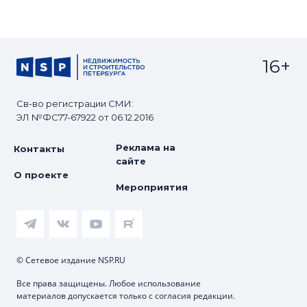
16+
Св-во регистрации СМИ:
ЭЛ №ФС77-67922 от 06.12.2016
Реклама на
Контакты
сайте
О проекте
Мероприятия
© Сетевое издание NSP.RU
Все права защищены. Любое использование
материалов допускается только с согласия редакции.