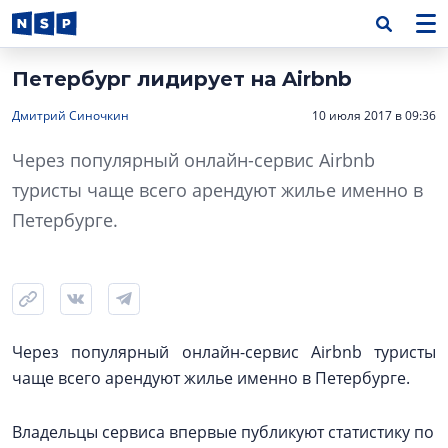
Петербург лидирует на Airbnb
Дмитрий Синочкин
10 июля 2017 в 09:36
Через популярный онлайн-сервис Airbnb
туристы чаще всего арендуют жилье именно в
Петербурге.
Через популярный онлайн-сервис Airbnb туристы
чаще всего арендуют жилье именно в Петербурге.
Владельцы сервиса впервые публикуют статистику по