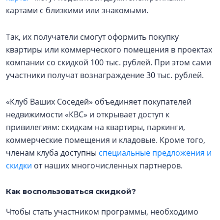
картами с близкими или знакомыми.
Так, их получатели смогут оформить покупку
квартиры или коммерческого помещения в проектах
компании со скидкой 100 тыс. рублей. При этом сами
участники получат вознаграждение 30 тыс. рублей.
«Клуб Ваших Соседей» объединяет покупателей
недвижимости «КВС» и открывает доступ к
привилегиям: скидкам на квартиры, паркинги,
коммерческие помещения и кладовые. Кроме того,
членам клуба доступны
специальные предложения и
скидки
от наших многочисленных партнеров.
Как воспользоваться скидкой?
Чтобы стать участником программы, необходимо