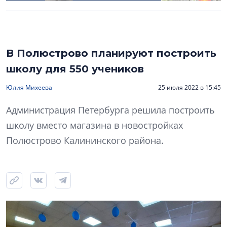
В Полюстрово планируют построить
школу для 550 учеников
Юлия Михеева
25 июля 2022 в 15:45
Администрация Петербурга решила построить
школу вместо магазина в новостройках
Полюстрово Калининского района.