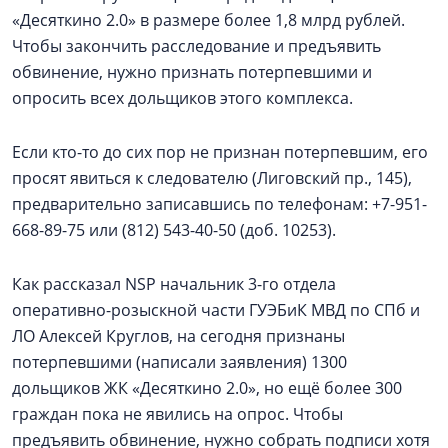
«Десяткино 2.0» в размере более 1,8 млрд рублей.
Чтобы закончить расследование и предъявить
обвинение, нужно признать потерпевшими и
опросить всех дольщиков этого комплекса.
Если кто-то до сих пор не признан потерпевшим, его
просят явиться к следователю (Лиговский пр., 145),
предварительно записавшись по телефонам: +7-951-
668-89-75 или (812) 543-40-50 (доб. 10253).
Как рассказал NSP начальник 3-го отдела
оперативно-розыскной части ГУЭБиК МВД по СПб и
ЛО Алексей Круглов, на сегодня признаны
потерпевшими (написали заявления) 1300
дольщиков ЖК «Десяткино 2.0», но ещё более 300
граждан пока не явились на опрос. Чтобы
предъявить обвинение, нужно собрать подписи хотя