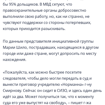
бы 95% дольщиков. В МВД сетуют, что
правоохранительные органы добросовестно
выполнили свою работу, но, как ни странно, не
чувствуют поддержки со стороны потерпевших,
которых приходится разыскивать.
По данным представителя инициативной группы
Марии Шило, пострадавших, находящихся в другом
городе или даже стране, могут допросить по месту
нахождения.
«Пожалуйста, как можно быстрее посетите
следователя, чтобы дело могли передать в суд и
вынести приговор учредителю «Норманна» г-ну
Смирнову. Сейчас он сидит в СИЗО, и здесь один день
идёт за два. Может получиться так, что к моменту
суда его уже выпустят на свободу», – пишет г-жа