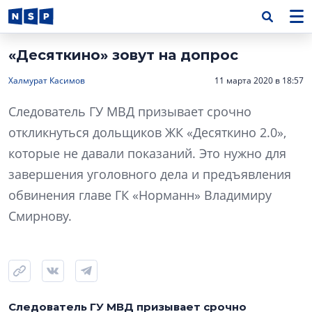
«Десяткино» зовут на допрос
Халмурат Касимов
11 марта 2020 в 18:57
Следователь ГУ МВД призывает срочно
откликнуться дольщиков ЖК «Десяткино 2.0»,
которые не давали показаний. Это нужно для
завершения уголовного дела и предъявления
обвинения главе ГК «Норманн» Владимиру
Смирнову.
Следователь ГУ МВД призывает срочно