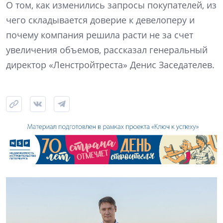
О том, как изменились запросы покупателей, из
чего складывается доверие к девелоперу и
почему компания решила расти не за счет
увеличения объемов, рассказал генеральный
директор «Ленстройтреста» Денис Заседателев.