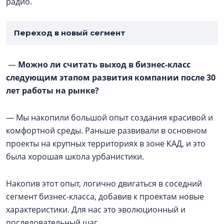
радио.
Переход в новый сегмент
—
Можно ли считать выход в бизнес-класс
следующим этапом развития компании после 30
лет работы на рынке?
— Мы накопили большой опыт создания красивой и
комфортной среды. Раньше развивали в основном
проекты на крупных территориях в зоне КАД, и это
была хорошая школа урбанистики.
Накопив этот опыт, логично двигаться в соседний
сегмент бизнес-класса, добавив к проектам новые
характеристики. Для нас это эволюционный и
последовательный шаг.