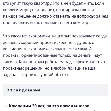
кто купит такую квартиру, кто в ней будет жить. Если
коллеги морщатся, значит, планировка плохая.
Каждое решение должно отвечать на вопросы: зачем
оно человеку и как повлияет на его комфорт.
Что касается экономики, наш опыт показывает: когда
делаешь хороший проект искренне, с душой, с
увлечением, экономика складывается сама. А
проекты, ориентированные только на деньги, идут
тяжело. Конечно, мы работаем над эффективностью
проектных решений, но в любой локации наша
задача — строить лучший объект.
30 лет доверия
—
Компании 30 лет, за это время многое