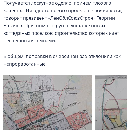
Получается лоскутное одеяло, причем плохого
качества. Ни одного нового проекта не появилось», –
говорит президент «ЛенОблСоюзСтроя» Георгий
Богачев. При этом в округе в достатке новых
коттеджных поселков, строительство которых идет
неспешными темпами.
В общем, поправки в очередной раз отклонили как
непроработанные.