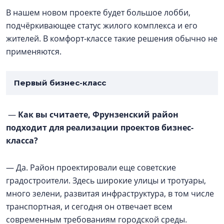
В нашем новом проекте будет большое лобби,
подчёркивающее статус жилого комплекса и его
жителей. В комфорт-классе такие решения обычно не
применяются.
Первый бизнес-класс
—
Как вы считаете, Фрунзенский район
подходит для реализации проектов бизнес-
класса?
— Да. Район проектировали еще советские
градостроители. Здесь широкие улицы и тротуары,
много зелени, развитая инфраструктура, в том числе
транспортная, и сегодня он отвечает всем
современным требованиям городской среды.