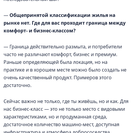
—
Общепринятой классификации жилья на
рынке нет. Где для вас проходит граница между
комфорт- и бизнес-классом?
— Граница действительно размыта, и потребители
часто не различают комфорт, бизнес и премиум.
Раньше определяющей была локация, но на
практике и в хорошем месте можно было создать не
очень качественный продукт. Примеров этого
достаточно.
Сейчас важно не только, где ты живёшь, но и как. Для
нас бизнес-класс — это не только место с видовыми
характеристиками, но и продуманная среда,
достаточное количество машино-мест, доступная
инфраструктура и атмосфера добрососедства.