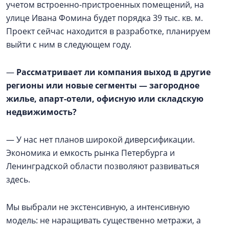
учетом встроенно-пристроенных помещений, на
улице Ивана Фомина будет порядка 39 тыс. кв. м.
Проект сейчас находится в разработке, планируем
выйти с ним в следующем году.
—
Рассматривает ли компания выход в другие
регионы или новые сегменты — загородное
жилье, апарт-отели, офисную или складскую
недвижимость?
— У нас нет планов широкой диверсификации.
Экономика и емкость рынка Петербурга и
Ленинградской области позволяют развиваться
здесь.
Мы выбрали не экстенсивную, а интенсивную
модель: не наращивать существенно метражи, а