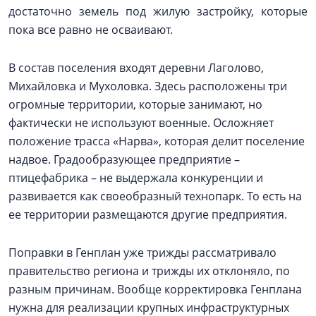
достаточно земель под жилую застройку, которые
пока все равно не осваивают.
В состав поселения входят деревни Лаголово,
Михайловка и Мухоловка. Здесь расположены три
огромные территории, которые занимают, но
фактически не используют военные. Осложняет
положение трасса «Нарва», которая делит поселение
надвое. Градообразующее предприятие –
птицефабрика – не выдержала конкуренции и
развивается как своеобразный технопарк. То есть на
ее территории размещаются другие предприятия.
Поправки в Генплан уже трижды рассматривало
правительство региона и трижды их отклоняло, по
разным причинам. Вообще корректировка Генплана
нужна для реализации крупных инфраструктурных