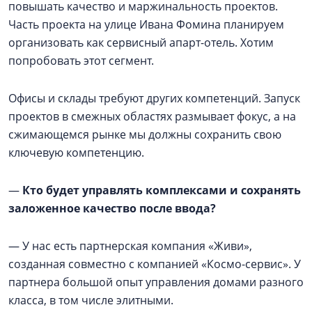
повышать качество и маржинальность проектов.
Часть проекта на улице Ивана Фомина планируем
организовать как сервисный апарт-отель. Хотим
попробовать этот сегмент.
Офисы и склады требуют других компетенций. Запуск
проектов в смежных областях размывает фокус, а на
сжимающемся рынке мы должны сохранить свою
ключевую компетенцию.
—
Кто будет управлять комплексами и сохранять
заложенное качество после ввода?
— У нас есть партнерская компания «Живи»,
созданная совместно с компанией «Космо-сервис». У
партнера большой опыт управления домами разного
класса, в том числе элитными.