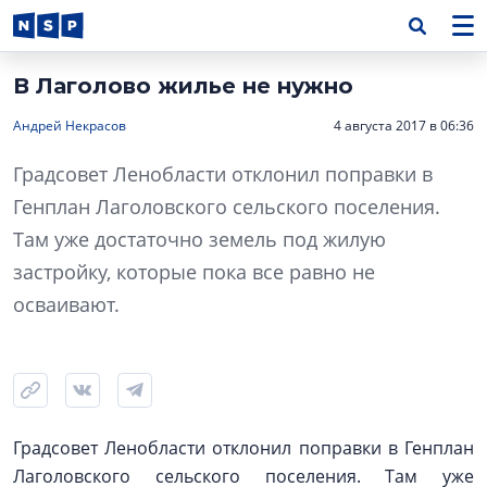
В Лаголово жилье не нужно
Андрей Некрасов
4 августа 2017 в 06:36
Градсовет Ленобласти отклонил поправки в
Генплан Лаголовского сельского поселения.
Там уже достаточно земель под жилую
застройку, которые пока все равно не
осваивают.
Градсовет Ленобласти отклонил поправки в Генплан
Лаголовского сельского поселения. Там уже