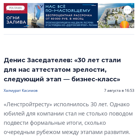
РЕКЛАМА
Денис Заседателев: «30 лет стали
для нас аттестатом зрелости,
следующий этап — бизнес-класс»
Халмурат Касимов
7 августа в 16:53
«Ленстройтресту» исполнилось 30 лет. Однако
юбилей для компании стал не столько поводом
подвести формальные итоги, сколько
очередным рубежом между этапами развития.