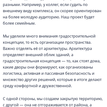
разными. Например, у коллег, если судить по
внешнему виду комплекса, он скорее ориентирован
на более молодую аудиторию. Наш проект будет
более семейным.
Мы уделили много внимания градостроительной
концепции, то есть организации пространства.
Важно отделять её от архитектуры. Архитектура
определяет внешний облик зданий, а
градостроительная концепция — то, как стоят дома,
какие дворы они формируют, как организованы
логистика, активная и пассивная безопасность и
множество других решений, которые в итоге делают
среду комфортной и дружественной.
С одной стороны, мы создаем закрытую территорию,
с другой — она не отгораживается от района, а