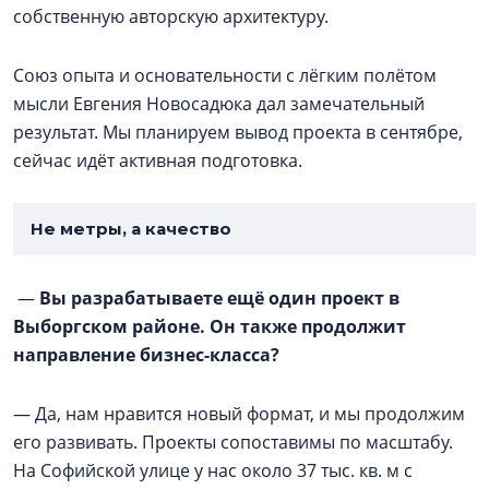
собственную авторскую архитектуру.
Союз опыта и основательности с лёгким полётом
мысли Евгения Новосадюка дал замечательный
результат. Мы планируем вывод проекта в сентябре,
сейчас идёт активная подготовка.
Не метры, а качество
—
Вы разрабатываете ещё один проект в
Выборгском районе. Он также продолжит
направление бизнес-класса?
— Да, нам нравится новый формат, и мы продолжим
его развивать. Проекты сопоставимы по масштабу.
На Софийской улице у нас около 37 тыс. кв. м с