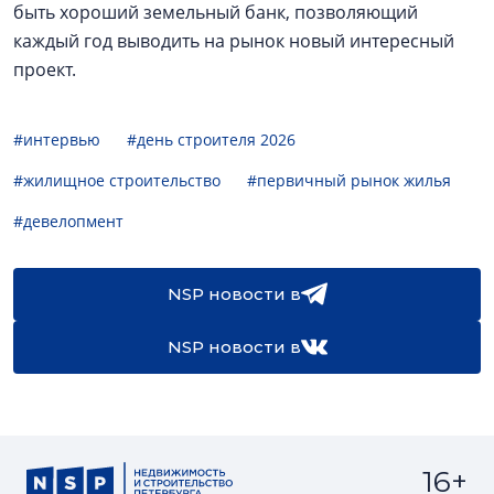
быть хороший земельный банк, позволяющий
каждый год выводить на рынок новый интересный
проект.
#интервью
#день строителя 2026
#жилищное строительство
#первичный рынок жилья
#девелопмент
NSP новости в
NSP новости в
16+