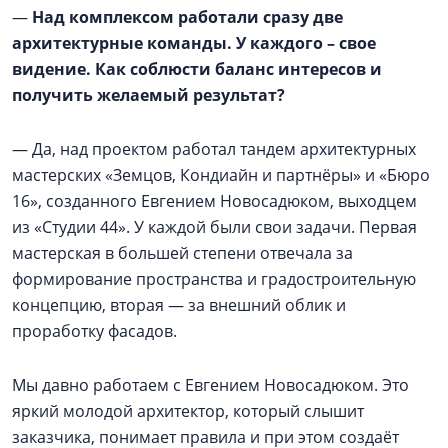
—
Над комплексом работали сразу две
архитектурные команды. У каждого – свое
видение. Как соблюсти баланс интересов и
получить желаемый результат?
— Да, над проектом работал тандем архитектурных
мастерских «Земцов, Кондиайн и партнёры» и «Бюро
16», созданного Евгением Новосадюком, выходцем
из «Студии 44». У каждой были свои задачи. Первая
мастерская в большей степени отвечала за
формирование пространства и градостроительную
концепцию, вторая — за внешний облик и
проработку фасадов.
Мы давно работаем с Евгением Новосадюком. Это
яркий молодой архитектор, который слышит
заказчика, понимает правила и при этом создаёт