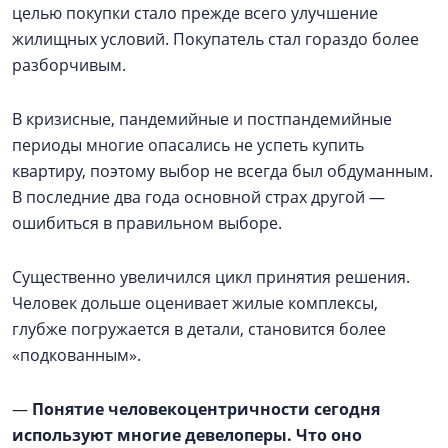
целью покупки стало прежде всего улучшение
жилищных условий. Покупатель стал гораздо более
разборчивым.
В кризисные, пандемийные и постпандемийные
периоды многие опасались не успеть купить
квартиру, поэтому выбор не всегда был обдуманным.
В последние два года основной страх другой —
ошибиться в правильном выборе.
Существенно увеличился цикл принятия решения.
Человек дольше оценивает жилые комплексы,
глубже погружается в детали, становится более
«подкованным».
—
Понятие человекоцентричности сегодня
используют многие девелоперы. Что оно