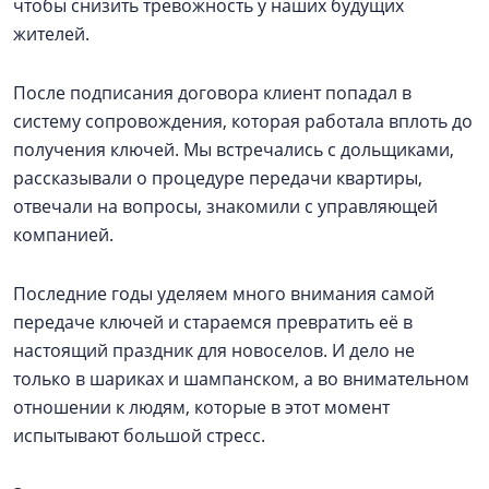
чтобы снизить тревожность у наших будущих
жителей.
После подписания договора клиент попадал в
систему сопровождения, которая работала вплоть до
получения ключей. Мы встречались с дольщиками,
рассказывали о процедуре передачи квартиры,
отвечали на вопросы, знакомили с управляющей
компанией.
Последние годы уделяем много внимания самой
передаче ключей и стараемся превратить её в
настоящий праздник для новоселов. И дело не
только в шариках и шампанском, а во внимательном
отношении к людям, которые в этот момент
испытывают большой стресс.