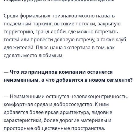
Среди формальных признаков можно назвать
подземный паркинг, высокие потолки, закрытую
территорию, гранд-лобби, где можно встретить
гостей или провести деловую встречу, а также клуб
для жителей. Плюс наша экспертиза в том, как
сделать место любимым.
—
Что из принципов компании останется
неизменным, а что добавится в новом сегменте?
— Неизменными останутся человекоцентричность,
комфортная среда и добрососедство. К ним
добавятся более яркая архитектура, видовые
характеристики, более дорогие материалы и
просторные общественные пространства.