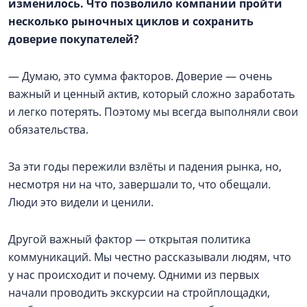
изменилось. Что позволило компании пройти
несколько рыночных циклов и сохранить
доверие покупателей?
— Думаю, это сумма факторов. Доверие — очень
важный и ценный актив, который сложно заработать
и легко потерять. Поэтому мы всегда выполняли свои
обязательства.
За эти годы пережили взлёты и падения рынка, но,
несмотря ни на что, завершали то, что обещали.
Люди это видели и ценили.
Другой важный фактор — открытая политика
коммуникаций. Мы честно рассказывали людям, что
у нас происходит и почему. Одними из первых
начали проводить экскурсии на стройплощадки,