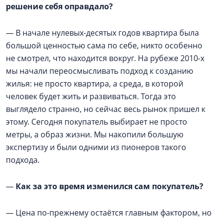
решение себя оправдало?
— В начале нулевых-десятых годов квартира была
большой ценностью сама по себе, никто особенно
не смотрел, что находится вокруг. На рубеже 2010-х
мы начали переосмысливать подход к созданию
жилья: не просто квартира, а среда, в которой
человек будет жить и развиваться. Тогда это
выглядело странно, но сейчас весь рынок пришел к
этому. Сегодня покупатель выбирает не просто
метры, а образ жизни. Мы накопили большую
экспертизу и были одними из пионеров такого
подхода.
—
Как за это время изменился сам покупатель?
— Цена по-прежнему остаётся главным фактором, но