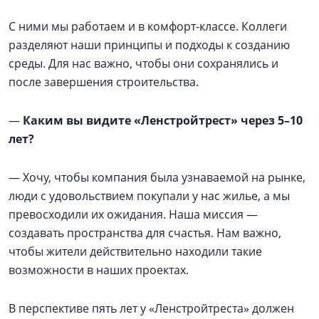
С ними мы работаем и в комфорт-классе. Коллеги
разделяют наши принципы и подходы к созданию
среды. Для нас важно, чтобы они сохранялись и
после завершения строительства.
—
Каким вы видите «Ленстройтрест» через 5–10
лет?
— Хочу, чтобы компания была узнаваемой на рынке,
люди с удовольствием покупали у нас жилье, а мы
превосходили их ожидания. Наша миссия —
создавать пространства для счастья. Нам важно,
чтобы жители действительно находили такие
возможности в наших проектах.
В перспективе пять лет у «Ленстройтреста» должен