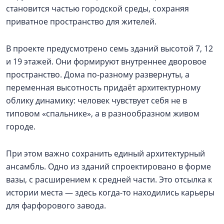
становится частью городской среды, сохраняя
приватное пространство для жителей.
В проекте предусмотрено семь зданий высотой 7, 12
и 19 этажей. Они формируют внутреннее дворовое
пространство. Дома по-разному развернуты, а
переменная высотность придаёт архитектурному
облику динамику: человек чувствует себя не в
типовом «спальнике», а в разнообразном живом
городе.
При этом важно сохранить единый архитектурный
ансамбль. Одно из зданий спроектировано в форме
вазы, с расширением к средней части. Это отсылка к
истории места — здесь когда-то находились карьеры
для фарфорового завода.