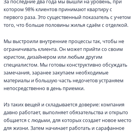
За последние два года мы вышли на уровень, при
котором 98% клиентов принимают квартиру с
первого раза. Это существенный показатель с учетом
того, что больше половины жилья сдаём с отделкой.
Мы выстроили внутренние процессы так, чтобы не
ограничивать клиента. Он может прийти со своим
юристом, дизайнером или любым другим
специалистом. Мы готовы конструктивно обсуждать
замечания, заранее закупаем необходимые
материалы и большую часть недочетов устраняем
непосредственно в день приемки.
Из таких вещей и складывается доверие: компания
давно работает, выполняет обязательства и открыто
общается с людьми, для которых создает новое место
для жизни. Затем начинает работать и сарафанное