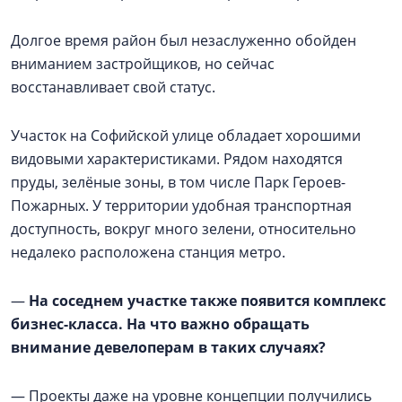
Долгое время район был незаслуженно обойден
вниманием застройщиков, но сейчас
восстанавливает свой статус.
Участок на Софийской улице обладает хорошими
видовыми характеристиками. Рядом находятся
пруды, зелёные зоны, в том числе Парк Героев-
Пожарных. У территории удобная транспортная
доступность, вокруг много зелени, относительно
недалеко расположена станция метро.
—
На соседнем участке также появится комплекс
бизнес-класса. На что важно обращать
внимание девелоперам в таких случаях?
— Проекты даже на уровне концепции получились