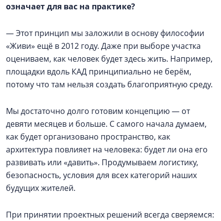
означает для вас на практике?
— Этот принцип мы заложили в основу философии
«Живи» ещё в 2012 году. Даже при выборе участка
оцениваем, как человек будет здесь жить. Например,
площадки вдоль КАД принципиально не берём,
потому что там нельзя создать благоприятную среду.
Мы достаточно долго готовим концепцию — от
девяти месяцев и больше. С самого начала думаем,
как будет организовано пространство, как
архитектура повлияет на человека: будет ли она его
развивать или «давить». Продумываем логистику,
безопасность, условия для всех категорий наших
будущих жителей.
При принятии проектных решений всегда сверяемся: