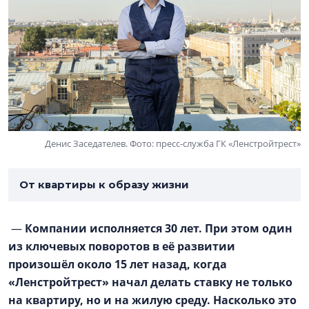
Денис Заседателев. Фото: пресс-служба ГК «Ленстройтрест»
От квартиры к образу жизни
—
Компании исполняется 30 лет. При этом один
из ключевых поворотов в её развитии
произошёл около 15 лет назад, когда
«Ленстройтрест» начал делать ставку не только
на квартиру, но и на жилую среду. Насколько это