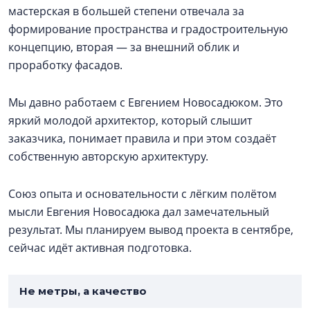
мастерская в большей степени отвечала за
формирование пространства и градостроительную
концепцию, вторая — за внешний облик и
проработку фасадов.
Мы давно работаем с Евгением Новосадюком. Это
яркий молодой архитектор, который слышит
заказчика, понимает правила и при этом создаёт
собственную авторскую архитектуру.
Союз опыта и основательности с лёгким полётом
мысли Евгения Новосадюка дал замечательный
результат. Мы планируем вывод проекта в сентябре,
сейчас идёт активная подготовка.
Не метры, а качество