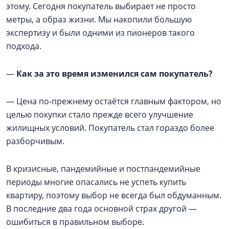
этому. Сегодня покупатель выбирает не просто
метры, а образ жизни. Мы накопили большую
экспертизу и были одними из пионеров такого
подхода.
—
Как за это время изменился сам покупатель?
— Цена по-прежнему остаётся главным фактором, но
целью покупки стало прежде всего улучшение
жилищных условий. Покупатель стал гораздо более
разборчивым.
В кризисные, пандемийные и постпандемийные
периоды многие опасались не успеть купить
квартиру, поэтому выбор не всегда был обдуманным.
В последние два года основной страх другой —
ошибиться в правильном выборе.