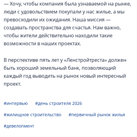
— Хочу, чтобы компания была узнаваемой на рынке,
люди с удовольствием покупали у нас жилье, а мы
превосходили их ожидания. Наша миссия —
создавать пространства для счастья. Нам важно,
чтобы жители действительно находили такие
возможности в наших проектах.
В перспективе пять лет у «Ленстройтреста» должен
быть хороший земельный банк, позволяющий
каждый год выводить на рынок новый интересный
проект.
#интервью
#день строителя 2026
#жилищное строительство
#первичный рынок жилья
#девелопмент