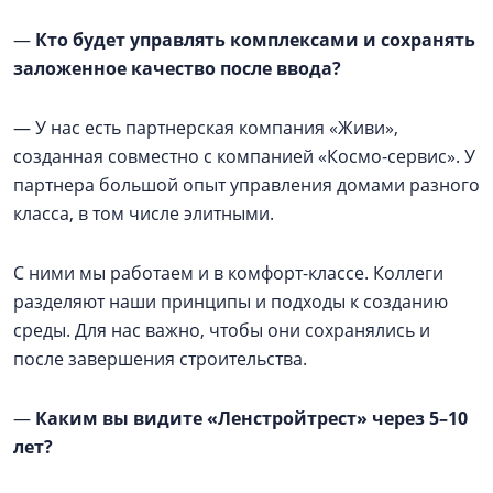
—
Кто будет управлять комплексами и сохранять
заложенное качество после ввода?
— У нас есть партнерская компания «Живи»,
созданная совместно с компанией «Космо-сервис». У
партнера большой опыт управления домами разного
класса, в том числе элитными.
С ними мы работаем и в комфорт-классе. Коллеги
разделяют наши принципы и подходы к созданию
среды. Для нас важно, чтобы они сохранялись и
после завершения строительства.
—
Каким вы видите «Ленстройтрест» через 5–10
лет?