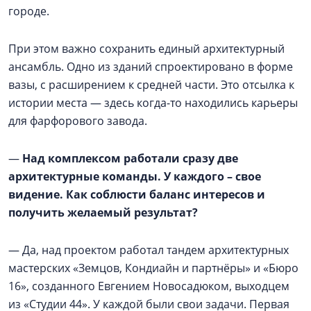
городе.
При этом важно сохранить единый архитектурный
ансамбль. Одно из зданий спроектировано в форме
вазы, с расширением к средней части. Это отсылка к
истории места — здесь когда-то находились карьеры
для фарфорового завода.
—
Над комплексом работали сразу две
архитектурные команды. У каждого – свое
видение. Как соблюсти баланс интересов и
получить желаемый результат?
— Да, над проектом работал тандем архитектурных
мастерских «Земцов, Кондиайн и партнёры» и «Бюро
16», созданного Евгением Новосадюком, выходцем
из «Студии 44». У каждой были свои задачи. Первая