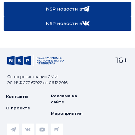
NSP новости в
NSP новости в
16+
Св-во регистрации СМИ:
ЭЛ №ФС77-67922 от 06.12.2016
Реклама на
Контакты
сайте
О проекте
Мероприятия