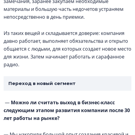
замечания, заранее закупаем необходимые
материалы и большую часть недочетов устраняем
непосредственно в день приемки.
Из таких вещей и складывается доверие: компания
давно работает, выполняет обязательства и открыто
общается с людьми, для которых создает новое место
для жизни. Затем начинает работать и сарафанное
радио.
Переход в новый сегмент
—
Можно ли считать выход в бизнес-класс
следующим этапом развития компании после 30
лет работы на рынке?
— Мы накопили большой опыт создания красивой и