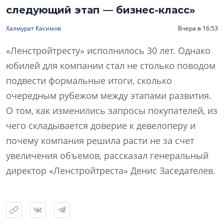
следующий этап — бизнес-класс»
Халмурат Касимов
Вчера в 16:53
«Ленстройтресту» исполнилось 30 лет. Однако
юбилей для компании стал не столько поводом
подвести формальные итоги, сколько
очередным рубежом между этапами развития.
О том, как изменились запросы покупателей, из
чего складывается доверие к девелоперу и
почему компания решила расти не за счет
увеличения объемов, рассказал генеральный
директор «Ленстройтреста» Денис Заседателев.