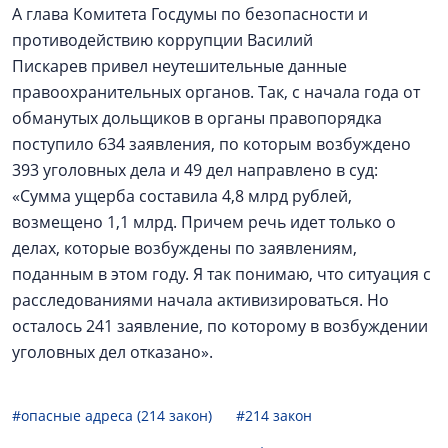
А глава Комитета Госдумы по безопасности и
противодействию коррупции Василий
Пискарев привел неутешительные данные
правоохранительных органов. Так, с начала года от
обманутых дольщиков в органы правопорядка
поступило 634 заявления, по которым возбуждено
393 уголовных дела и 49 дел направлено в суд:
«Сумма ущерба составила 4,8 млрд рублей,
возмещено 1,1 млрд. Причем речь идет только о
делах, которые возбуждены по заявлениям,
поданным в этом году. Я так понимаю, что ситуация с
расследованиями начала активизироваться. Но
осталось 241 заявление, по которому в возбуждении
уголовных дел отказано».
#опасные адреса (214 закон)
#214 закон