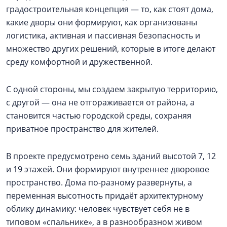
градостроительная концепция — то, как стоят дома,
какие дворы они формируют, как организованы
логистика, активная и пассивная безопасность и
множество других решений, которые в итоге делают
среду комфортной и дружественной.
С одной стороны, мы создаем закрытую территорию,
с другой — она не отгораживается от района, а
становится частью городской среды, сохраняя
приватное пространство для жителей.
В проекте предусмотрено семь зданий высотой 7, 12
и 19 этажей. Они формируют внутреннее дворовое
пространство. Дома по-разному развернуты, а
переменная высотность придаёт архитектурному
облику динамику: человек чувствует себя не в
типовом «спальнике», а в разнообразном живом