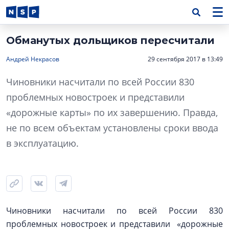
Обманутых дольщиков пересчитали
Андрей Некрасов
29 сентября 2017 в 13:49
Чиновники насчитали по всей России 830
проблемных новостроек и представили
«дорожные карты» по их завершению. Правда,
не по всем объектам установлены сроки ввода
в эксплуатацию.
Чиновники насчитали по всей России 830
проблемных новостроек и представили «дорожные