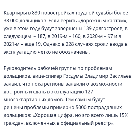
Квартиры в 830 новостройках трудной судьбы более
38 000 дольщиков. Если верить «дорожным картам»,
уже в этом году будут завершены 139 долгостроев, в
следующем – 187, в 2019-м – 160, в 2020-м – 97 и в
2021-м – еще 19. Однако в 228 случаях сроки ввода в
эксплуатацию четко не обозначены.
Руководитель рабочей группы по проблемам
дольщиков, вице-спикер Госдумы Владимир Васильев
заявил, что пока регионы заявили о возможности
достроить и сдать в эксплуатацию 127
многоквартирных домов. Тем самым будут
решены проблемы примерно 5000 пострадавших
дольщиков: «Хорошая цифра, но это всего лишь 15%
граждан, включенных в официальный реестр».