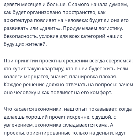
девяти месяцев и больше. С самого начала думаем,
как будет организовано пространство, как
архитектура повлияет на человека: будет ли она его
развивать или «давить». Продумываем логистику,
безопасность, условия для всех категорий наших
будущих жителей.
При принятии проектных решений всегда сверяемся:
кто купит такую квартиру, кто в ней будет жить. Если
коллеги морщатся, значит, планировка плохая.
Каждое решение должно отвечать на вопросы: зачем
оно человеку и как повлияет на его комфорт.
Что касается экономики, наш опыт показывает: когда
делаешь хороший проект искренне, с душой, с
увлечением, экономика складывается сама. А
проекты, ориентированные только на деньги, идут