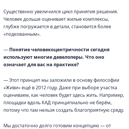
Существенно увеличился цикл принятия решения.
Человек дольше оценивает жилые комплексы,
глубже погружается в детали, становится более
«подкованным».
—
Понятие человекоцентричности сегодня
используют многие девелоперы. Что оно
означает для вас на практике?
— Этот принцип мы заложили в основу философии
«Живи» ещё в 2012 году. Даже при выборе участка
оцениваем, как человек будет здесь жить. Например,
площадки вдоль КАД принципиально не берём,
потому что там нельзя создать благоприятную среду.
Мы достаточно долго готовим концепцию — от