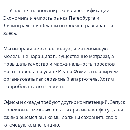
— У нас нет планов широкой диверсификации.
Экономика и емкость рынка Петербурга и
Ленинградской области позволяют развиваться
здесь.
Мы выбрали не экстенсивную, а интенсивную
модель: не наращивать существенно метражи, а
повышать качество и маржинальность проектов.
Часть проекта на улице Ивана Фомина планируем
организовать как сервисный апарт-отель. Хотим
попробовать этот сегмент.
Офисы и склады требуют других компетенций. Запуск
проектов в смежных областях размывает фокус, а на
сжимающемся рынке мы должны сохранить свою
ключевую компетенцию.