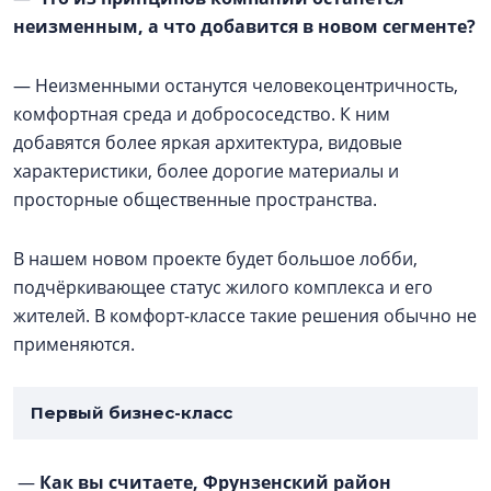
неизменным, а что добавится в новом сегменте?
— Неизменными останутся человекоцентричность,
комфортная среда и добрососедство. К ним
добавятся более яркая архитектура, видовые
характеристики, более дорогие материалы и
просторные общественные пространства.
В нашем новом проекте будет большое лобби,
подчёркивающее статус жилого комплекса и его
жителей. В комфорт-классе такие решения обычно не
применяются.
Первый бизнес-класс
—
Как вы считаете, Фрунзенский район