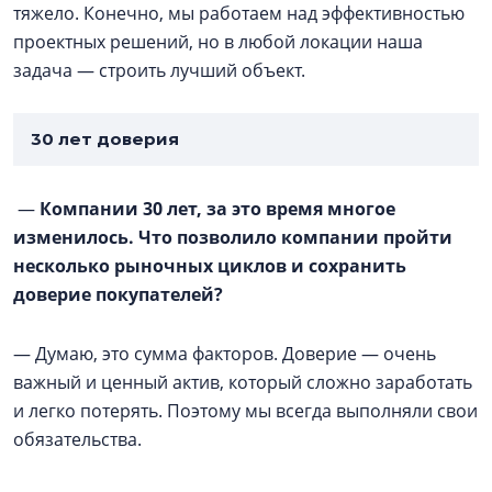
тяжело. Конечно, мы работаем над эффективностью
проектных решений, но в любой локации наша
задача — строить лучший объект.
30 лет доверия
—
Компании 30 лет, за это время многое
изменилось. Что позволило компании пройти
несколько рыночных циклов и сохранить
доверие покупателей?
— Думаю, это сумма факторов. Доверие — очень
важный и ценный актив, который сложно заработать
и легко потерять. Поэтому мы всегда выполняли свои
обязательства.