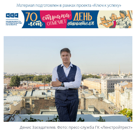
Денис Заседателев. Фото: пресс-служба ГК «Ленстройтрест»