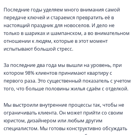
Последние годы уделяем много внимания самой
передаче ключей и стараемся превратить её в
настоящий праздник для новоселов. И дело не
только в шариках и шампанском, а во внимательном
отношении к людям, которые в этот момент
испытывают большой стресс.
За последние два года мы вышли на уровень, при
котором 98% клиентов принимают квартиру с
первого раза. Это существенный показатель с учетом
того, что больше половины жилья сдаём с отделкой.
Мы выстроили внутренние процессы так, чтобы не
ограничивать клиента. Он может прийти со своим
юристом, дизайнером или любым другим
специалистом. Мы готовы конструктивно обсуждать