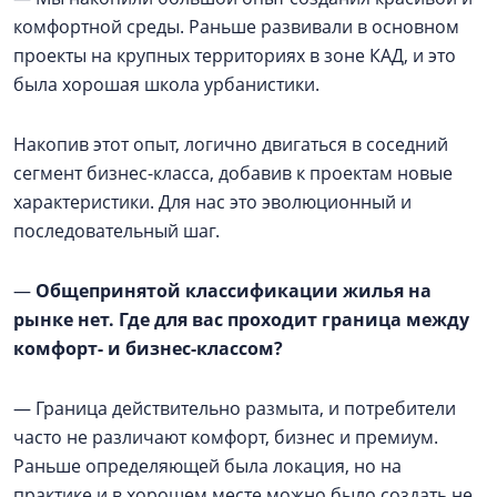
комфортной среды. Раньше развивали в основном
проекты на крупных территориях в зоне КАД, и это
была хорошая школа урбанистики.
Накопив этот опыт, логично двигаться в соседний
сегмент бизнес-класса, добавив к проектам новые
характеристики. Для нас это эволюционный и
последовательный шаг.
—
Общепринятой классификации жилья на
рынке нет. Где для вас проходит граница между
комфорт- и бизнес-классом?
— Граница действительно размыта, и потребители
часто не различают комфорт, бизнес и премиум.
Раньше определяющей была локация, но на
практике и в хорошем месте можно было создать не