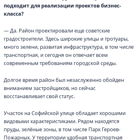
подходит для реализации проектов бизнес-
класса?
— Да. Район проектировали еще советские
градостроители. Здесь широкие улицы и тротуары,
много зелени, развитая инфраструктура, в том числе
транспортная, и сегодня он отвечает всем
современным требованиям городской среды.
Долгое время район был незаслуженно обойден
вниманием застройщиков, но сейчас
восстанавливает свой статус.
Участок на Софийской улице обладает хорошими
видовыми характеристиками. Рядом находятся
пруды, зелёные зоны, в том числе Парк Героев-
Пожарных. У территории удобная транспортная