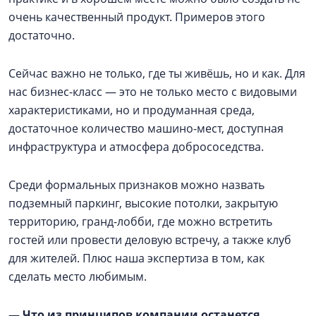
очень качественный продукт. Примеров этого
достаточно.
Сейчас важно не только, где ты живёшь, но и как. Для
нас бизнес-класс — это не только место с видовыми
характеристиками, но и продуманная среда,
достаточное количество машино-мест, доступная
инфраструктура и атмосфера добрососедства.
Среди формальных признаков можно назвать
подземный паркинг, высокие потолки, закрытую
территорию, гранд-лобби, где можно встретить
гостей или провести деловую встречу, а также клуб
для жителей. Плюс наша экспертиза в том, как
сделать место любимым.
—
Что из принципов компании останется