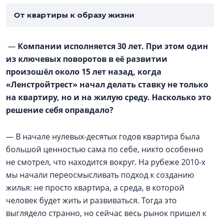
От квартиры к образу жизни
—
Компании исполняется 30 лет. При этом один
из ключевых поворотов в её развитии
произошёл около 15 лет назад, когда
«Ленстройтрест» начал делать ставку не только
на квартиру, но и на жилую среду. Насколько это
решение себя оправдало?
— В начале нулевых-десятых годов квартира была
большой ценностью сама по себе, никто особенно
не смотрел, что находится вокруг. На рубеже 2010-х
мы начали переосмысливать подход к созданию
жилья: не просто квартира, а среда, в которой
человек будет жить и развиваться. Тогда это
выглядело странно, но сейчас весь рынок пришел к