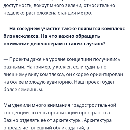
доступность, вокруг много зелени, относительно
недалеко расположена станция метро.
—
На соседнем участке также появится комплекс
бизнес-класса. На что важно обращать
внимание девелоперам в таких случаях?
— Проекты даже на уровне концепции получились
разными. Например, у коллег, если судить по
внешнему виду комплекса, он скорее ориентирован
на более молодую аудиторию. Наш проект будет
более семейным.
Мы уделили много внимания градостроительной
концепции, то есть организации пространства.
Важно отделять её от архитектуры. Архитектура
определяет внешний облик зданий, а