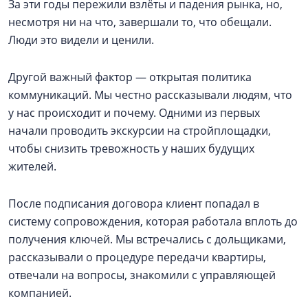
За эти годы пережили взлёты и падения рынка, но,
несмотря ни на что, завершали то, что обещали.
Люди это видели и ценили.
Другой важный фактор — открытая политика
коммуникаций. Мы честно рассказывали людям, что
у нас происходит и почему. Одними из первых
начали проводить экскурсии на стройплощадки,
чтобы снизить тревожность у наших будущих
жителей.
После подписания договора клиент попадал в
систему сопровождения, которая работала вплоть до
получения ключей. Мы встречались с дольщиками,
рассказывали о процедуре передачи квартиры,
отвечали на вопросы, знакомили с управляющей
компанией.