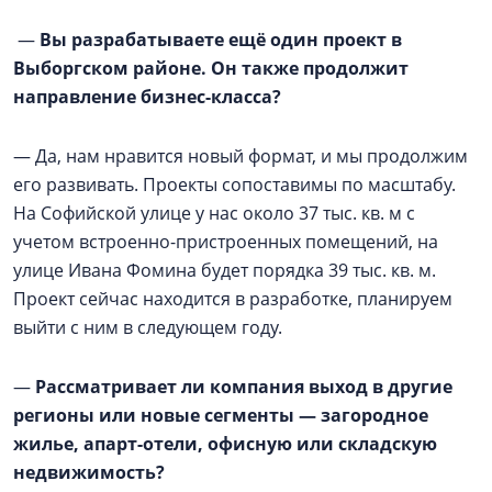
—
Вы разрабатываете ещё один проект в
Выборгском районе. Он также продолжит
направление бизнес-класса?
— Да, нам нравится новый формат, и мы продолжим
его развивать. Проекты сопоставимы по масштабу.
На Софийской улице у нас около 37 тыс. кв. м с
учетом встроенно-пристроенных помещений, на
улице Ивана Фомина будет порядка 39 тыс. кв. м.
Проект сейчас находится в разработке, планируем
выйти с ним в следующем году.
—
Рассматривает ли компания выход в другие
регионы или новые сегменты — загородное
жилье, апарт-отели, офисную или складскую
недвижимость?