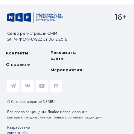
16+
Св-во регистрации СМИ:
ЭЛ №ФС77-67922 от 06.12.2016
Реклама на
Контакты
сайте
О проекте
Мероприятия
© Сетевое издание NSP.RU
Все права защищены. Любое использование
материалов допускается только с согласия редакции.
Разработано
zomg.studio