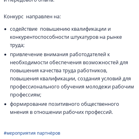
Конкурс направлен на:
содействие повышению квалификации и
конкурентоспособности штукатуров на рынке
труда;
привлечение внимания работодателей к
необходимости обеспечения возможностей для
повышения качества труда работников,
повышения квалификации, создания условий для
профессионального обучения молодежи рабочим
профессиям;
формирование позитивного общественного
мнения в отношении рабочих профессий.
#мероприятия партнёров