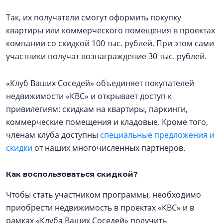
Так, их получатели смогут оформить покупку
квартиры или коммерческого помещения в проектах
компании со скидкой 100 тыс. рублей. При этом сами
участники получат вознаграждение 30 тыс. рублей.
«Клуб Ваших Соседей» объединяет покупателей
недвижимости «КВС» и открывает доступ к
привилегиям: скидкам на квартиры, паркинги,
коммерческие помещения и кладовые. Кроме того,
членам клуба доступны
специальные предложения и
скидки
от наших многочисленных партнеров.
Как воспользоваться скидкой?
Чтобы стать участником программы, необходимо
приобрести недвижимость в проектах «КВС» и в
рамках «Клуба Ваших Соседей» получить