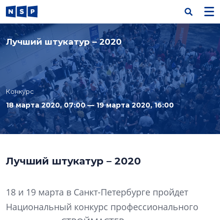
Лучший штукатур – 2020
Конкурс
18 марта 2020, 07:00 — 19 марта 2020, 16:00
Лучший штукатур – 2020
18 и 19 марта в Санкт-Петербурге пройдет
Национальный конкурс профессионального