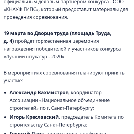
официальным деловым партнером конкурса - ООО
«КНАУФ ГИПС», который предоставит материалы для
проведения соревнования.
19 марта во Дворце труда (площадь Труда,
д. 4)
пройдет торжественная церемония
награждения победителей и участников конкурса
«Лучший штукатур - 2020».
В мероприятиях соревнования планируют принять
участие:
Александр Вахмистров
, координатор
Ассоциации «Национальное объединение
строителей» по г. Санкт-Петербургу;
Игорь Креславский
, председатель Комитета по
строительству Санкт-Петербурга;
Георгий Пара
, председатель профсоюза