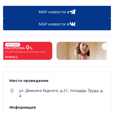
NSP новости в
NSP новости в
РЕКЛАМА
Место проведения
ул. Демьяна Бедного, д.21, площадь Труда, д.
4
Информация