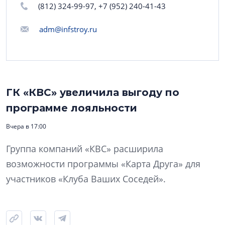
(812) 324-99-97, +7 (952) 240-41-43
adm@infstroy.ru
ГК «КВС» увеличила выгоду по
программе лояльности
Вчера в 17:00
Группа компаний «КВС» расширила
возможности программы «Карта Друга» для
участников «Клуба Ваших Соседей».