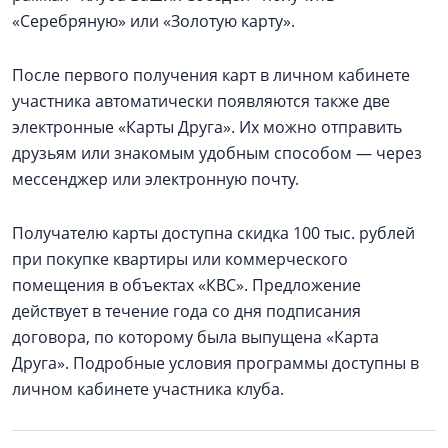
«Серебряную» или «Золотую карту».
После первого получения карт в личном кабинете
участника автоматически появляются также две
электронные «Карты Друга». Их можно отправить
друзьям или знакомым удобным способом — через
мессенджер или электронную почту.
Получателю карты доступна скидка 100 тыс. рублей
при покупке квартиры или коммерческого
помещения в объектах «КВС». Предложение
действует в течение года со дня подписания
договора, по которому была выпущена «Карта
Друга». Подробные условия программы доступны в
личном кабинете участника клуба.