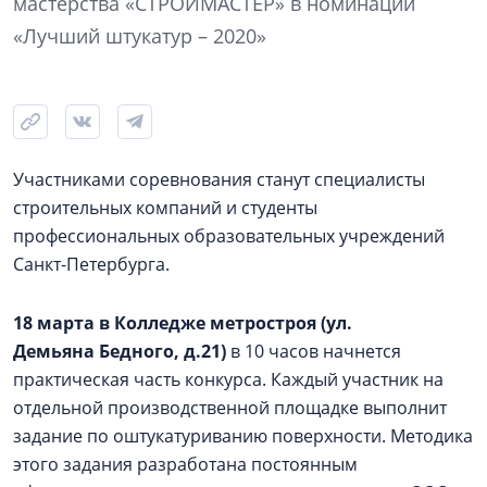
мастерства «СТРОЙМАСТЕР» в номинации
«Лучший штукатур – 2020»
Участниками соревнования станут специалисты
строительных компаний и студенты
профессиональных образовательных учреждений
Санкт-Петербурга.
18 марта в Колледже метростроя (ул.
Демьяна Бедного, д.21)
в 10 часов начнется
практическая часть конкурса. Каждый участник на
отдельной производственной площадке выполнит
задание по оштукатуриванию поверхности. Методика
этого задания разработана постоянным