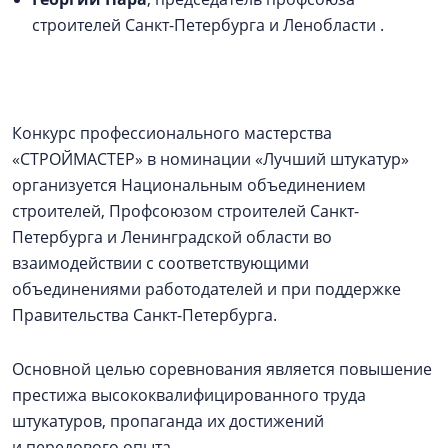
строителей Санкт-Петербурга и Ленобласти .
Конкурс профессионального мастерства
«СТРОЙМАСТЕР» в номинации «Лучший штукатур»
организуется Национальным объединением
строителей, Профсоюзом строителей Санкт-
Петербурга и Ленинградской области во
взаимодействии с соответствующими
объединениями работодателей и при поддержке
Правительства Санкт-Петербурга.
Основной целью соревнования является повышение
престижа высококвалифицированного труда
штукатуров, пропаганда их достижений
и передового опыта.