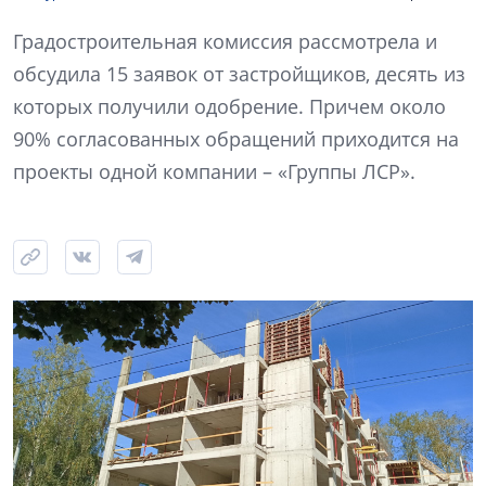
Градостроительная комиссия рассмотрела и
обсудила 15 заявок от застройщиков, десять из
которых получили одобрение. Причем около
90% согласованных обращений приходится на
проекты одной компании – «Группы ЛСР».