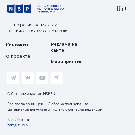
16+
Св-во регистрации СМИ:
ЭЛ №ФС77-67922 от 06.12.2016
Реклама на
Контакты
сайте
О проекте
Мероприятия
© Сетевое издание NSP.RU
Все права защищены. Любое использование
материалов допускается только с согласия редакции.
Разработано
zomg.studio