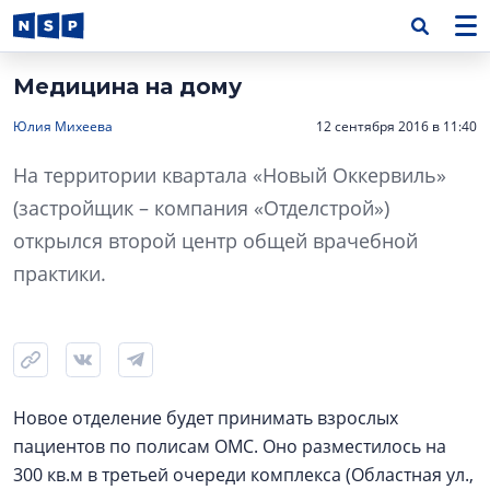
Медицина на дому
Юлия Михеева
12 сентября 2016 в 11:40
На территории квартала «Новый Оккервиль»
(застройщик – компания «Отделстрой»)
открылся второй центр общей врачебной
практики.
Новое отделение будет принимать взрослых
пациентов по полисам ОМС. Оно разместилось на
300 кв.м в третьей очереди комплекса (Областная ул.,