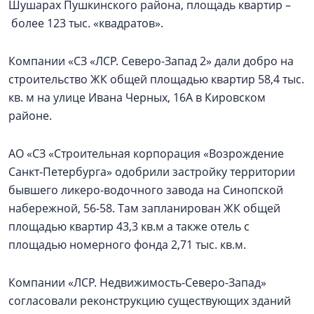
Шушарах Пушкинского района, площадь квартир –
более 123 тыс. «квадратов».
Компании «СЗ «ЛСР. Северо-Запад 2» дали добро на
строительство ЖК общей площадью квартир 58,4 тыс.
кв. м на улице Ивана Черных, 16А в Кировском
районе.
АО «СЗ «Строительная корпорация «Возрождение
Санкт‑Петербурга» одобрили застройку территории
бывшего ликеро-водочного завода на Синопской
набережной, 56-58. Там запланирован ЖК общей
площадью квартир 43,3 кв.м а также отель с
площадью номерного фонда 2,71 тыс. кв.м.
Компании «ЛСР. Недвижимость-Северо-Запад»
согласовали реконструкцию существующих зданий