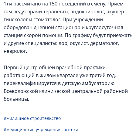
1) и рассчитано на 150 посещений в смену. Прием
там ведут врачи-терапевты, эндокринолог, акушер-
гинеколог и стоматолог. При учреждении
оборудован дневной стационар и круглосуточная
станция скорой помощи. По графику будут приезжать
и другие специалисты: лор, окулист, дерматолог,
невролог.
Первый центр общей врачебной практики,
работающий в жилом квартале уже третий год,
переквалифицируется в детскую амбулаторию
Всеволожской клинической центральной районной
больницы.
#жилищное строительство
#медицинские учреждения, аптеки