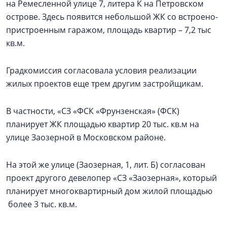
на Ремесленной улице 7, литера К на Петровском
острове. Здесь появится небольшой ЖК со встроено-
пристроенным гаражом, площадь квартир – 7,2 тыс
кв.м.
Градкомиссия согласовала условия реализации
жилых проектов еще трем другим застройщикам.
В частности, «СЗ «ФСК «Фрунзенская» (ФСК)
планирует ЖК площадью квартир 20 тыс. кв.м на
улице Заозерной в Московском районе.
На этой же улице (Заозерная, 1, лит. Б) согласован
проект другого девелопер «СЗ «Заозерная», который
планирует многоквартирный дом жилой площадью
более 3 тыс. кв.м.