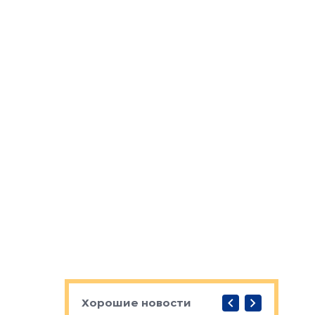
Хорошие новости