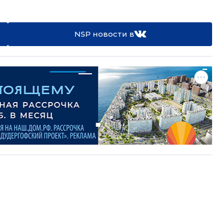
NSP новости в