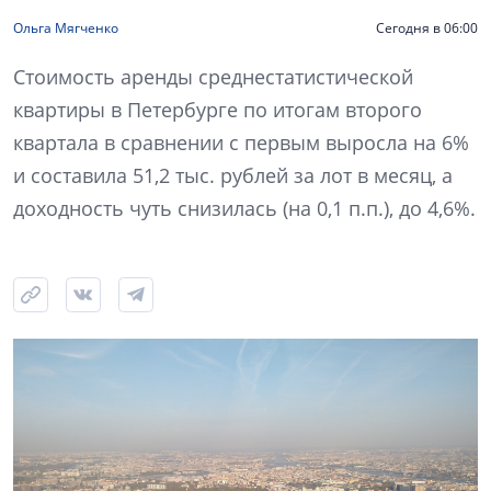
Ольга Мягченко
Сегодня в 06:00
Стоимость аренды среднестатистической
квартиры в Петербурге по итогам второго
квартала в сравнении с первым выросла на 6%
и составила 51,2 тыс. рублей за лот в месяц, а
доходность чуть снизилась (на 0,1 п.п.), до 4,6%.