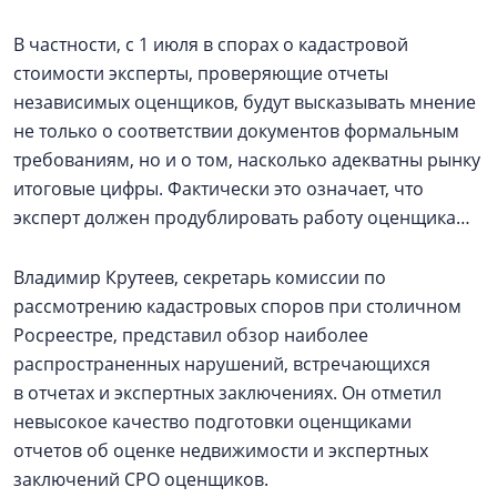
В частности, с 1 июля в спорах о кадастровой
стоимости эксперты, проверяющие отчеты
независимых оценщиков, будут высказывать мнение
не только о соответствии документов формальным
требованиям, но и о том, насколько адекватны рынку
итоговые цифры. Фактически это означает, что
эксперт должен продублировать работу оценщика…
Владимир Крутеев, секретарь комиссии по
рассмотрению кадастровых споров при столичном
Росреестре, представил обзор наиболее
распространенных нарушений, встречающихся
в отчетах и экспертных заключениях. Он отметил
невысокое качество подготовки оценщиками
отчетов об оценке недвижимости и экспертных
заключений СРО оценщиков.