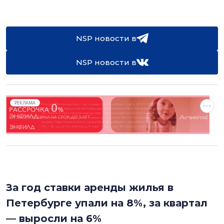
NSP новости в
NSP новости в
РЕКЛАМА
За год ставки аренды жилья в
Петербурге упали на 8%, за квартал
— выросли на 6%