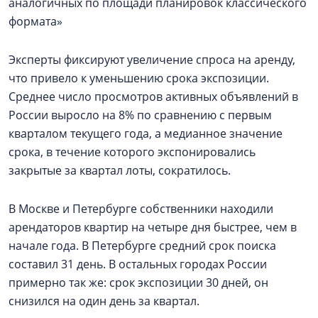
аналогичных по площади планировок классического
формата»
Эксперты фиксируют увеличение спроса на аренду,
что привело к уменьшению срока экспозиции.
Среднее число просмотров активных объявлений в
России выросло на 8% по сравнению с первым
кварталом текущего года, а медианное значение
срока, в течение которого экспонировались
закрытые за квартал лоты, сократилось.
В Москве и Петербурге собственники находили
арендаторов квартир на четыре дня быстрее, чем в
начале года. В Петербурге средний срок поиска
составил 31 день. В остальных городах России
примерно так же: срок экспозиции 30 дней, он
снизился на один день за квартал.