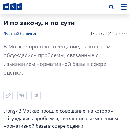
И по закону, и по сути
Дмитрий Синочкин
13 июля 2015 в 05:00
В Москве прошло совещание, на котором
обсуждались проблемы, связанные с
изменением нормативной базы в сфере
оценки.
trong>В Москве прошло совещание, на котором
обсуждались проблемы, связанные с изменением
нормативной базы в сфере оценки.