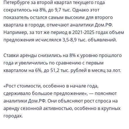
Петербурге за второй квартал текущего года
сократилось на 8%, до 9,7 тыс. Однако этот
показатель остался самым высоким для второго
квартала в городе, отмечают аналитики Дом.РФ.
Например, за тот же период в 2021-2025 годах объем
предложения исчислялся 3,5-8,9 тыс. объявлений.
Ставки аренды снизились на 8% к уровню прошлого
года и увеличились по сравнению с первым
кварталом на 6%, до 51,2 тыс. рублей в месяц за лот.
«Рост стоимости, особенно в начале года,
сдерживало большое предложение», — поясняют
аналитики Дом.РФ. Они объясняют рост спроса на
аренду сезонной активностью, особенно в крупных
городах.