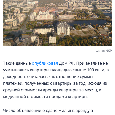
Фото: NSP
Такие данные
опубликовал
Дом.РФ. При анализе не
учитывались квартиры площадью свыше 100 кв. м, а
доходность считалась как отношение суммы
платежей, полученных с квартиры за год, исходя из
средней стоимости аренды квартиры за месяц, к
медианной стоимости продажи квартиры.
Число объявлений о сдаче жилья в аренду в