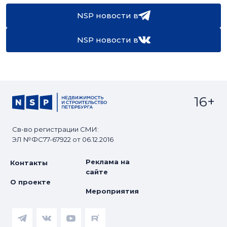
NSP новости в
NSP новости в
16+
Св-во регистрации СМИ:
ЭЛ №ФС77-67922 от 06.12.2016
Реклама на
Контакты
сайте
О проекте
Мероприятия