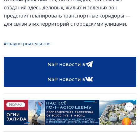
создания здесь деловых, жилых и зеленых зон
предстоит планировать транспортные коридоры —
для связи этих территорий с городскими улицами.
#градостроительство
NSP новости в
NSP новости в
РЕКЛАМА