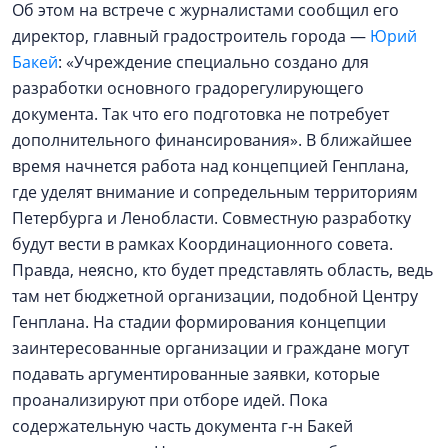
Об этом на встрече с журналистами сообщил его
директор, главный градостроитель города —
Юрий
Бакей
: «Учреждение специально создано для
разработки основного градорегулирующего
документа. Так что его подготовка не потребует
дополнительного финансирования». В ближайшее
время начнется работа над концепцией Генплана,
где уделят внимание и сопредельным территориям
Петербурга и Ленобласти. Совместную разработку
будут вести в рамках Координационного совета.
Правда, неясно, кто будет представлять область, ведь
там нет бюджетной организации, подобной Центру
Генплана. На стадии формирования концепции
заинтересованные организации и граждане могут
подавать аргументированные заявки, которые
проанализируют при отборе идей. Пока
содержательную часть документа г‑н Бакей