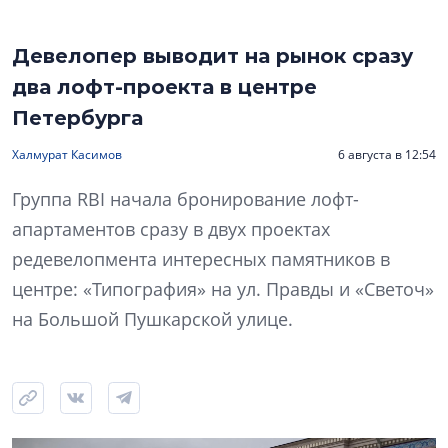
Девелопер выводит на рынок сразу
два лофт-проекта в центре
Петербурга
Халмурат Касимов
6 августа в 12:54
Группа RBI начала бронирование лофт-
апартаментов сразу в двух проектах
редевелопмента интересных памятников в
центре: «Типография» на ул. Правды и «Светоч»
на Большой Пушкарской улице.