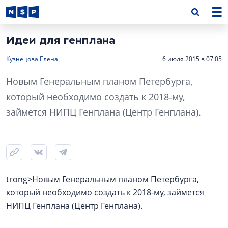
Идеи для генплана
Кузнецова Елена
6 июля 2015 в 07:05
Новым Генеральным планом Петербурга,
который необходимо создать к 2018‑му,
займется НИПЦ Генплана (Центр Генплана).
trong>Новым Генеральным планом Петербурга,
который необходимо создать к 2018‑му, займется
НИПЦ Генплана (Центр Генплана).