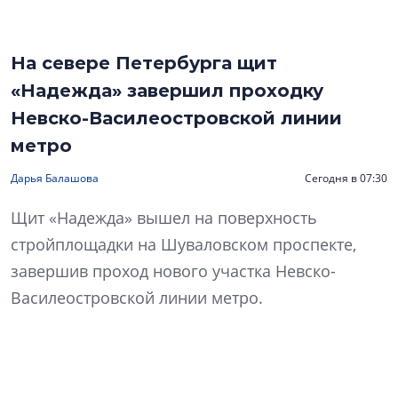
На севере Петербурга щит
«Надежда» завершил проходку
Невско-Василеостровской линии
метро
Дарья Балашова
Сегодня в 07:30
Щит «Надежда» вышел на поверхность
стройплощадки на Шуваловском проспекте,
завершив проход нового участка Невско-
Василеостровской линии метро.