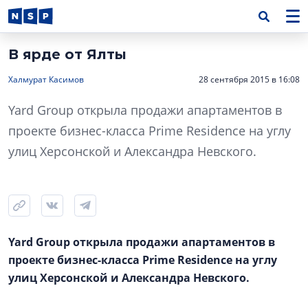
В ярде от Ялты
Халмурат Касимов
28 сентября 2015 в 16:08
Yard Group открыла продажи апартаментов в
проекте бизнес-класса Prime Residence на углу
улиц Херсонской и Александра Невского.
Yard Group открыла продажи апартаментов в
проекте бизнес-класса Prime Residence на углу
улиц Херсонской и Александра Невского.