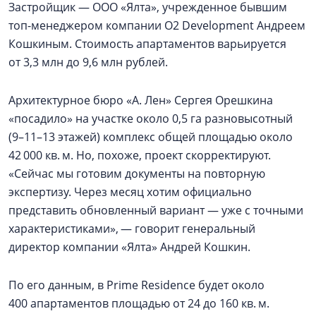
Застройщик — ООО «Ялта», учрежденное бывшим
топ-менеджером компании О2 Development Андреем
Кошкиным. Стоимость апартаментов варьируется
от 3,3 млн до 9,6 млн рублей.
Архитектурное бюро «А. Лен» Сергея Орешкина
«посадило» на участке около 0,5 га разновысотный
(9–11–13 этажей) комплекс общей площадью около
42 000 кв. м. Но, похоже, проект скорректируют.
«Сейчас мы готовим документы на повторную
экспертизу. Через месяц хотим официально
представить обновленный вариант — уже с точными
характеристиками», — говорит генеральный
директор компании «Ялта» Андрей Кошкин.
По его данным, в Prime Residence будет около
400 апартаментов площадью от 24 до 160 кв. м.