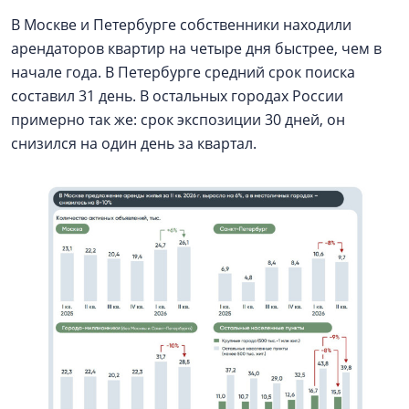
В Москве и Петербурге собственники находили
арендаторов квартир на четыре дня быстрее, чем в
начале года. В Петербурге средний срок поиска
составил 31 день. В остальных городах России
примерно так же: срок экспозиции 30 дней, он
снизился на один день за квартал.