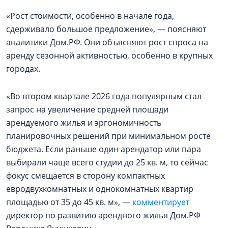
«Рост стоимости, особенно в начале года,
сдерживало большое предложение», — поясняют
аналитики Дом.РФ. Они объясняют рост спроса на
аренду сезонной активностью, особенно в крупных
городах.
«Во втором квартале 2026 года популярным стал
запрос на увеличение средней площади
арендуемого жилья и эргономичность
планировочных решений при минимальном росте
бюджета. Если раньше один арендатор или пара
выбирали чаще всего студии до 25 кв. м, то сейчас
фокус смещается в сторону компактных
евродвухкомнатных и однокомнатных квартир
площадью от 35 до 45 кв. м», —
комментирует
директор по развитию арендного жилья Дом.РФ