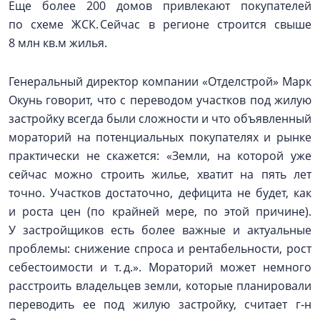
Еще более 200 домов привлекают покупателей
по схеме ЖСК. Сейчас в регионе строится свыше
8 млн кв.м жилья.
Генеральный директор компании «Отделстрой» Марк
Окунь говорит, что с переводом участков под жилую
застройку всегда были сложности и что объявленный
мораторий на потенциальных покупателях и рынке
практически не скажется: «Земли, на которой уже
сейчас можно строить жилье, хватит на пять лет
точно. Участков достаточно, дефицита не будет, как
и роста цен (по крайней мере, по этой причине).
У застройщиков есть более важные и актуальные
проблемы: снижение спроса и рентабельности, рост
себестоимости и т. д.». Мораторий может немного
расстроить владельцев земли, которые планировали
переводить ее под жилую застройку, считает г‑н