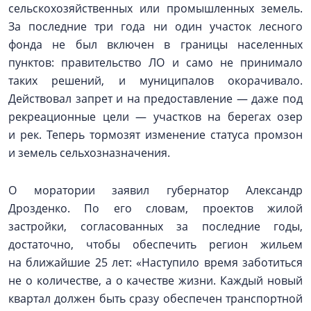
сельскохозяйственных или промышленных земель.
За последние три года ни один участок лесного
фонда не был включен в границы населенных
пунктов: правительство ЛО и само не принимало
таких решений, и муниципалов окорачивало.
Действовал запрет и на предоставление — даже под
рекреационные цели — участков на берегах озер
и рек. Теперь тормозят изменение статуса промзон
и земель сельхозназначения.
О моратории заявил губернатор Александр
Дрозденко. По его словам, проектов жилой
застройки, согласованных за последние годы,
достаточно, чтобы обеспечить регион жильем
на ближайшие 25 лет: «Наступило время заботиться
не о количестве, а о качестве жизни. Каждый новый
квартал должен быть сразу обеспечен транспортной