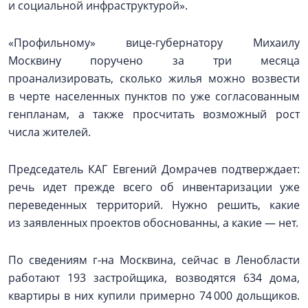
и социальной инфраструктурой».
«Профильному» вице-губернатору Михаилу
Москвину поручено за три месяца
проанализировать, сколько жилья можно возвести
в черте населенных пунктов по уже согласованным
генпланам, а также просчитать возможный рост
числа жителей.
Председатель КАГ Евгений Домрачев подтверждает:
речь идет прежде всего об инвентаризации уже
переведенных территорий. Нужно решить, какие
из заявленных проектов обоснованны, а какие — нет.
По сведениям г‑на Москвина, сейчас в Ленобласти
работают 193 застройщика, возводятся 634 дома,
квартиры в них купили примерно 74 000 дольщиков.