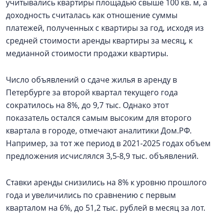
учитывались квартиры площадью свыше 100 кв. м, а
доходность считалась как отношение суммы
платежей, полученных с квартиры за год, исходя из
средней стоимости аренды квартиры за месяц, к
медианной стоимости продажи квартиры.
Число объявлений о сдаче жилья в аренду в
Петербурге за второй квартал текущего года
сократилось на 8%, до 9,7 тыс. Однако этот
показатель остался самым высоким для второго
квартала в городе, отмечают аналитики Дом.РФ.
Например, за тот же период в 2021-2025 годах объем
предложения исчислялся 3,5-8,9 тыс. объявлений.
Ставки аренды снизились на 8% к уровню прошлого
года и увеличились по сравнению с первым
кварталом на 6%, до 51,2 тыс. рублей в месяц за лот.