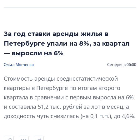
За год ставки аренды жилья в
Петербурге упали на 8%, за квартал
— выросли на 6%
Ольга Мягченко
Сегодня в 06:00
Стоимость аренды среднестатистической
квартиры в Петербурге по итогам второго
квартала в сравнении с первым выросла на 6%
и составила 51,2 тыс. рублей за лот в месяц, а
доходность чуть снизилась (на 0,1 п.п.), до 4,6%.