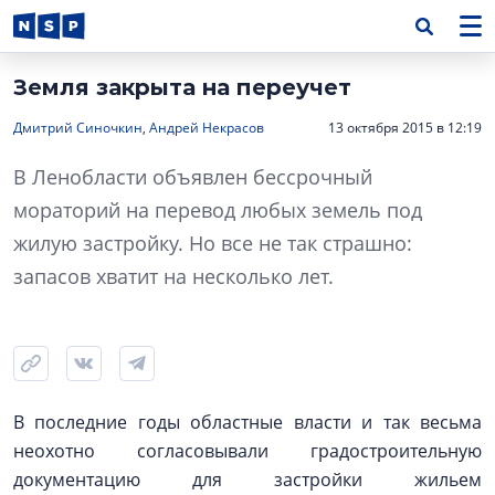
Земля закрыта на переучет
Дмитрий Синочкин
,
Андрей Некрасов
13 октября 2015 в 12:19
В Ленобласти объявлен бессрочный
мораторий на перевод любых земель под
жилую застройку. Но все не так страшно:
запасов хватит на несколько лет.
В последние годы областные власти и так весьма
неохотно согласовывали градостроительную
документацию для застройки жильем