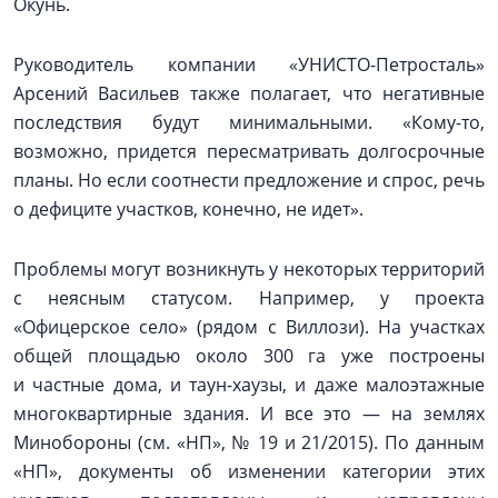
Окунь.
Руководитель компании «УНИСТО-Петросталь»
Арсений Васильев также полагает, что негативные
последствия будут минимальными. «Кому-то,
возможно, придется пересматривать долгосрочные
планы. Но если соотнести предложение и спрос, речь
о дефиците участков, конечно, не идет».
Проблемы могут возникнуть у некоторых территорий
с неясным статусом. Например, у проекта
«Офицерское село» (рядом с Виллози). На участках
общей площадью около 300 га уже построены
и частные дома, и таун-хаузы, и даже малоэтажные
многоквартирные здания. И все это — на землях
Минобороны (см. «НП», № 19 и 21/2015). По данным
«НП», документы об изменении категории этих