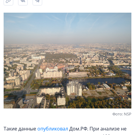
Фото: NSP
Такие данные
опубликовал
Дом.РФ. При анализе не