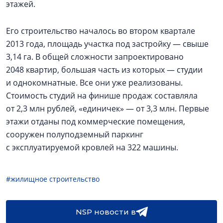
этажей.
Его строительство началось во втором квартале
2013 года, площадь участка под застройку — свыше
3,14 га. В общей сложности запроектировано
2048 квартир, большая часть из которых — студии
и однокомнатные. Все они уже реализованы.
Стоимость студий на финише продаж составляла
от 2,3 млн рублей, «единичек» — от 3,3 млн. Первые
этажи отданы под коммерческие помещения,
сооружен полуподземный паркинг
с эксплуатируемой кровлей на 322 машины.
#жилищное строительство
NSP новости в