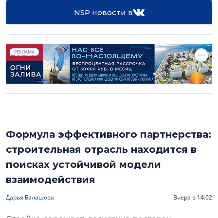
NSP новости в
РЕКЛАМА
Формула эффективного партнерства:
строительная отрасль находится в
поисках устойчивой модели
взаимодействия
Дарья Балашова
Вчера в 14:02