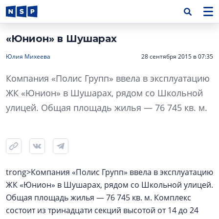
«Юнион» в Шушарах
Юлия Михеева
28 сентября 2015 в 07:35
Компания «Полис Групп» ввела в эксплуатацию
ЖК «Юнион» в Шушарах, рядом со Школьной
улицей. Общая площадь жилья — 76 745 кв. м.
trong>Компания «Полис Групп» ввела в эксплуатацию
ЖК «Юнион» в Шушарах, рядом со Школьной улицей.
Общая площадь жилья — 76 745 кв. м. Комплекс
состоит из тринадцати секций высотой от 14 до 24