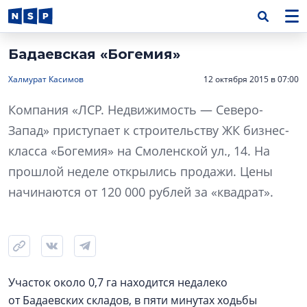
Бадаевская «Богемия»
Халмурат Касимов
12 октября 2015 в 07:00
Компания «ЛСР. Недвижимость — Северо-
Запад» приступает к строительству ЖК бизнес-
класса «Богемия» на Смоленской ул., 14. На
прошлой неделе открылись продажи. Цены
начинаются от 120 000 рублей за «квадрат».
Участок около 0,7 га находится недалеко
от Бадаевских складов, в пяти минутах ходьбы