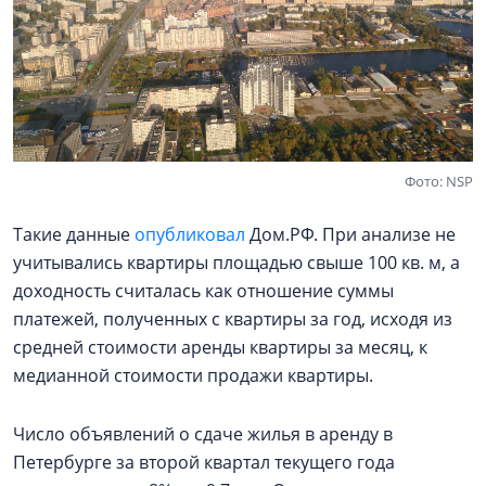
Фото: NSP
Такие данные
опубликовал
Дом.РФ. При анализе не
учитывались квартиры площадью свыше 100 кв. м, а
доходность считалась как отношение суммы
платежей, полученных с квартиры за год, исходя из
средней стоимости аренды квартиры за месяц, к
медианной стоимости продажи квартиры.
Число объявлений о сдаче жилья в аренду в
Петербурге за второй квартал текущего года