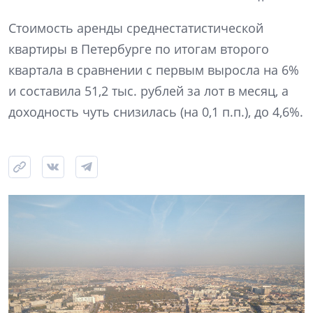
Стоимость аренды среднестатистической
квартиры в Петербурге по итогам второго
квартала в сравнении с первым выросла на 6%
и составила 51,2 тыс. рублей за лот в месяц, а
доходность чуть снизилась (на 0,1 п.п.), до 4,6%.