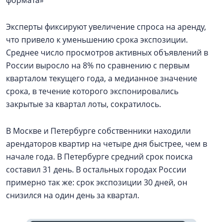
формата»
Эксперты фиксируют увеличение спроса на аренду,
что привело к уменьшению срока экспозиции.
Среднее число просмотров активных объявлений в
России выросло на 8% по сравнению с первым
кварталом текущего года, а медианное значение
срока, в течение которого экспонировались
закрытые за квартал лоты, сократилось.
В Москве и Петербурге собственники находили
арендаторов квартир на четыре дня быстрее, чем в
начале года. В Петербурге средний срок поиска
составил 31 день. В остальных городах России
примерно так же: срок экспозиции 30 дней, он
снизился на один день за квартал.