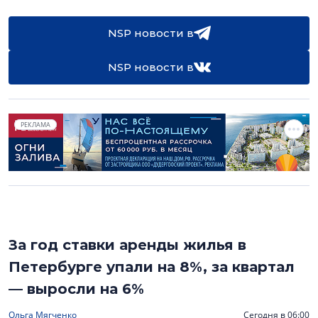
NSP новости в
NSP новости в
РЕКЛАМА
За год ставки аренды жилья в
Петербурге упали на 8%, за квартал
— выросли на 6%
Ольга Мягченко
Сегодня в 06:00