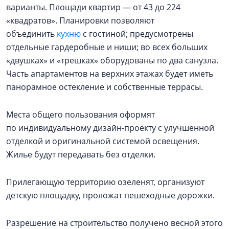
варианты. Площади квартир — от 43 до 224
«квадратов». Планировки позволяют
объединить
кухню
с гостиной; предусмотрены
отдельные гардеробные и ниши; во всех больших
«двушках» и «трешках» оборудованы по два санузла.
Часть апартаментов на верхних этажах будет иметь
панорамное остекление и собственные террасы.
Места общего пользования оформят
по индивидуальному дизайн-проекту с улучшенной
отделкой и оригинальной системой освещения.
Жилье будут передавать без отделки.
Прилегающую территорию озеленят, организуют
детскую площадку, проложат пешеходные дорожки.
Разрешение на строительство получено весной этого