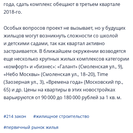
года, сдать комплекс обещают в третьем квартале
2018‑го.
Особых вопросов проект не вызывает, но у будущих
жильцов могут возникнуть сложности со школой
и детскими садами, так как квартал активно
застраивается. В ближайшем окружении возводятся
еще несколько крупных жилых комплексов категории
«комфорт» и «бизнес»: «Галант» (Смоленская ул., 9),
«Небо Москвы» (Смоленская ул., 18–20), Time
(Заозерная ул., 3), «Времена года» (Московский пр.,
65) и др. Цены на квартиры в этих новостройках
варьируются от 90 000 до 180 000 рублей за 1 кв. м.
#214 закон
#жилищное строительство
#первичный рынок жилья