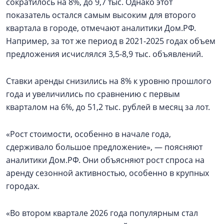
сократилось на 8%, до 9,7 тыс. Однако этот
показатель остался самым высоким для второго
квартала в городе, отмечают аналитики Дом.РФ.
Например, за тот же период в 2021-2025 годах объем
предложения исчислялся 3,5-8,9 тыс. объявлений.
Ставки аренды снизились на 8% к уровню прошлого
года и увеличились по сравнению с первым
кварталом на 6%, до 51,2 тыс. рублей в месяц за лот.
«Рост стоимости, особенно в начале года,
сдерживало большое предложение», — поясняют
аналитики Дом.РФ. Они объясняют рост спроса на
аренду сезонной активностью, особенно в крупных
городах.
«Во втором квартале 2026 года популярным стал