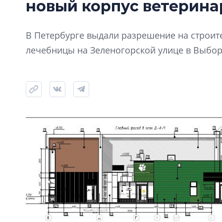
новый корпус ветерин
В Петербурге выдали разрешение на строит
лечебницы на Зеленогорской улице в Выбор