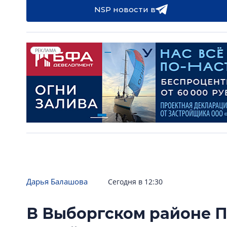
NSP новости в
РЕКЛАМА
Дарья Балашова
Сегодня в 12:30
В Выборгском районе П